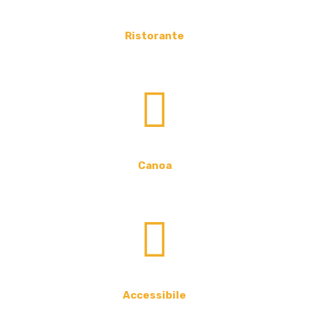
Ristorante
Canoa
Accessibile