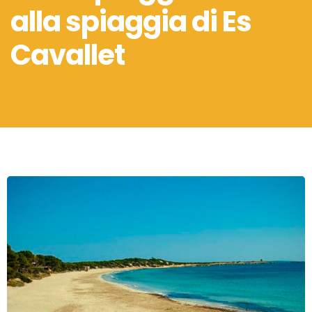
alla spiaggia di Es
Cavallet