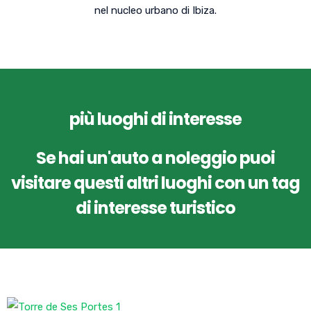
nel nucleo urbano di Ibiza.
più luoghi di interesse
Se hai un'auto a noleggio puoi
visitare questi altri luoghi con un tag
di interesse turistico