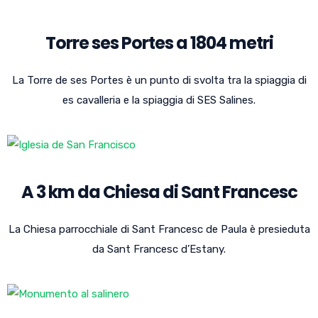
Torre ses Portes a 1804 metri
La Torre de ses Portes è un punto di svolta tra la spiaggia di
es cavalleria e la spiaggia di SES Salines.
A 3 km da Chiesa di Sant Francesc
La Chiesa parrocchiale di Sant Francesc de Paula è presieduta
da Sant Francesc d’Estany.