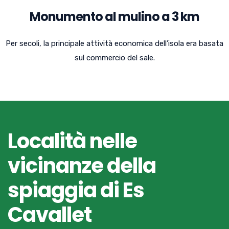
Monumento al mulino a 3 km
Per secoli, la principale attività economica dell’isola era basata
sul commercio del sale.
Località nelle
vicinanze della
spiaggia di Es
Cavallet