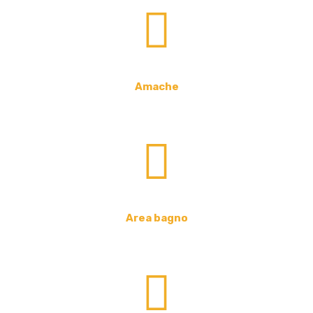
Amache
Area bagno