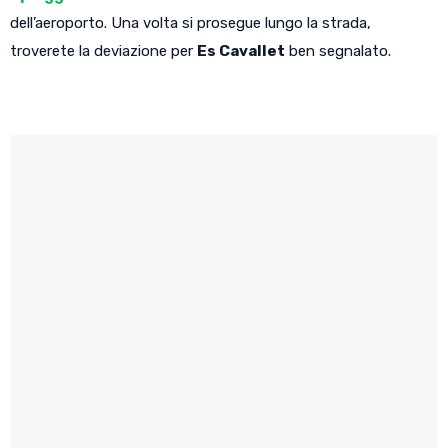
dell’aeroporto. Una volta si prosegue lungo la strada,
troverete la deviazione per
Es Cavallet
ben segnalato.