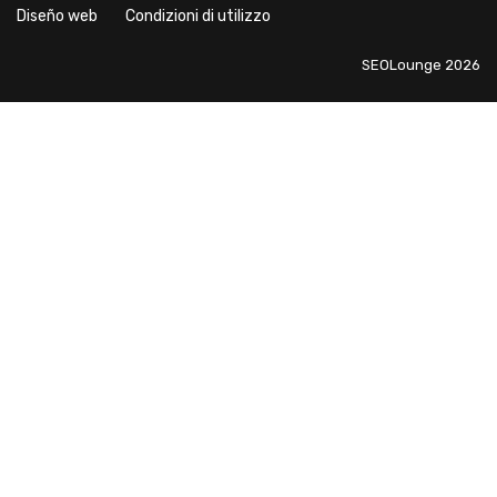
Diseño web
Condizioni di utilizzo
SEOLounge 2026