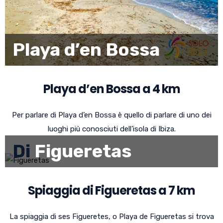
Playa d’en Bossa
Playa d’en Bossa a 4 km
Per parlare di Playa d’en Bossa è quello di parlare di uno dei
luoghi più conosciuti dell’isola di Ibiza.
Di
Figueretas
Spiaggia di Figueretas a 7 km
La spiaggia di ses Figueretes, o Playa de Figueretas si trova