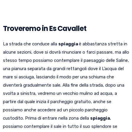
Troveremo in Es Cavallet
La strada che conduce alla
spiaggia
è abbastanza stretta in
alcune sezioni, dove si dovrà rinunciare o farci passare, ma allo
stesso tempo possiamo contemplare il paesaggio delle Saline,
una pianura separata da grandi rettangoli dove il L’acqua del
mare si asciuga, lasciando il modo per una schiuma che
diventerà gradualmente sale. Alla fine della strada, dopo una
svolta a sinistra, vedremo un vecchio mulino ad acqua, a
partire dal quale inizia il parcheggio gratuito, anche se
possiamo anche accedere ad un piccolo parcheggio
custodito. Prima di entrare nella zona della
spiaggia
,
possiamo contemplare il sale in tutto il suo splendore se