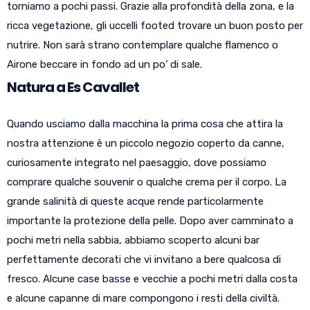
torniamo a pochi passi. Grazie alla profondità della zona, e la
ricca vegetazione, gli uccelli footed trovare un buon posto per
nutrire. Non sarà strano contemplare qualche flamenco o
Airone beccare in fondo ad un po’ di sale.
Natura a Es Cavallet
Quando usciamo dalla macchina la prima cosa che attira la
nostra attenzione è un piccolo negozio coperto da canne,
curiosamente integrato nel paesaggio, dove possiamo
comprare qualche souvenir o qualche crema per il corpo. La
grande salinità di queste acque rende particolarmente
importante la protezione della pelle. Dopo aver camminato a
pochi metri nella sabbia, abbiamo scoperto alcuni bar
perfettamente decorati che vi invitano a bere qualcosa di
fresco. Alcune case basse e vecchie a pochi metri dalla costa
e alcune capanne di mare compongono i resti della civiltà.