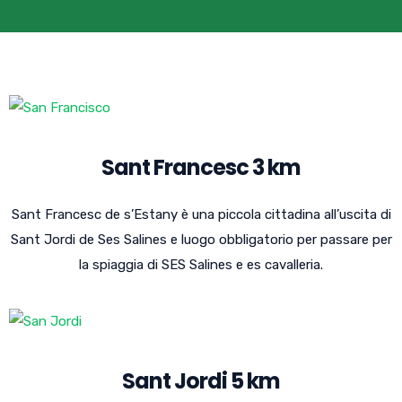
Sant Francesc 3 km
Sant Francesc de s’Estany è una piccola cittadina all’uscita di
Sant Jordi de Ses Salines e luogo obbligatorio per passare per
la spiaggia di SES Salines e es cavalleria.
Sant Jordi 5 km