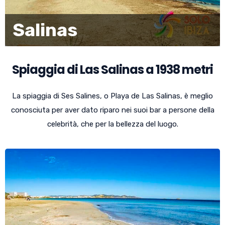
Salinas
Spiaggia di Las Salinas a 1938 metri
La spiaggia di Ses Salines, o Playa de Las Salinas, è meglio
conosciuta per aver dato riparo nei suoi bar a persone della
celebrità, che per la bellezza del luogo.