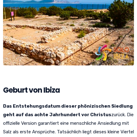
Geburt von Ibiza
Das Entstehungsdatum dieser phönizischen Siedlung
geht auf das achte Jahrhundert vor Christus
zurück. Die
offizielle Version garantiert eine menschliche Ansiedlung mit
Salz als erste Ansprüche. Tatsächlich liegt dieses kleine Viertel