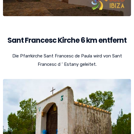
Sant Francesc Kirche 6 km entfernt
Die Pfarrkirche Sant Francesc de Paula wird von Sant
Francesc d ‘ Estany geleitet.