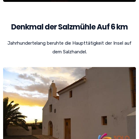
Denkmal der Salzmühle Auf 6 km
Jahrhundertelang beruhte die Haupttätigkeit der Insel auf
dem Salzhandel.