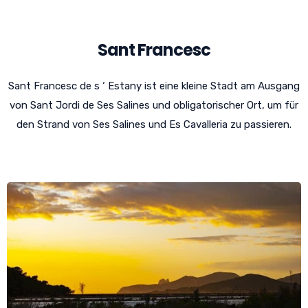
Sant Francesc
Sant Francesc de s ‘ Estany ist eine kleine Stadt am Ausgang
von Sant Jordi de Ses Salines und obligatorischer Ort, um für
den Strand von Ses Salines und Es Cavalleria zu passieren.