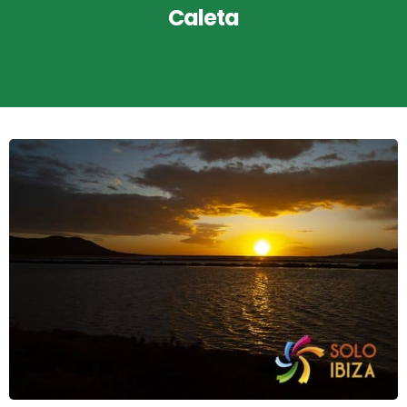
Caleta