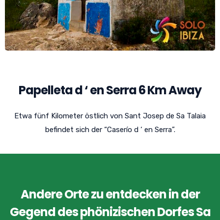
Papelleta d ‘ en Serra 6 Km Away
Etwa fünf Kilometer östlich von Sant Josep de Sa Talaia
befindet sich der “Caserío d ‘ en Serra”.
Andere Orte zu entdecken in der
Gegend des phönizischen Dorfes Sa