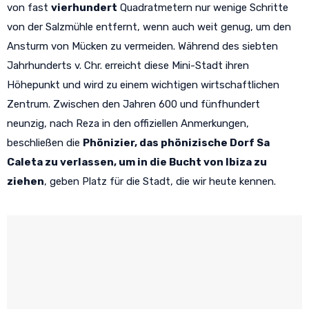
von fast
vierhundert
Quadratmetern nur wenige Schritte
von der Salzmühle entfernt, wenn auch weit genug, um den
Ansturm von Mücken zu vermeiden. Während des siebten
Jahrhunderts v. Chr. erreicht diese Mini-Stadt ihren
Höhepunkt und wird zu einem wichtigen wirtschaftlichen
Zentrum. Zwischen den Jahren 600 und fünfhundert
neunzig, nach Reza in den offiziellen Anmerkungen,
beschließen die
Phönizier, das phönizische Dorf Sa
Caleta zu verlassen, um in die Bucht von Ibiza zu
ziehen
, geben Platz für die Stadt, die wir heute kennen.