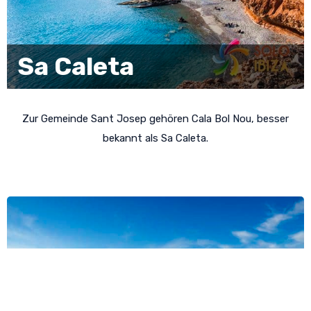
Sa Caleta
Zur Gemeinde Sant Josep gehören Cala Bol Nou, besser
bekannt als Sa Caleta.