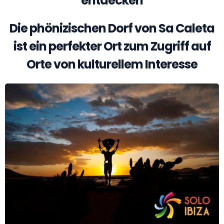
entdecken
Die phönizischen Dorf von Sa Caleta
ist ein perfekter Ort zum Zugriff auf
Orte von kulturellem Interesse