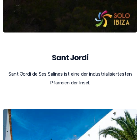
Sant Jordi
Sant Jordi de Ses Salines ist eine der industrialisiertesten
Pfarreien der Insel.