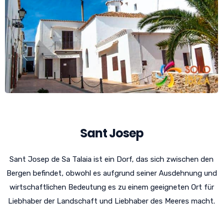
Sant Josep
Sant Josep de Sa Talaia ist ein Dorf, das sich zwischen den
Bergen befindet, obwohl es aufgrund seiner Ausdehnung und
wirtschaftlichen Bedeutung es zu einem geeigneten Ort für
Liebhaber der Landschaft und Liebhaber des Meeres macht.