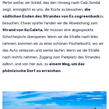
Meter weiter, ein Schild, das den Umweg nach Cala Jondal
zeigt, ermöglicht es uns, die Küste zu besuchen,
die
südlichen Enden des Strandes von Es cogreenback
zu
besuchen. Etwas später fanden wir die Abweichung zum
Strand von Sa Caleta.
Wir müssen eine abgespeckte
Schotterpiste überqueren. Wenn wir die Straße nach links
nehmen, kommen wir zu einer schönen Fischerkocht, wo wir
das Auto verlassen und weiter laufen. Wenn wir die Straße
nach rechts nehmen, Zugang zum Parkplatz des Strandes
selbst, und von hier aus, zu
einem Weg, um das
phönizische Dorf zu erreichen
.