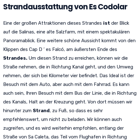
Strandausstattung von Es Codolar
Eine der großen Attraktionen dieses Strandes
ist
der Blick
auf die Salinas, eine alte Salzfarm, mit einem spektakulären
Panoramablick. Eine weitere schöne Aussicht kommt von den
Klippen des Cap D ‘ es Falcó, am äußersten Ende des
Strandes.
Um diesen Strand zu erreichen, können wir die
Straße nehmen, die in Richtung Kanal geht, und den Umweg
nehmen, der sich bei Kilometer vier befindet. Das Ideal ist der
Besuch mit dem Auto, aber auch mit dem Fahrrad. Es kann
auch sein, Ihren Besuch mit dem Bus der Linie, die in Richtung
des Kanals, Halt an der Kreuzung geht. Von dort müssen wir
hinunter zum
Strand
, zu Fuß, so dass es sehr
empfehlenswert, um nicht zu beladen. Wir können auch
zugreifen, und es wird weiterhin empfohlen, entlang der
Straße von Sa Caleta, das Teil vom Flughafen in Richtung