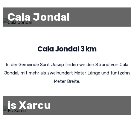
Cala Jondal
Cala Jondal 3 km
In der Gemeinde Sant Josep finden wir den Strand von Cala
Jondal, mit mehr als zweihundert Meter Länge und fünfzehn
Meter Breite.
is Xarcu