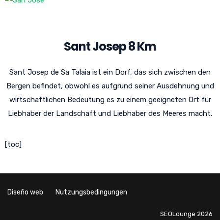
Sant Josep 8 Km
Sant Josep de Sa Talaia ist ein Dorf, das sich zwischen den
Bergen befindet, obwohl es aufgrund seiner Ausdehnung und
wirtschaftlichen Bedeutung es zu einem geeigneten Ort für
Liebhaber der Landschaft und Liebhaber des Meeres macht.
[toc]
Diseño web
Nutzungsbedingungen
SEOLounge 2026