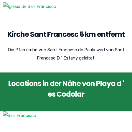
Kirche Sant Francesc 5 km entfernt
Die Pfarrkirche von Sant Francesc de Paula wird von Sant
Francesc D ‘ Estany geleitet.
Locations in der Nähe von Playa d '
es Codolar