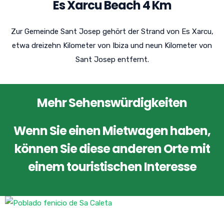
Es Xarcu Beach 4 Km
Zur Gemeinde Sant Josep gehört der Strand von Es Xarcu,
etwa dreizehn Kilometer von Ibiza und neun Kilometer von
Sant Josep entfernt.
Mehr Sehenswürdigkeiten
Wenn Sie einen Mietwagen haben,
können Sie diese anderen Orte mit
einem touristischen Interesse