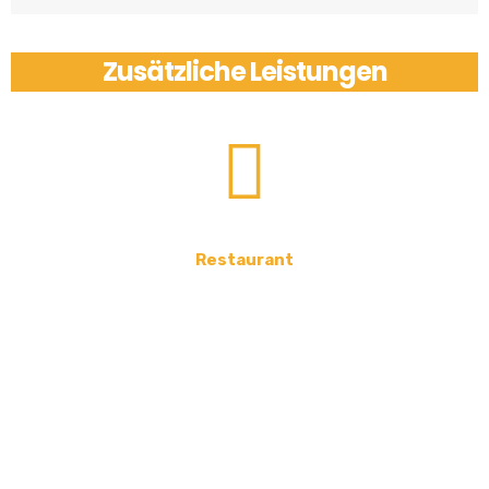
Zusätzliche Leistungen
Restaurant