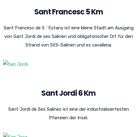
Sant Francesc 5 Km
Sant Francesc de S ‘ Estany ist eine kleine Stadt am Ausgang
von Sant Jordi de ses Salinen und obligatorischer Ort für den
Strand von SES-Salinen und es cavalleria.
Sant Jordi 6 Km
Sant Jordi de Ses Salines ist eine der industrialisiertesten
Pfarreien der Insel.