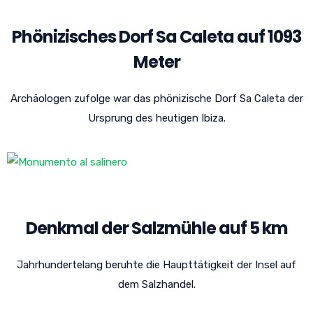
Phönizisches Dorf Sa Caleta auf 1093
Meter
Archäologen zufolge war das phönizische Dorf Sa Caleta der
Ursprung des heutigen Ibiza.
Denkmal der Salzmühle auf 5 km
Jahrhundertelang beruhte die Haupttätigkeit der Insel auf
dem Salzhandel.