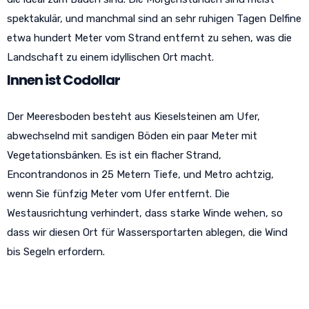
spektakulär, und manchmal sind an sehr ruhigen Tagen Delfine
etwa hundert Meter vom Strand entfernt zu sehen, was die
Landschaft zu einem idyllischen Ort macht.
Innen ist Codollar
Der Meeresboden besteht aus Kieselsteinen am Ufer,
abwechselnd mit sandigen Böden ein paar Meter mit
Vegetationsbänken. Es ist ein flacher
Strand,
Encontrandonos in 25 Metern Tiefe, und Metro achtzig,
wenn Sie fünfzig Meter vom Ufer entfernt. Die
Westausrichtung verhindert, dass starke Winde wehen, so
dass wir diesen Ort für Wassersportarten ablegen, die Wind
bis Segeln erfordern.