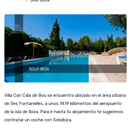
Solo Ibiza
Villa Can Cala de Bou se encuentra ubicado en el área urbana
de Ses Fontanelles, a unos 14.19 kilómetros del aeropuerto
de la isla de Ibiza. Para ir hasta tu alojamiento te sugerimos
contratar un coche con Soloibiza.