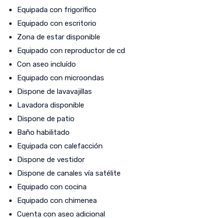
Equipada con frigorífico
Equipado con escritorio
Zona de estar disponible
Equipado con reproductor de cd
Con aseo incluído
Equipado con microondas
Dispone de lavavajillas
Lavadora disponible
Dispone de patio
Baño habilitado
Equipada con calefacción
Dispone de vestidor
Dispone de canales vía satélite
Equipado con cocina
Equipado con chimenea
Cuenta con aseo adicional