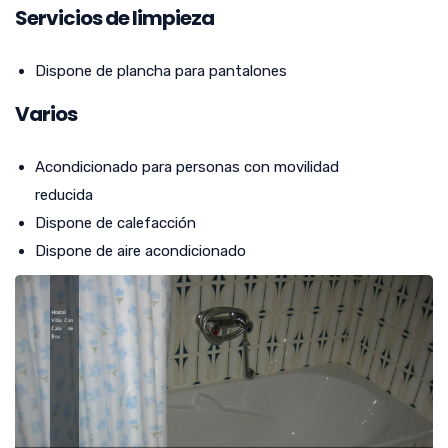
Servicios de limpieza
Dispone de plancha para pantalones
Varios
Acondicionado para personas con movilidad
reducida
Dispone de calefacción
Dispone de aire acondicionado