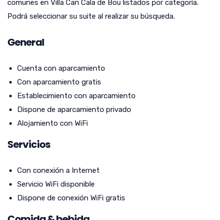
comunes en Villa Can Cala de Bou listados por categoría.
Podrá seleccionar su suite al realizar su búsqueda.
General
Cuenta con aparcamiento
Con aparcamiento gratis
Establecimiento con aparcamiento
Dispone de aparcamiento privado
Alojamiento con WiFi
Servicios
Con conexión a Internet
Servicio WiFi disponible
Dispone de conexión WiFi gratis
Comida & bebida