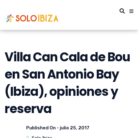
Villa Can Cala de Bou
en San Antonio Bay
(Ibiza), opiniones y
reserva
Published On -
julio 25, 2017