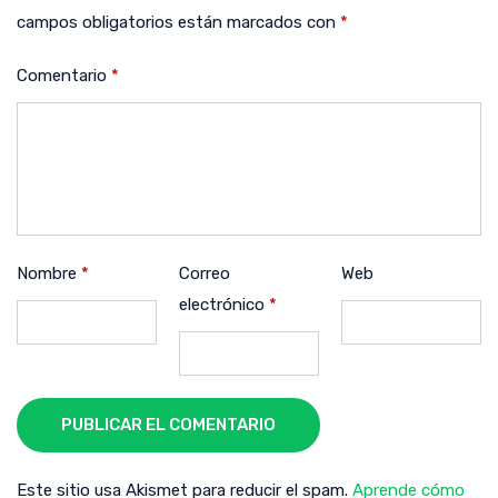
campos obligatorios están marcados con
*
Comentario
*
Nombre
*
Correo
Web
electrónico
*
PUBLICAR EL COMENTARIO
Este sitio usa Akismet para reducir el spam.
Aprende cómo