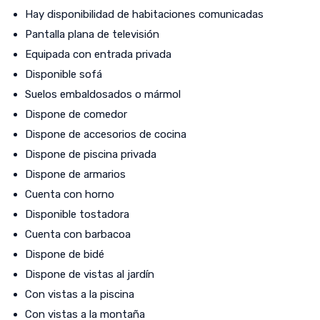
Hay disponibilidad de habitaciones comunicadas
Pantalla plana de televisión
Equipada con entrada privada
Disponible sofá
Suelos embaldosados o mármol
Dispone de comedor
Dispone de accesorios de cocina
Dispone de piscina privada
Dispone de armarios
Cuenta con horno
Disponible tostadora
Cuenta con barbacoa
Dispone de bidé
Dispone de vistas al jardín
Con vistas a la piscina
Con vistas a la montaña