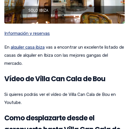
Información y reservas
En
alquiler casa ibiza
vas a encontrar un excelente listado de
casas de alquiler en Ibiza con las mejores gangas del
mercado.
Vídeo de Villa Can Cala de Bou
Si quieres podrás ver el vídeo de Villa Can Cala de Bou en
Youtube.
Como desplazarte desde el