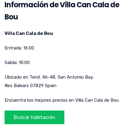
Información de Villa Can Cala de
Bou
Villa Can Cala de Bou
Entrada:
16:00
Salida:
10:00
Ubicado en
Terol, 46-48
,
San Antonio Bay
,
Illes Balears
07829
Spain
Encuentra los mejores precios en Villa Can Cala de Bou