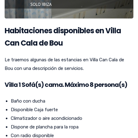
Habitaciones disponibles en Villa
Can Cala de Bou
Le traemos algunas de las estancias en Villa Can Cala de
Bou con una descripción de servicios.
Villa
1
Sofá(s) cama. Máximo 8 persona(s)
Baño con ducha
Disponible Caja fuerte
Climatizador o aire acondicionado
Dispone de plancha para la ropa
Con radio disponible