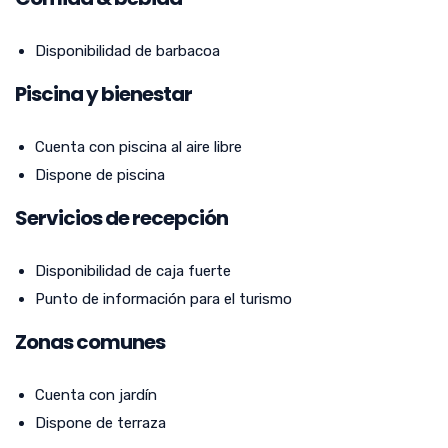
Disponibilidad de barbacoa
Piscina y bienestar
Cuenta con piscina al aire libre
Dispone de piscina
Servicios de recepción
Disponibilidad de caja fuerte
Punto de información para el turismo
Zonas comunes
Cuenta con jardín
Dispone de terraza