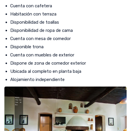
Cuenta con cafetera
Habitación con terraza
Disponibilidad de toallas
Disponibilidad de ropa de cama
Cuenta con mesa de comedor
Disponible trona
Cuenta con muebles de exterior
Dispone de zona de comedor exterior
Ubicada al completo en planta baja
Alojamiento independiente