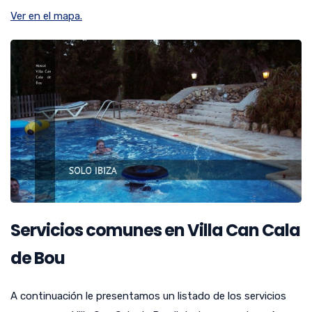
Ver en el mapa.
Servicios comunes en Villa Can Cala
de Bou
A continuación le presentamos un listado de los servicios