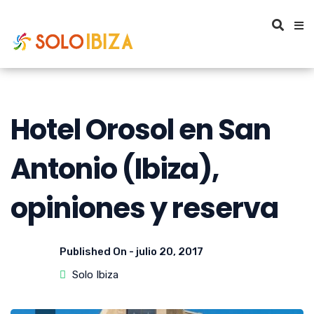
Hotel Orosol en San
Antonio (Ibiza),
opiniones y reserva
Published On -
julio 20, 2017
Solo Ibiza