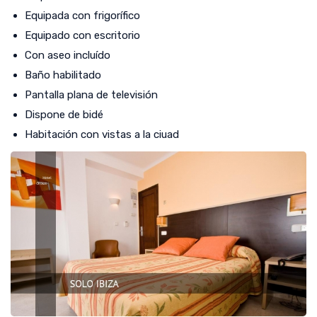
Equipada con frigorífico
Equipado con escritorio
Con aseo incluído
Baño habilitado
Pantalla plana de televisión
Dispone de bidé
Habitación con vistas a la ciuad