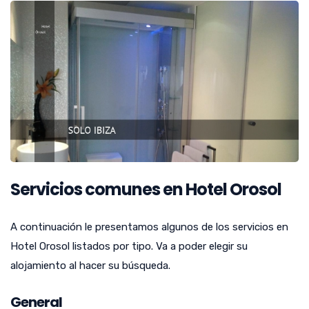
Servicios comunes en Hotel Orosol
A continuación le presentamos algunos de los servicios en
Hotel Orosol listados por tipo. Va a poder elegir su
alojamiento al hacer su búsqueda.
General