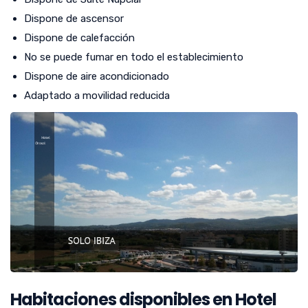
Dispone de ascensor
Dispone de calefacción
No se puede fumar en todo el establecimiento
Dispone de aire acondicionado
Adaptado a movilidad reducida
Habitaciones disponibles en Hotel