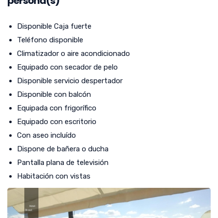
persona(s)
Disponible Caja fuerte
Teléfono disponible
Climatizador o aire acondicionado
Equipado con secador de pelo
Disponible servicio despertador
Disponible con balcón
Equipada con frigorífico
Equipado con escritorio
Con aseo incluído
Dispone de bañera o ducha
Pantalla plana de televisión
Habitación con vistas