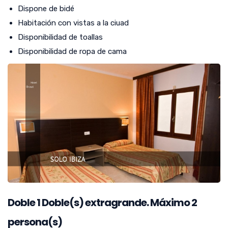
Dispone de bidé
Habitación con vistas a la ciuad
Disponibilidad de toallas
Disponibilidad de ropa de cama
Doble
1
Doble(s) extragrande. Máximo 2
persona(s)