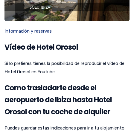
Información y reservas
Vídeo de Hotel Orosol
Si lo prefieres tienes la posibilidad de reproducir el vídeo de
Hotel Orosol en Youtube.
Como trasladarte desde el
aeropuerto de Ibiza hasta Hotel
Orosol con tu coche de alquiler
Puedes guardar estas indicaciones para ir a tu alojamiento