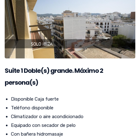
Suite
1
Doble(s) grande. Máximo 2
persona(s)
Disponible Caja fuerte
Teléfono disponible
Climatizador o aire acondicionado
Equipado con secador de pelo
Con bañera hidromasaje