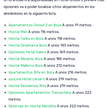
opciones va a poder localizar otros alojamientos en los
alrededores en la siguiente lista.
Apartamentos Orosol 2 en Ibiza
A unos 91 metros.
Hostal Marí
A unos 116 metros.
Hostal Tarba en Ibiza
A unos 118 metros.
Hostal Dinamarca Ibiza
A unos 143 metros.
Opiniones Hotel Galera
A unos 169 metros.
Hostal Alicante Ibiza
A unos 185 metros.
Hostal Mallorca Ibiza
A unos 212 metros.
Apartamentos Rita en Ibiza
A unos 216 metros.
azuLine Hotel Llevant
A unos 219 metros.
Hostal Residencia Rita
A unos 219 metros.
Opiniones Apartamentos Tramuntana
A unos 222
metros.
Reservas en Hostal Manolita
A unos 222 metros.