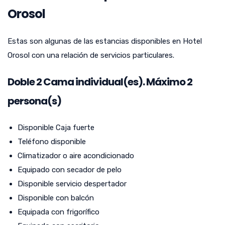
Orosol
Estas son algunas de las estancias disponibles en Hotel
Orosol con una relación de servicios particulares.
Doble
2
Cama individual(es). Máximo 2
persona(s)
Disponible Caja fuerte
Teléfono disponible
Climatizador o aire acondicionado
Equipado con secador de pelo
Disponible servicio despertador
Disponible con balcón
Equipada con frigorífico