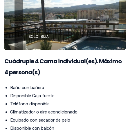
Cuádruple
4
Cama individual(es). Máximo
4 persona(s)
Baño con bañera
Disponible Caja fuerte
Teléfono disponible
Climatizador o aire acondicionado
Equipado con secador de pelo
Disponible con balcón