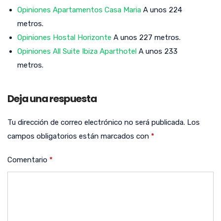
Opiniones Apartamentos Casa Maria
A unos 224
metros.
Opiniones Hostal Horizonte
A unos 227 metros.
Opiniones All Suite Ibiza Aparthotel
A unos 233
metros.
Deja una respuesta
Tu dirección de correo electrónico no será publicada.
Los
campos obligatorios están marcados con
*
Comentario
*