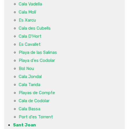
Cala Vadella
Cala Molí
Es Xarcu
Cala des Cubells
Cala D'Hort
Es Cavallet
Playa de las Salinas
Playa d'es Codolar
Bol Nou
Cala Jondal
Cala Tarida
Playas de Compte
Cala de Codolar
Cala Bassa
Port d'es Torrent
Sant Joan