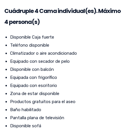
Cuádruple
4
Cama individual(es). Máximo
4 persona(s)
Disponible Caja fuerte
Teléfono disponible
Climatizador o aire acondicionado
Equipado con secador de pelo
Disponible con balcón
Equipada con frigorífico
Equipado con escritorio
Zona de estar disponible
Productos gratuitos para el aseo
Baño habilitado
Pantalla plana de televisión
Disponible sofá