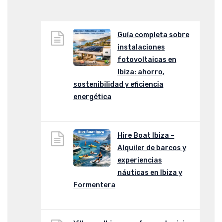
Guía completa sobre
instalaciones
fotovoltaicas en
Ibiza: ahorro,
sostenibilidad y eficiencia
energética
Hire Boat Ibiza –
Alquiler de barcos y
experiencias
náuticas en Ibiza y
Formentera