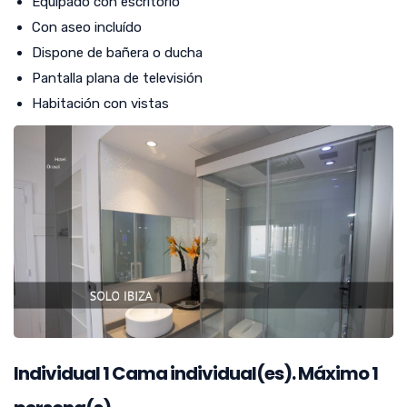
Equipado con escritorio
Con aseo incluído
Dispone de bañera o ducha
Pantalla plana de televisión
Habitación con vistas
Individual
1
Cama individual(es). Máximo 1