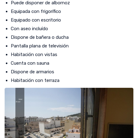
Puede disponer de albornoz
Equipada con frigorífico
Equipado con escritorio
Con aseo incluído
Dispone de bañera o ducha
Pantalla plana de televisión
Habitación con vistas
Cuenta con sauna
Dispone de armarios
Habitación con terraza