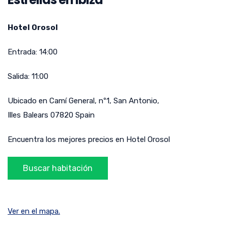
Hotel Orosol
Entrada:
14:00
Salida:
11:00
Ubicado en
Camí General, nº1
,
San Antonio
,
Illes Balears
07820
Spain
Encuentra los mejores precios en Hotel Orosol
Ver en el mapa.