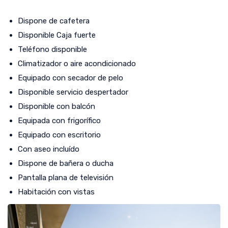
Dispone de cafetera
Disponible Caja fuerte
Teléfono disponible
Climatizador o aire acondicionado
Equipado con secador de pelo
Disponible servicio despertador
Disponible con balcón
Equipada con frigorífico
Equipado con escritorio
Con aseo incluído
Dispone de bañera o ducha
Pantalla plana de televisión
Habitación con vistas