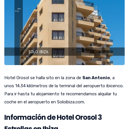
Hotel Orosol se halla sito en la zona de
San Antonio
, a
unos 14.34 kilómetros de la terminal del aeropuerto ibicenco.
Para ir hasta tu alojamiento te recomendamos alquilar tu
coche en el aeropuerto en Soloibiza.com.
Información de Hotel Orosol 3
Estrellas en Ibiza