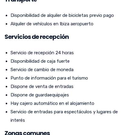
Disponibilidad de alquiler de bicicletas previo pago
Alquiler de vehículos en Ibiza aeropuerto
Servicios de recepción
Servicio de recepción 24 horas
Disponibilidad de caja fuerte
Servicio de cambio de moneda
Punto de información para el turismo
Dispone de venta de entradas
Dispone de guardaequipajes
Hay cajero automático en el alojamiento
Servicio de entradas para espectáculos y lugares de
interés
Zonas comunes