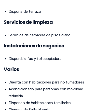
Dispone de terraza
Servicios de limpieza
Servicios de camarera de pisos diario
Instalaciones de negocios
Disponible fax y fotocopiadora
Varios
Cuenta con habitaciones para no fumadores
Acondicionado para personas con movilidad
reducida
Disponen de habitaciones familiaries
Dispone de Suite Nupcial