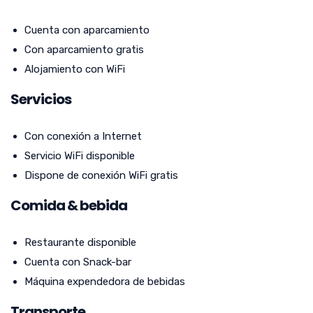
Cuenta con aparcamiento
Con aparcamiento gratis
Alojamiento con WiFi
Servicios
Con conexión a Internet
Servicio WiFi disponible
Dispone de conexión WiFi gratis
Comida & bebida
Restaurante disponible
Cuenta con Snack-bar
Máquina expendedora de bebidas
Transporte