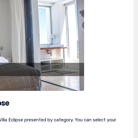
pse
lla Eclipse presented by category. You can select your