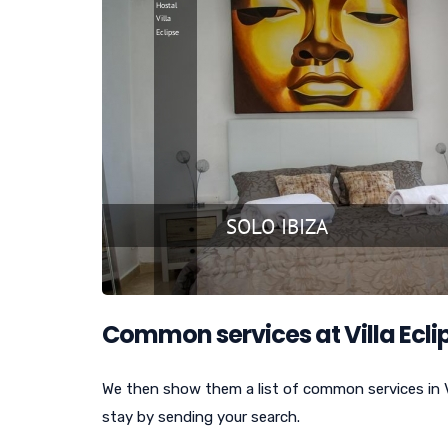
Common services at Villa Ecli
We then show them a list of common services in Vi
stay by sending your search.