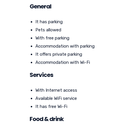
General
It has parking
Pets allowed
With free parking
Accommodation with parking
It offers private parking
Accommodation with Wi-Fi
Services
With Internet access
Available WiFi service
It has free Wi-Fi
Food & drink