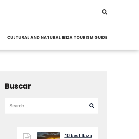
CULTURAL AND NATURAL IBIZA TOURISM GUIDE
Buscar
10 best Ibiza