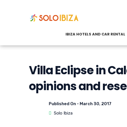
IBIZA HOTELS AND CAR RENTAL
Villa Eclipse in Ca
opinions and rese
Published On -
March 30, 2017
Solo Ibiza