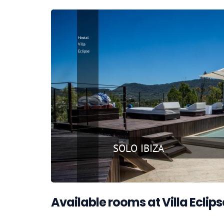
Available rooms at Villa Eclips