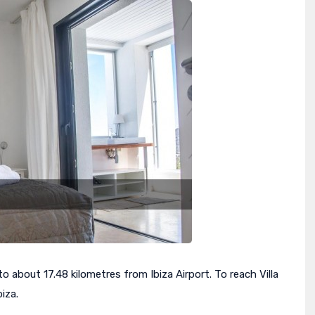
 to about 17.48 kilometres from Ibiza Airport. To reach Villa
iza.