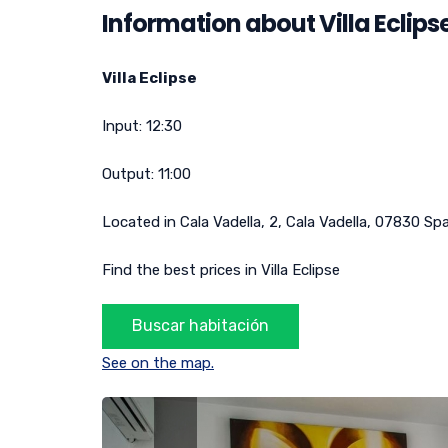
Information about Villa Eclips
Villa Eclipse
Input:
12:30
Output:
11:00
Located in
Cala Vadella, 2
,
Cala Vadella
,
07830
Spa
Find the best prices in Villa Eclipse
See on the map.