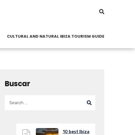
CULTURAL AND NATURAL IBIZA TOURISM GUIDE
Buscar
10 best Ibiza