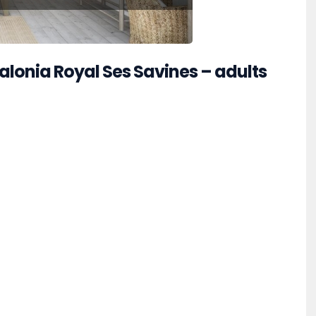
lonia Royal Ses Savines – adults