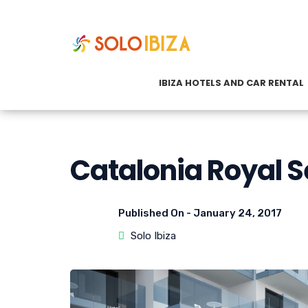
IBIZA HOTELS AND CAR RENTAL
Catalonia Royal S
Published On -
January 24, 2017
Solo Ibiza