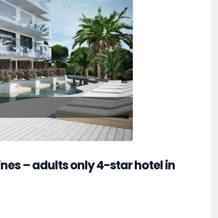
nes – adults only 4-star hotel in