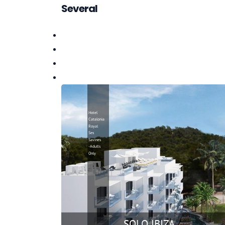
Several