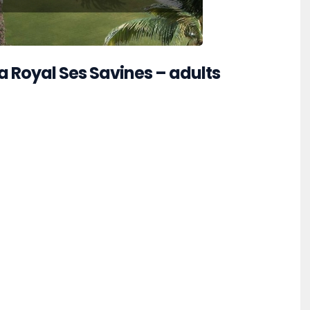
a Royal Ses Savines – adults