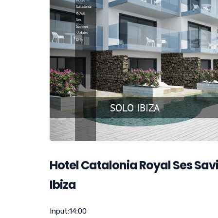
Hotel Catalonia Royal Ses Savi
Ibiza
Input:
14:00