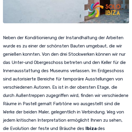
Neben der Konditionierung der Instandhaltung der Arbeiten
wurde es zu einer der schönsten Bauten umgebaut, die wir
genießen konnten. Von den drei Stockwerken können wir nur
das Unter-und Obergeschoss betreten und den Keller für die
Innenausstattung des Museums verlassen. Im Erdgeschoss
sind autorisierte Bereiche für temporäre Ausstellungen von
verschiedenen Autoren. Es ist in der obersten Etage, die
durch Außentreppen zugegriffen wird, finden wir verschiedene
Räume in Pastell gemalt Farbtöne wo ausgestellt sind die
Werke der beiden Maler, gelegentlich in Verbindung. Weg von
jedem kritischen Interpretation ermöglicht Ihnen zu sehen,
die Evolution der feste und Bräuche des
Ibiza
des