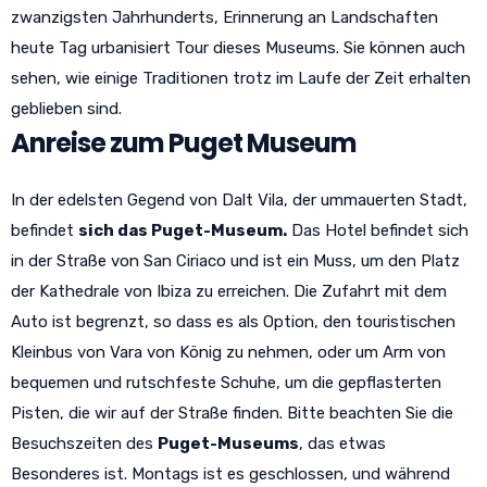
zwanzigsten Jahrhunderts, Erinnerung an Landschaften
heute Tag urbanisiert Tour dieses Museums. Sie können auch
sehen, wie einige Traditionen trotz im Laufe der Zeit erhalten
geblieben sind.
Anreise zum Puget Museum
In der edelsten Gegend von Dalt Vila, der ummauerten Stadt,
befindet
sich das Puget-Museum.
Das Hotel befindet sich
in der Straße von San Ciriaco und ist ein Muss, um den Platz
der Kathedrale von Ibiza zu erreichen. Die Zufahrt mit dem
Auto ist begrenzt, so dass es als Option, den touristischen
Kleinbus von Vara von König zu nehmen, oder um Arm von
bequemen und rutschfeste Schuhe, um die gepflasterten
Pisten, die wir auf der Straße finden. Bitte beachten Sie die
Besuchszeiten des
Puget-Museums
, das etwas
Besonderes ist. Montags ist es geschlossen, und während