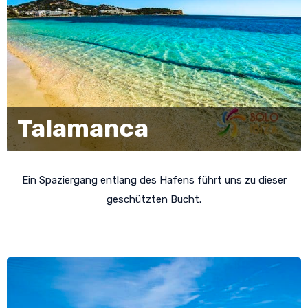
Talamanca
Ein Spaziergang entlang des Hafens führt uns zu dieser
geschützten Bucht.