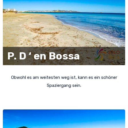
P. D ‘ en Bossa
Obwohl es am weitesten weg ist, kann es ein schöner
Spaziergang sein.