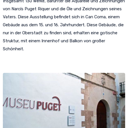
Insgesamt 130 Werke, darunter die Aquarelle und Zeichnungen
von Narcís Puget Riquer und die Öle und Zeichnungen seines
Vaters. Diese Ausstellung befindet sich in Can Coma, einem
Gebäude aus dem 15. und 16. Jahrhundert. Diese Gebäude, die
nur in der Oberstadt zu finden sind, erhalten eine gotische
Struktur, mit einem Innenhof und Balkon von großer
Schönheit.