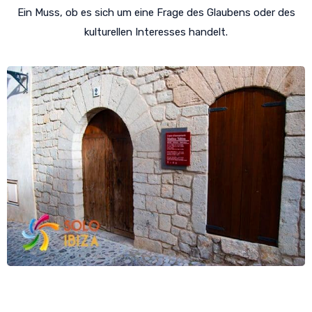
Ein Muss, ob es sich um eine Frage des Glaubens oder des
kulturellen Interesses handelt.