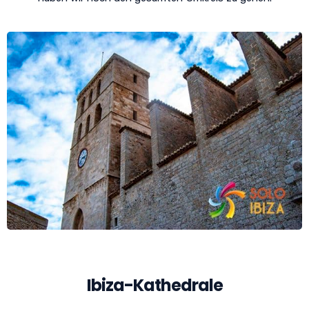
Ibiza-Kathedrale