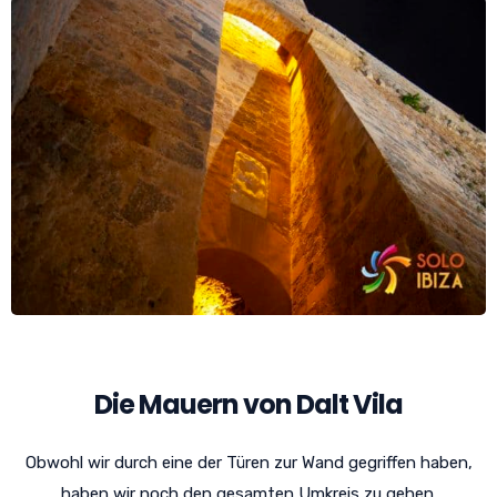
Die Mauern von Dalt Vila
Obwohl wir durch eine der Türen zur Wand gegriffen haben,
haben wir noch den gesamten Umkreis zu gehen.