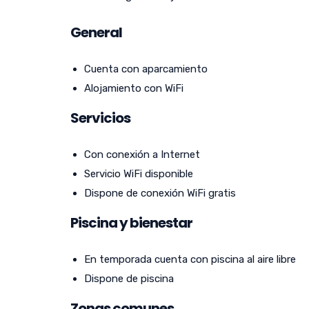
General
Cuenta con aparcamiento
Alojamiento con WiFi
Servicios
Con conexión a Internet
Servicio WiFi disponible
Dispone de conexión WiFi gratis
Piscina y bienestar
En temporada cuenta con piscina al aire libre
Dispone de piscina
Zonas comunes