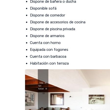
Dispone de bañera o ducha
Disponible sofá
Dispone de comedor
Dispone de accesorios de cocina
Dispone de piscina privada
Dispone de armarios
Cuenta con horno
Equipada con fogones
Cuenta con barbacoa
Habitación con terraza