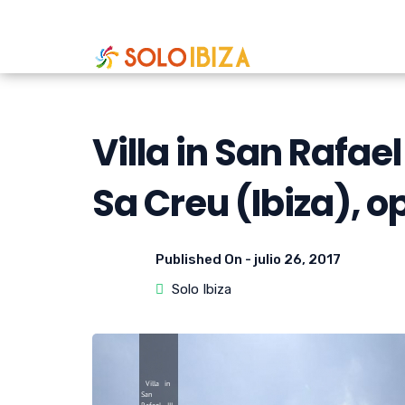
Villa in San Rafael
Sa Creu (Ibiza), o
Published On -
julio 26, 2017
Solo Ibiza