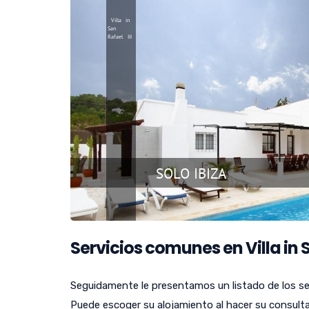
Servicios comunes en Villa in S
Seguidamente le presentamos un listado de los serv
Puede escoger su alojamiento al hacer su consulta