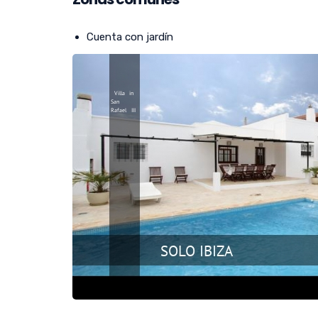
Cuenta con jardín