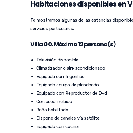
Habitaciones disponibles en Vil
Te mostramos algunas de las estancias disponibles
servicios particulares.
Villa
0
0. Máximo 12 persona(s)
Televisión disponible
Climatizador o aire acondicionado
Equipada con frigorífico
Equipado equipo de planchado
Equipado con Reproductor de Dvd
Con aseo incluído
Baño habilitado
Dispone de canales vía satélite
Equipado con cocina