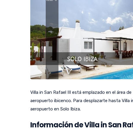
Villa in San Rafael III está emplazado en el área de
aeropuerto ibicenco. Para desplazarte hasta Villa i
aeropuerto en Solo Ibiza.
Información de Villa in San Rafa