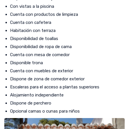
Con vistas a la piscina
Cuenta con productos de limpieza
Cuenta con cafetera
Habitación con terraza
Disponibilidad de toallas
Disponibilidad de ropa de cama
Cuenta con mesa de comedor
Disponible trona
Cuenta con muebles de exterior
Dispone de zona de comedor exterior
Escaleras para el acceso a plantas superiores
Alojamiento independiente
Dispone de perchero
Opcional camas o cunas para niños