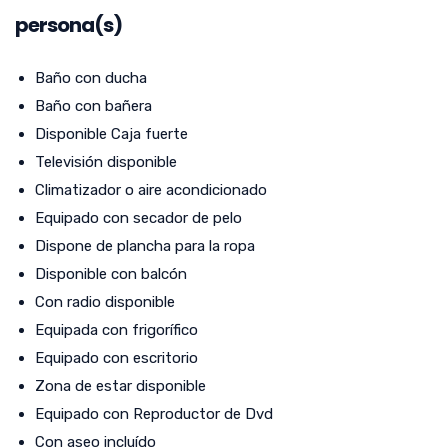
persona(s)
Baño con ducha
Baño con bañera
Disponible Caja fuerte
Televisión disponible
Climatizador o aire acondicionado
Equipado con secador de pelo
Dispone de plancha para la ropa
Disponible con balcón
Con radio disponible
Equipada con frigorífico
Equipado con escritorio
Zona de estar disponible
Equipado con Reproductor de Dvd
Con aseo incluído