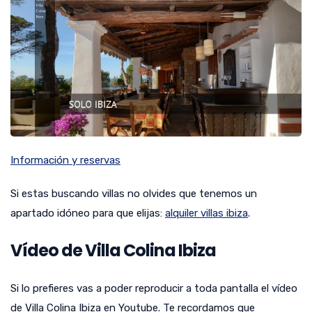
Información y reservas
Si estas buscando villas no olvides que tenemos un
apartado idóneo para que elijas:
alquiler villas ibiza
.
Vídeo de Villa Colina Ibiza
Si lo prefieres vas a poder reproducir a toda pantalla el vídeo
de Villa Colina Ibiza en Youtube. Te recordamos que