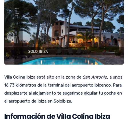
Villa Colina Ibiza está sito en la zona de
San Antonio
, a unos
16.73 kilómetros de la terminal del aeropuerto ibicenco. Para
desplazarte al alojamiento te sugerimos alquilar tu coche en
el aeropuerto de Ibiza en Soloibiza.
Información de Villa Colina Ibiza