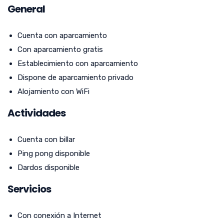
General
Cuenta con aparcamiento
Con aparcamiento gratis
Establecimiento con aparcamiento
Dispone de aparcamiento privado
Alojamiento con WiFi
Actividades
Cuenta con billar
Ping pong disponible
Dardos disponible
Servicios
Con conexión a Internet