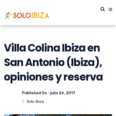
Villa Colina Ibiza en
San Antonio (Ibiza),
opiniones y reserva
Published On -
julio 26, 2017
Solo Ibiza