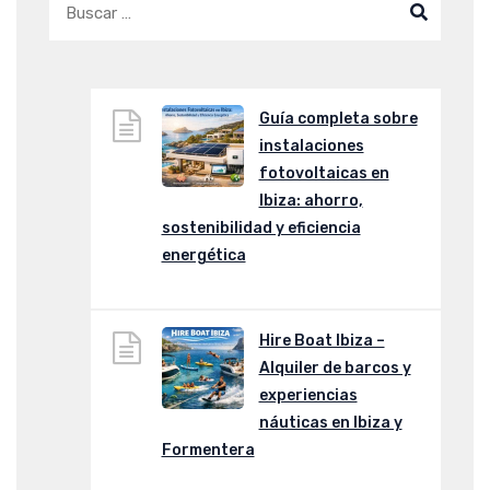
Guía completa sobre
instalaciones
fotovoltaicas en
Ibiza: ahorro,
sostenibilidad y eficiencia
energética
Hire Boat Ibiza –
Alquiler de barcos y
experiencias
náuticas en Ibiza y
Formentera