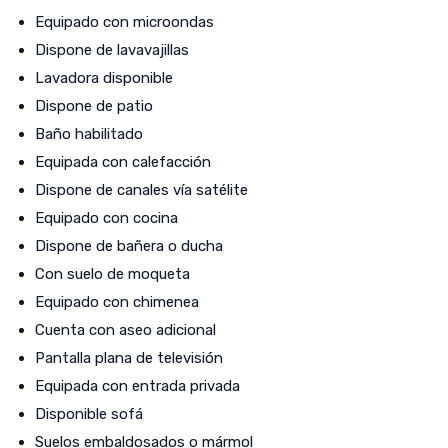
Equipado con microondas
Dispone de lavavajillas
Lavadora disponible
Dispone de patio
Baño habilitado
Equipada con calefacción
Dispone de canales vía satélite
Equipado con cocina
Dispone de bañera o ducha
Con suelo de moqueta
Equipado con chimenea
Cuenta con aseo adicional
Pantalla plana de televisión
Equipada con entrada privada
Disponible sofá
Suelos embaldosados o mármol