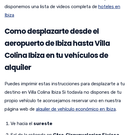
disponemos una lista de videos completa de
hoteles en
Ibiza
Como desplazarte desde el
aeropuerto de Ibiza hasta Villa
Colina Ibiza en tu vehículos de
alquiler
Puedes imprimir estas instrucciones para desplazarte a tu
destino en Villa Colina Ibiza Si todavía no dispones de tu
propio vehículo te aconsejamos reservar uno en nuestra
página web de
alquiler de vehículo económico en Ibiza
.
Ve hacia el
sureste
Sal de la rotonda en
Ctra. Circunvalacion Eivissa