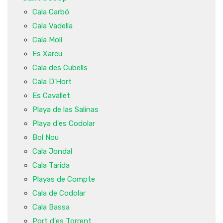
Cala Carbó
Cala Vadella
Cala Molí
Es Xarcu
Cala des Cubells
Cala D'Hort
Es Cavallet
Playa de las Salinas
Playa d'es Codolar
Bol Nou
Cala Jondal
Cala Tarida
Playas de Compte
Cala de Codolar
Cala Bassa
Port d'es Torrent