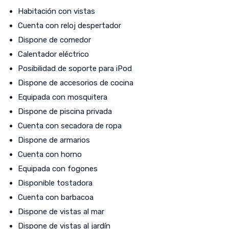
Habitación con vistas
Cuenta con reloj despertador
Dispone de comedor
Calentador eléctrico
Posibilidad de soporte para iPod
Dispone de accesorios de cocina
Equipada con mosquitera
Dispone de piscina privada
Cuenta con secadora de ropa
Dispone de armarios
Cuenta con horno
Equipada con fogones
Disponible tostadora
Cuenta con barbacoa
Dispone de vistas al mar
Dispone de vistas al jardín