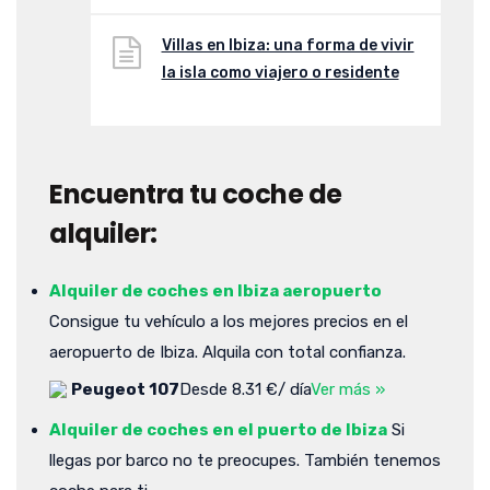
Villas en Ibiza: una forma de vivir
la isla como viajero o residente
Encuentra tu coche de
alquiler:
Alquiler de coches en Ibiza aeropuerto
Consigue tu vehículo a los mejores precios en el
aeropuerto de Ibiza. Alquila con total confianza.
Peugeot 107
Desde 8.31 €/ día
Ver más »
Alquiler de coches en el puerto de Ibiza
Si
llegas por barco no te preocupes. También tenemos