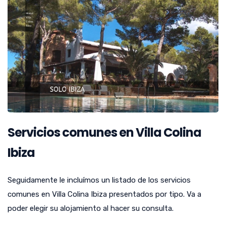
Servicios comunes en Villa Colina
Ibiza
Seguidamente le incluímos un listado de los servicios
comunes en Villa Colina Ibiza presentados por tipo. Va a
poder elegir su alojamiento al hacer su consulta.