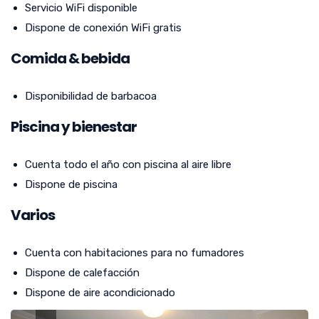
Servicio WiFi disponible
Dispone de conexión WiFi gratis
Comida & bebida
Disponibilidad de barbacoa
Piscina y bienestar
Cuenta todo el año con piscina al aire libre
Dispone de piscina
Varios
Cuenta con habitaciones para no fumadores
Dispone de calefacción
Dispone de aire acondicionado