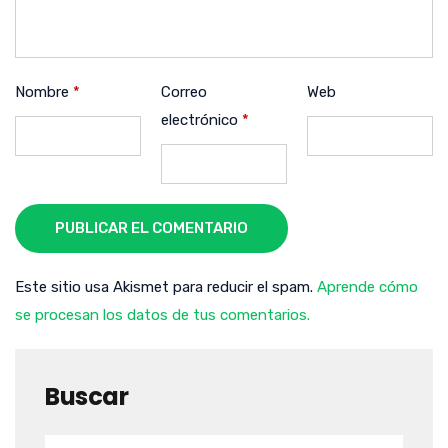
Nombre
*
Correo
Web
electrónico
*
PUBLICAR EL COMENTARIO
Este sitio usa Akismet para reducir el spam.
Aprende cómo
se procesan los datos de tus comentarios.
Buscar