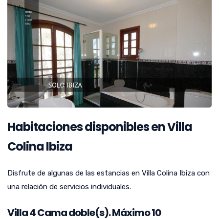
Habitaciones disponibles en Villa
Colina Ibiza
Disfrute de algunas de las estancias en Villa Colina Ibiza con
una relación de servicios individuales.
Villa
4
Cama doble(s). Máximo 10