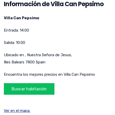
Información de Villa Can Pepsimo
Villa Can Pepsimo
Entrada:
14:00
Salida:
10:00
Ubicado en
,
Nuestra Señora de Jesus
,
Illes Balears
7800
Spain
Encuentra los mejores precios en Villa Can Pepsimo
Ver en el mapa.