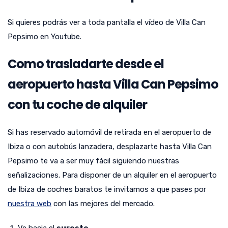
Si quieres podrás ver a toda pantalla el vídeo de Villa Can
Pepsimo en Youtube.
Como trasladarte desde el
aeropuerto hasta Villa Can Pepsimo
con tu coche de alquiler
Si has reservado automóvil de retirada en el aeropuerto de
Ibiza o con autobús lanzadera, desplazarte hasta Villa Can
Pepsimo te va a ser muy fácil siguiendo nuestras
señalizaciones. Para disponer de un alquiler en el aeropuerto
de Ibiza de coches baratos te invitamos a que pases por
nuestra web
con las mejores del mercado.
Ve hacia el
sureste