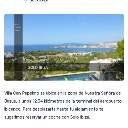
Solo Ibiza
Villa Can Pepsimo se ubica en la zona de Nuestra Señora de
Jesús, a unos 12.34 kilómetros de la terminal del aeropuerto
ibicenco. Para desplazarte hasta tu alojamiento te
sugerimos reservar un coche con Solo Ibiza.