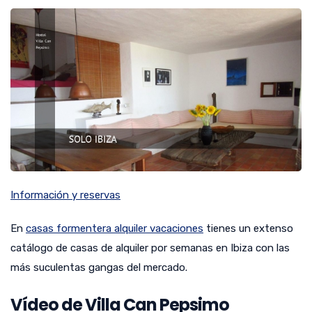
Información y reservas
En
casas formentera alquiler vacaciones
tienes un extenso
catálogo de casas de alquiler por semanas en Ibiza con las
más suculentas gangas del mercado.
Vídeo de Villa Can Pepsimo