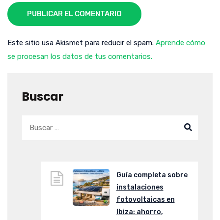
PUBLICAR EL COMENTARIO
Este sitio usa Akismet para reducir el spam.
Aprende cómo
se procesan los datos de tus comentarios.
Buscar
Guía completa sobre
instalaciones
fotovoltaicas en
Ibiza: ahorro,