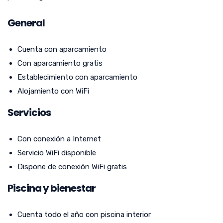
General
Cuenta con aparcamiento
Con aparcamiento gratis
Establecimiento con aparcamiento
Alojamiento con WiFi
Servicios
Con conexión a Internet
Servicio WiFi disponible
Dispone de conexión WiFi gratis
Piscina y bienestar
Cuenta todo el año con piscina interior