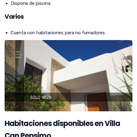
Dispone de piscina
Varios
Cuenta con habitaciones para no fumadores
Habitaciones disponibles en Villa
Can Pepsimo