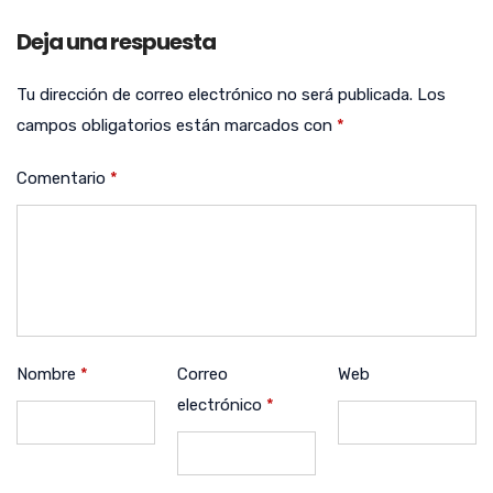
Deja una respuesta
Tu dirección de correo electrónico no será publicada.
Los
campos obligatorios están marcados con
*
Comentario
*
Nombre
*
Correo
Web
electrónico
*