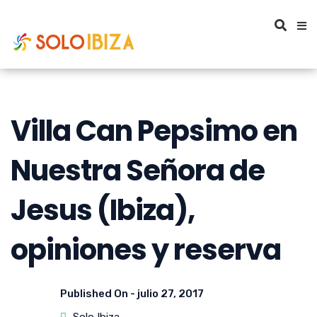
Villa Can Pepsimo en
Nuestra Señora de
Jesus (Ibiza),
opiniones y reserva
Published On -
julio 27, 2017