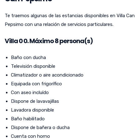
Te traemos algunas de las estancias disponibles en Villa Can
Pepsimo con una relación de servicios particulares.
Villa
0
0. Máximo 8 persona(s)
Baño con ducha
Televisión disponible
Climatizador o aire acondicionado
Equipada con frigorífico
Con aseo incluído
Dispone de lavavajillas
Lavadora disponible
Baño habilitado
Dispone de bañera o ducha
Cuenta con horno