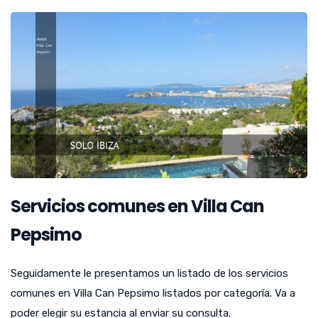
Servicios comunes en Villa Can
Pepsimo
Seguidamente le presentamos un listado de los servicios
comunes en Villa Can Pepsimo listados por categoría. Va a
poder elegir su estancia al enviar su consulta.