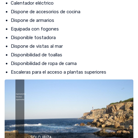
Calentador eléctrico
Dispone de accesorios de cocina
Dispone de armarios
Equipada con fogones
Disponible tostadora
Dispone de vistas al mar
Disponibilidad de toallas
Disponibilidad de ropa de cama
Escaleras para el acceso a plantas superiores