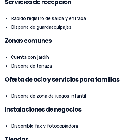
Servicios de recepción
Rápido registro de salida y entrada
Dispone de guardaequipajes
Zonas comunes
Cuenta con jardín
Dispone de terraza
Oferta de ocio y servicios para familias
Dispone de zona de juegos infantil
Instalaciones de negocios
Disponible fax y fotocopiadora
Tiendas