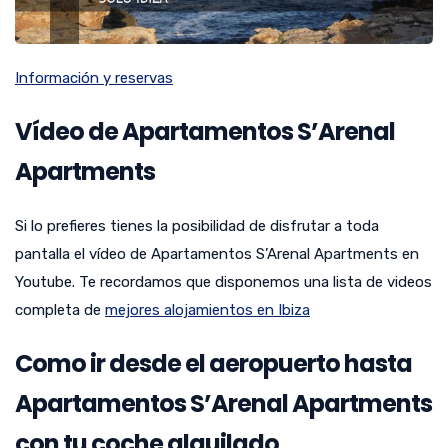
Información y reservas
Vídeo de Apartamentos S’Arenal
Apartments
Si lo prefieres tienes la posibilidad de disfrutar a toda
pantalla el vídeo de Apartamentos S’Arenal Apartments en
Youtube. Te recordamos que disponemos una lista de videos
completa de
mejores alojamientos en Ibiza
Como ir desde el aeropuerto hasta
Apartamentos S’Arenal Apartments
con tu coche alquilado