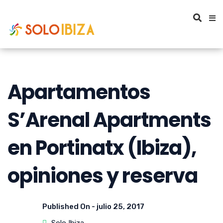
Apartamentos
S’Arenal Apartments
en Portinatx (Ibiza),
opiniones y reserva
Published On -
julio 25, 2017