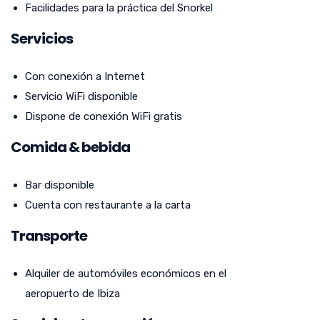
Facilidades para la práctica del Snorkel
Servicios
Con conexión a Internet
Servicio WiFi disponible
Dispone de conexión WiFi gratis
Comida & bebida
Bar disponible
Cuenta con restaurante a la carta
Transporte
Alquiler de automóviles económicos en el
aeropuerto de Ibiza