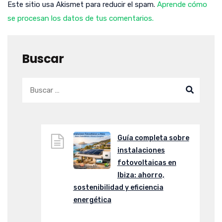
Este sitio usa Akismet para reducir el spam.
Aprende cómo
se procesan los datos de tus comentarios.
Buscar
Guía completa sobre
instalaciones
fotovoltaicas en
Ibiza: ahorro,
sostenibilidad y eficiencia
energética