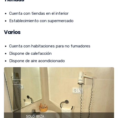
Cuenta con tiendas en el interior
Establecimiento con supermercado
Varios
Cuenta con habitaciones para no fumadores
Dispone de calefacción
Dispone de aire acondicionado