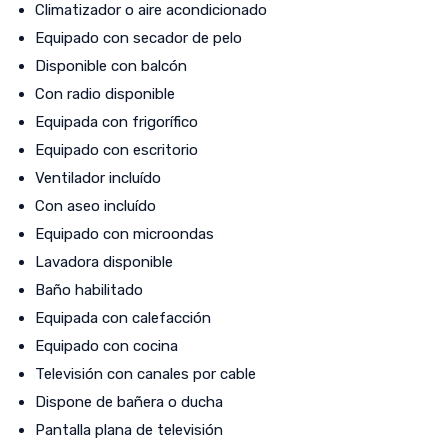
Climatizador o aire acondicionado
Equipado con secador de pelo
Disponible con balcón
Con radio disponible
Equipada con frigorífico
Equipado con escritorio
Ventilador incluído
Con aseo incluído
Equipado con microondas
Lavadora disponible
Baño habilitado
Equipada con calefacción
Equipado con cocina
Televisión con canales por cable
Dispone de bañera o ducha
Pantalla plana de televisión