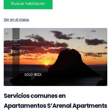
Ver en el mapa.
Servicios comunes en
Apartamentos S’Arenal Apartments