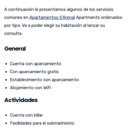
A continuación le presentamos algunos de los servicios
comunes en
Apartamentos S’Arenal
Apartments ordenados
por tipo. Va a poder elegir su habitación al lanzar su
consulta.
General
Cuenta con aparcamiento
Con aparcamiento gratis
Establecimiento con aparcamiento
Alojamiento con WiFi
Actividades
Cuenta con billar
Facilidades para el submarinismo