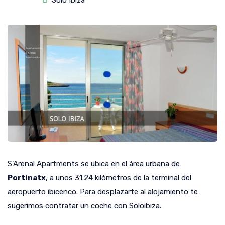
Solo Ibiza
S’Arenal Apartments se ubica en el área urbana de
Portinatx
, a unos 31.24 kilómetros de la terminal del
aeropuerto ibicenco. Para desplazarte al alojamiento te
sugerimos contratar un coche con Soloibiza.