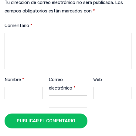
Tu dirección de correo electrónico no será publicada.
Los
campos obligatorios están marcados con
*
Comentario
*
Nombre
*
Correo
Web
electrónico
*
PUBLICAR EL COMENTARIO