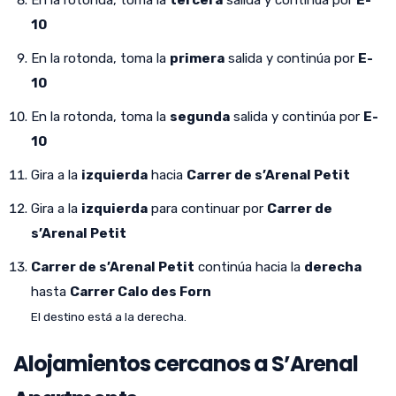
10
En la rotonda, toma la
primera
salida y continúa por
E-
10
En la rotonda, toma la
segunda
salida y continúa por
E-
10
Gira a la
izquierda
hacia
Carrer de s’Arenal Petit
Gira a la
izquierda
para continuar por
Carrer de
s’Arenal Petit
Carrer de s’Arenal Petit
continúa hacia la
derecha
hasta
Carrer Calo des Forn
El destino está a la derecha.
Alojamientos cercanos a S’Arenal