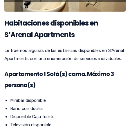
Habitaciones disponibles en
S’Arenal Apartments
Le traemos algunas de las estancias disponibles en S’Arenal
Apartments con una enumeración de servicios individuales.
Apartamento 1 Sofá(s) cama. Máximo 3
persona(s)
Minibar disponible
Baño con ducha
Disponible Caja fuerte
Televisión disponible