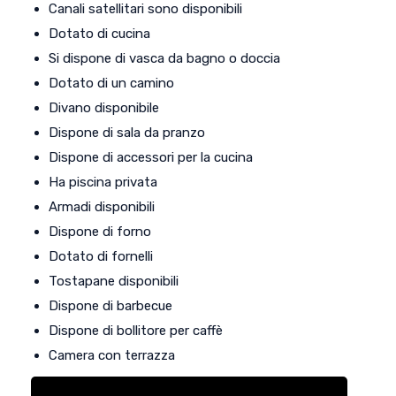
Canali satellitari sono disponibili
Dotato di cucina
Si dispone di vasca da bagno o doccia
Dotato di un camino
Divano disponibile
Dispone di sala da pranzo
Dispone di accessori per la cucina
Ha piscina privata
Armadi disponibili
Dispone di forno
Dotato di fornelli
Tostapane disponibili
Dispone di barbecue
Dispone di bollitore per caffè
Camera con terrazza