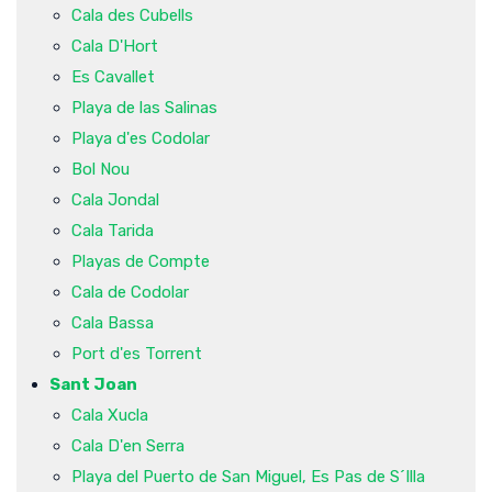
Cala des Cubells
Cala D'Hort
Es Cavallet
Playa de las Salinas
Playa d'es Codolar
Bol Nou
Cala Jondal
Cala Tarida
Playas de Compte
Cala de Codolar
Cala Bassa
Port d'es Torrent
Sant Joan
Cala Xucla
Cala D'en Serra
Playa del Puerto de San Miguel, Es Pas de S´Illa