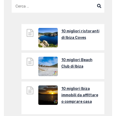
10 migliori ristoranti
di Ibiza Coves
10 migliori Beach
Club di Ibiza
10 migliori Ibiza
immobili da affittare
o comprare casa