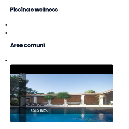
Piscina e wellness
Aree comuni