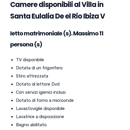
Camere disponibili al Villa in
Santa Eulalia De el Rio Ibiza V
letto matrimoniale (s). Massimo 11
persona (s)
TV disponibile
Dotata di un frigorifero
Stiro attrezzata
Dotato di lettore Dvd
Con servizi igienici inclusi
Dotato di forno a microonde
Lavastoviglie disponibile
Lavatrice a disposizione
Bagno abilitato