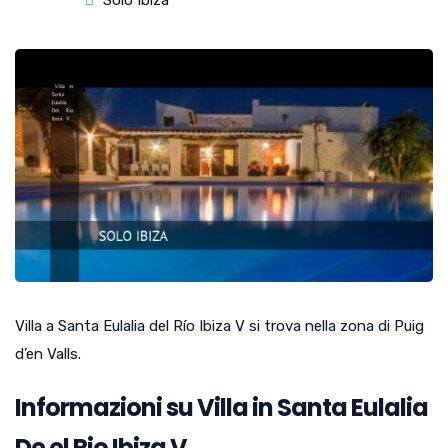
Solo Ibiza
Villa a Santa Eulalia del Río Ibiza V si trova nella zona di Puig
d’en Valls.
Informazioni su Villa in Santa Eulalia
De el Rio Ibiza V