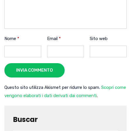
Nome
*
Email
*
Sito web
INVIA COMMENTO
Questo sito utilizza Akismet per ridurre lo spam.
Scopri come
vengono elaborati i dati derivati dai commenti
.
Buscar