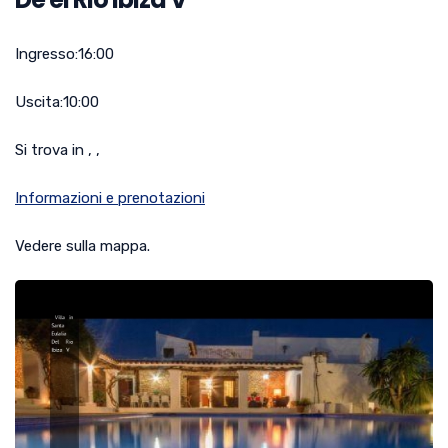
Ingresso:
16:00
Uscita:
10:00
Si trova in , ,
Informazioni e prenotazioni
Vedere sulla mappa.