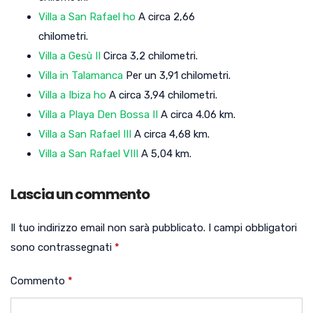
Villa a San Rafael ho
A circa 2,66
chilometri.
Villa a Gesù II
Circa 3,2 chilometri.
Villa in Talamanca
Per un 3,91 chilometri.
Villa a Ibiza ho
A circa 3,94 chilometri.
Villa a Playa Den Bossa II
A circa 4.06 km.
Villa a San Rafael III
A circa 4,68 km.
Villa a San Rafael VIII
A 5,04 km.
Lascia un commento
Il tuo indirizzo email non sarà pubblicato.
I campi obbligatori
sono contrassegnati
*
Commento
*