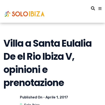
Villa a Santa Eulalia
De el Rio Ibiza V,
opinioni e
prenotazione
Published On -
Aprile 1, 2017