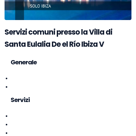
Servizi comuni presso la Villa di
Santa Eulalia De el Río Ibiza V
Generale
Servizi