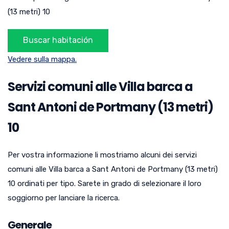
(13 metri) 10
Vedere sulla mappa.
Servizi comuni alle Villa barca a
Sant Antoni de Portmany (13 metri)
10
Per vostra informazione li mostriamo alcuni dei servizi
comuni alle Villa barca a Sant Antoni de Portmany (13 metri)
10 ordinati per tipo. Sarete in grado di selezionare il loro
soggiorno per lanciare la ricerca.
Generale