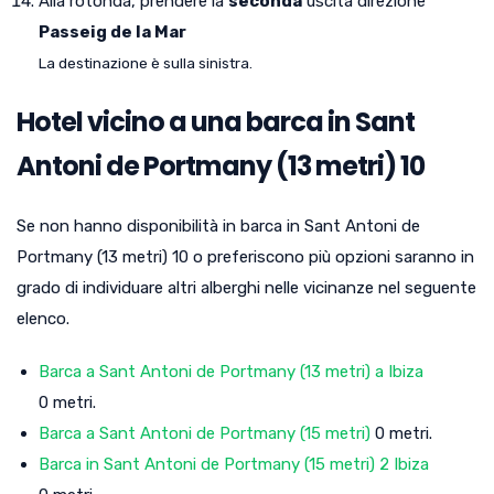
Alla rotonda, prendere la
seconda
uscita direzione
Passeig de la Mar
La destinazione è sulla sinistra.
Hotel vicino a una barca in Sant
Antoni de Portmany (13 metri) 10
Se non hanno disponibilità in barca in Sant Antoni de
Portmany (13 metri) 10 o preferiscono più opzioni saranno in
grado di individuare altri alberghi nelle vicinanze nel seguente
elenco.
Barca a Sant Antoni de Portmany (13 metri) a Ibiza
0 metri.
Barca a Sant Antoni de Portmany (15 metri)
0 metri.
Barca in Sant Antoni de Portmany (15 metri) 2 Ibiza