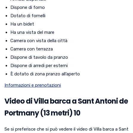
Dispone di forno
Dotato di fornelli
Ha un bidet
Ha una vista del mare
Camera con vista della città
Camera con terrazza
Dispone di tavolo da pranzo
Dispone di arredi per esterni
È dotato di zona pranzo all’aperto
Informazioni e prenotazioni
Video di Villa barca a Sant Antoni de
Portmany (13 metri) 10
Se si preferisce che si può vedere il video di Villa barca a Sant