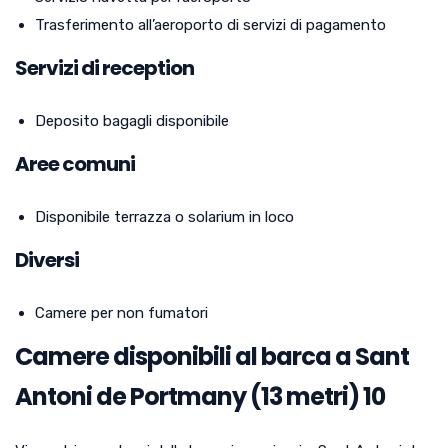
Trasferimento all’aeroporto di servizi di pagamento
Servizi di reception
Deposito bagagli disponibile
Aree comuni
Disponibile terrazza o solarium in loco
Diversi
Camere per non fumatori
Camere disponibili al barca a Sant
Antoni de Portmany (13 metri) 10