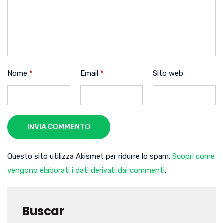
Nome
*
Email
*
Sito web
INVIA COMMENTO
Questo sito utilizza Akismet per ridurre lo spam.
Scopri come
vengono elaborati i dati derivati dai commenti
.
Buscar