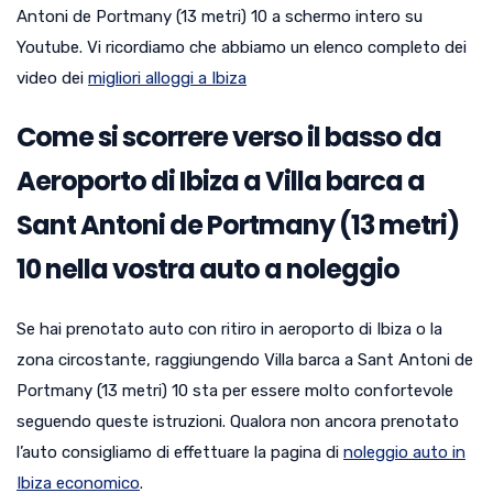
Antoni de Portmany (13 metri) 10 a schermo intero su
Youtube. Vi ricordiamo che abbiamo un elenco completo dei
video dei
migliori alloggi a Ibiza
Come si scorrere verso il basso da
Aeroporto di Ibiza a Villa barca a
Sant Antoni de Portmany (13 metri)
10 nella vostra auto a noleggio
Se hai prenotato auto con ritiro in aeroporto di Ibiza o la
zona circostante, raggiungendo Villa barca a Sant Antoni de
Portmany (13 metri) 10 sta per essere molto confortevole
seguendo queste istruzioni. Qualora non ancora prenotato
l’auto consigliamo di effettuare la pagina di
noleggio auto in
Ibiza economico
.