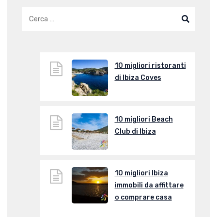
10 migliori ristoranti
di Ibiza Coves
10 migliori Beach
Club di Ibiza
10 migliori Ibiza
immobili da affittare
o comprare casa