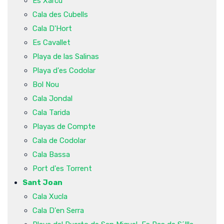
Es Xarcu
Cala des Cubells
Cala D'Hort
Es Cavallet
Playa de las Salinas
Playa d'es Codolar
Bol Nou
Cala Jondal
Cala Tarida
Playas de Compte
Cala de Codolar
Cala Bassa
Port d'es Torrent
Sant Joan
Cala Xucla
Cala D'en Serra