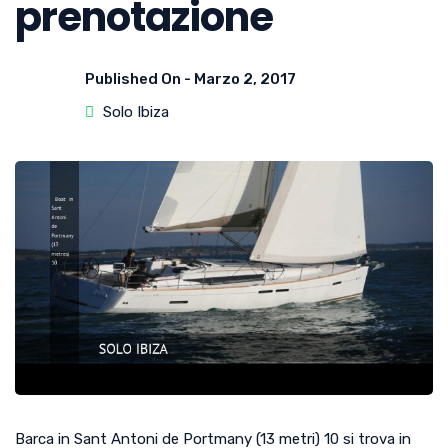
prenotazione
Published On -
Marzo 2, 2017
Solo Ibiza
Barca in Sant Antoni de Portmany (13 metri) 10 si trova in