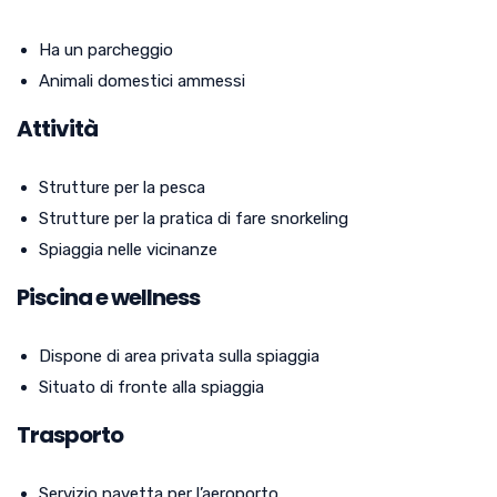
Ha un parcheggio
Animali domestici ammessi
Attività
Strutture per la pesca
Strutture per la pratica di fare snorkeling
Spiaggia nelle vicinanze
Piscina e wellness
Dispone di area privata sulla spiaggia
Situato di fronte alla spiaggia
Trasporto
Servizio navetta per l’aeroporto