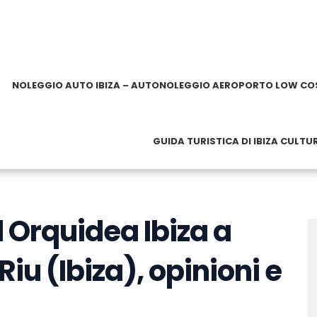
NOLEGGIO AUTO IBIZA – AUTONOLEGGIO AEROPORTO LOW CO
GUIDA TURISTICA DI IBIZA CULTU
l Orquidea Ibiza a
iu (Ibiza), opinioni e