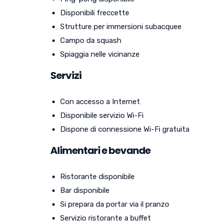
Disponibili freccette
Strutture per immersioni subacquee
Campo da squash
Spiaggia nelle vicinanze
Servizi
Con accesso a Internet
Disponibile servizio Wi-Fi
Dispone di connessione Wi-Fi gratuita
Alimentari e bevande
Ristorante disponibile
Bar disponibile
Si prepara da portar via il pranzo
Servizio ristorante a buffet