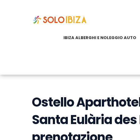
IBIZA ALBERGHI E NOLEGGIO AUTO
Ostello Aparthote
Santa Eulària des R
prenotazione