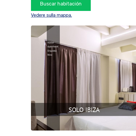
Vedere sulla mappa.