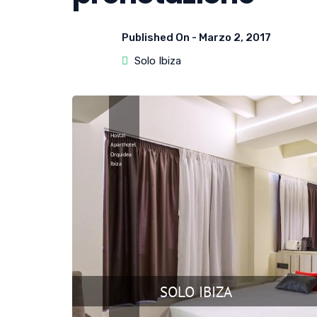
Published On -
Marzo 2, 2017
Solo Ibiza