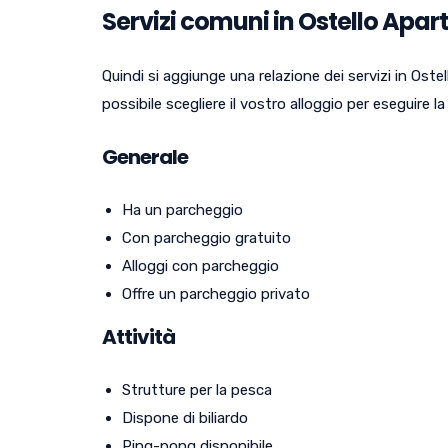
Servizi comuni in Ostello Apar
Quindi si aggiunge una relazione dei servizi in Oste
possibile scegliere il vostro alloggio per eseguire la 
Generale
Ha un parcheggio
Con parcheggio gratuito
Alloggi con parcheggio
Offre un parcheggio privato
Attività
Strutture per la pesca
Dispone di biliardo
Ping-pong disponibile