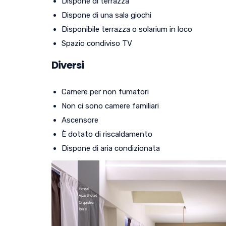
Dispone di terrazza
Dispone di una sala giochi
Disponibile terrazza o solarium in loco
Spazio condiviso TV
Diversi
Camere per non fumatori
Non ci sono camere familiari
Ascensore
È dotato di riscaldamento
Dispone di aria condizionata