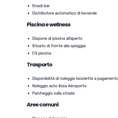
Snack bar
Distributore automatico di bevande
Piscina e wellness
Dispone di piscina all’aperto
Situato di fronte alla spiaggia
C’è piscina
Trasporto
Disponibilità di noleggio biciclette a pagament
Noleggio auto Ibiza Aeroporto
Parcheggio sulla strada
Aree comuni