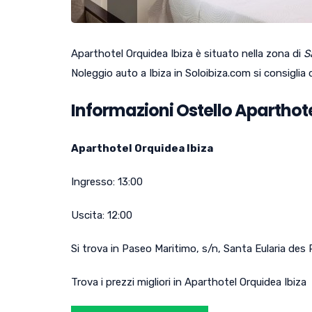
Aparthotel Orquidea Ibiza è situato nella zona di
S
Noleggio auto a Ibiza in Soloibiza.com si consiglia
Informazioni Ostello Aparthot
Aparthotel Orquidea Ibiza
Ingresso:
13:00
Uscita:
12:00
Si trova in
Paseo Maritimo, s/n
,
Santa Eularia des 
Trova i prezzi migliori in Aparthotel Orquidea Ibiza