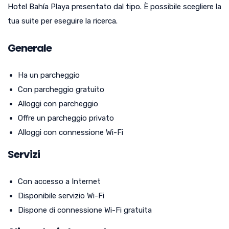
Hotel Bahía Playa presentato dal tipo. È possibile scegliere la
tua suite per eseguire la ricerca.
Generale
Ha un parcheggio
Con parcheggio gratuito
Alloggi con parcheggio
Offre un parcheggio privato
Alloggi con connessione Wi-Fi
Servizi
Con accesso a Internet
Disponibile servizio Wi-Fi
Dispone di connessione Wi-Fi gratuita