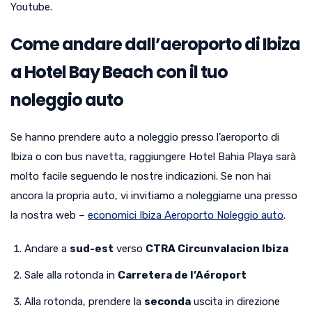
Youtube.
Come andare dall’aeroporto di Ibiza
a Hotel Bay Beach con il tuo
noleggio auto
Se hanno prendere auto a noleggio presso l’aeroporto di
Ibiza o con bus navetta, raggiungere Hotel Bahia Playa sarà
molto facile seguendo le nostre indicazioni. Se non hai
ancora la propria auto, vi invitiamo a noleggiarne una presso
la nostra web –
economici Ibiza Aeroporto Noleggio auto
.
Andare a
sud-est
verso
CTRA Circunvalacion Ibiza
Sale alla rotonda in
Carretera de l’Aéroport
Alla rotonda, prendere la
seconda
uscita in direzione