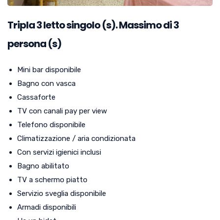
Tripla
3
letto singolo (s). Massimo di 3
persona (s)
Mini bar disponibile
Bagno con vasca
Cassaforte
TV con canali pay per view
Telefono disponibile
Climatizzazione / aria condizionata
Con servizi igienici inclusi
Bagno abilitato
TV a schermo piatto
Servizio sveglia disponibile
Armadi disponibili