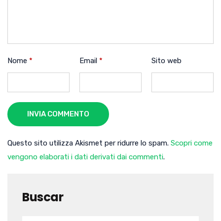
Nome
*
Email
*
Sito web
INVIA COMMENTO
Questo sito utilizza Akismet per ridurre lo spam.
Scopri come
vengono elaborati i dati derivati dai commenti
.
Buscar