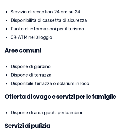
Servizio di reception 24 ore su 24
Disponibilità di cassetta di sicurezza
Punto di informazioni per il turismo
C’è ATM nell’alloggio
Aree comuni
Dispone di giardino
Dispone di terrazza
Disponibile terrazza o solarium in loco
Offerta di svago e servizi per le famiglie
Dispone di area giochi per bambini
Servizi di pulizia