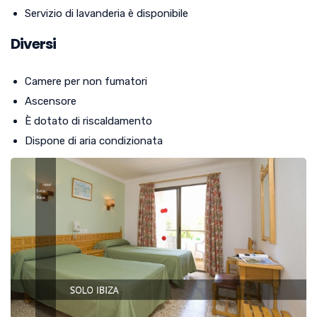
Servizio di lavanderia è disponibile
Diversi
Camere per non fumatori
Ascensore
È dotato di riscaldamento
Dispone di aria condizionata