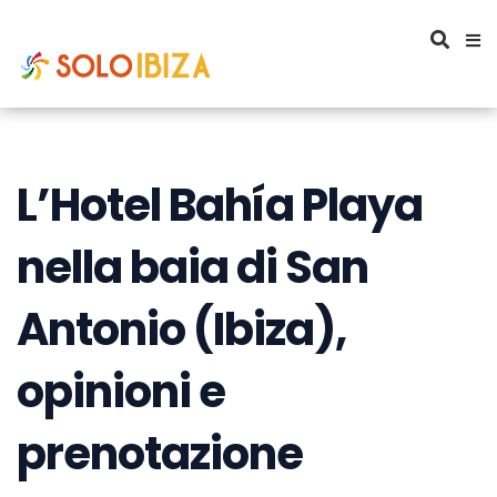
L’Hotel Bahía Playa
nella baia di San
Antonio (Ibiza),
opinioni e
prenotazione