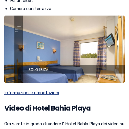
Ha un bidet
Camera con terrazza
Informazioni e prenotazioni
Video di Hotel Bahía Playa
Ora sarete in grado di vedere l’ Hotel Bahía Playa dei video su