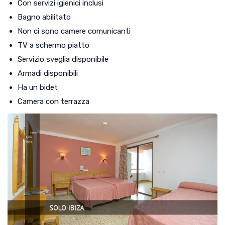
Con servizi igienici inclusi
Bagno abilitato
Non ci sono camere comunicanti
TV a schermo piatto
Servizio sveglia disponibile
Armadi disponibili
Ha un bidet
Camera con terrazza