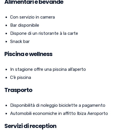
Alimentari e bevande
Con servizio in camera
Bar disponibile
Dispone di un ristorante à la carte
Snack bar
Piscina e wellness
In stagione offre una piscina all’aperto
C’è piscina
Trasporto
Disponibilità di noleggio biciclette a pagamento
Automobili economiche in affitto Ibiza Aeroporto
Servizi di reception