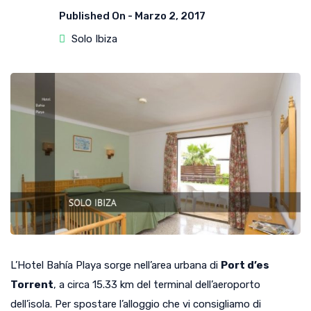
Published On -
Marzo 2, 2017
Solo Ibiza
L’Hotel Bahía Playa sorge nell’area urbana di
Port d’es
Torrent
, a circa 15.33 km del terminal dell’aeroporto
dell’isola. Per spostare l’alloggio che vi consigliamo di