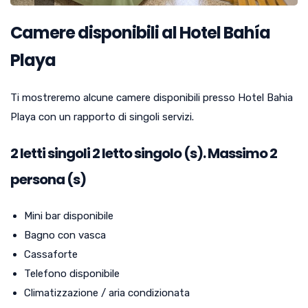
Camere disponibili al Hotel Bahía
Playa
Ti mostreremo alcune camere disponibili presso Hotel Bahia
Playa con un rapporto di singoli servizi.
2 letti singoli
2
letto singolo (s). Massimo 2
persona (s)
Mini bar disponibile
Bagno con vasca
Cassaforte
Telefono disponibile
Climatizzazione / aria condizionata