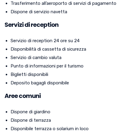
Trasferimento all’aeroporto di servizi di pagamento
Dispone di servizio navetta
Servizi di reception
Servizio di reception 24 ore su 24
Disponibilità di cassetta di sicurezza
Servizio di cambio valuta
Punto di informazioni per il turismo
Biglietti disponibili
Deposito bagagli disponibile
Aree comuni
Dispone di giardino
Dispone di terrazza
Disponibile terrazza o solarium in loco