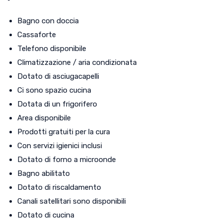
Bagno con doccia
Cassaforte
Telefono disponibile
Climatizzazione / aria condizionata
Dotato di asciugacapelli
Ci sono spazio cucina
Dotata di un frigorifero
Area disponibile
Prodotti gratuiti per la cura
Con servizi igienici inclusi
Dotato di forno a microonde
Bagno abilitato
Dotato di riscaldamento
Canali satellitari sono disponibili
Dotato di cucina