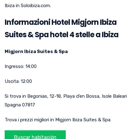
Ibiza in Soloibiza.com.
Informazioni Hotel Migjorn Ibiza
Suites & Spa hotel 4 stelle a Ibiza
Migjorn Ibiza Suites & Spa
Ingresso:
14:00
Uscita:
12:00
Si trova in
Begonias, 12-18
,
Playa d’en Bossa
,
Isole Baleari
Spagna
07817
Trova i prezzi migliori in Migjorn Ibiza Suites & Spa