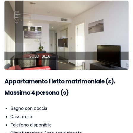
Appartamento
1
letto matrimoniale (s).
Massimo 4 persona (s)
Bagno con doccia
Cassaforte
Telefono disponibile