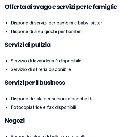
Offerta di svago e servizi per le famiglie
Dispone di servizi per bambini e baby-sitter
Dispone di area giochi per bambini
Servizi di pulizia
Servizio di lavanderia è disponibile
Servizio di stireria disponibile
Servizi per il business
Dispone di sala per riunioni e banchetti
Fotocopiatrice e fax disponibili
Negozi
Servizi di salone di bellezza e capelli