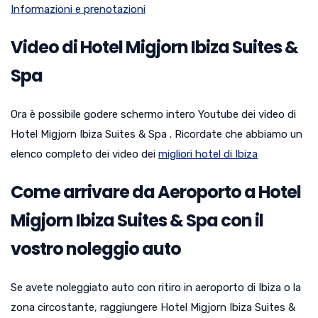
Informazioni e prenotazioni
Video di Hotel Migjorn Ibiza Suites &
Spa
Ora è possibile godere schermo intero Youtube dei video di
Hotel Migjorn Ibiza Suites & Spa . Ricordate che abbiamo un
elenco completo dei video dei
migliori hotel di Ibiza
Come arrivare da Aeroporto a Hotel
Migjorn Ibiza Suites & Spa con il
vostro noleggio auto
Se avete noleggiato auto con ritiro in aeroporto di Ibiza o la
zona circostante, raggiungere Hotel Migjorn Ibiza Suites &