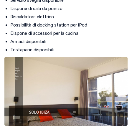
Servizio sveglia disponibile
Dispone di sala da pranzo
Riscaldatore elettrico
Possibilità di docking station per iPod
Dispone di accessori per la cucina
Armadi disponibili
Tostapane disponibili