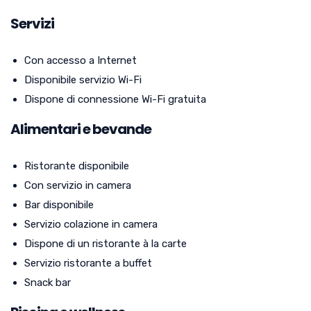
Servizi
Con accesso a Internet
Disponibile servizio Wi-Fi
Dispone di connessione Wi-Fi gratuita
Alimentari e bevande
Ristorante disponibile
Con servizio in camera
Bar disponibile
Servizio colazione in camera
Dispone di un ristorante à la carte
Servizio ristorante a buffet
Snack bar