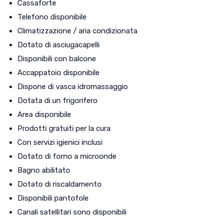
Cassaforte
Telefono disponibile
Climatizzazione / aria condizionata
Dotato di asciugacapelli
Disponibili con balcone
Accappatoio disponibile
Dispone di vasca idromassaggio
Dotata di un frigorifero
Area disponibile
Prodotti gratuiti per la cura
Con servizi igienici inclusi
Dotato di forno a microonde
Bagno abilitato
Dotato di riscaldamento
Disponibili pantofole
Canali satellitari sono disponibili