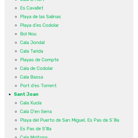
Es Cavallet
Playa de las Salinas
Playa d'es Codolar
Bol Nou
Cala Jondal
Cala Tarida
Playas de Compte
Cala de Codolar
Cala Bassa
Port d'es Torrent
Sant Joan
Cala Xucla
Cala D'en Serra
Playa del Puerto de San Miguel, Es Pas de S´Illa
Es Pas de S'Illa
Cala Moltons