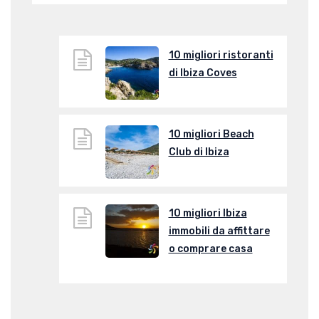
10 migliori ristoranti
di Ibiza Coves
10 migliori Beach
Club di Ibiza
10 migliori Ibiza
immobili da affittare
o comprare casa