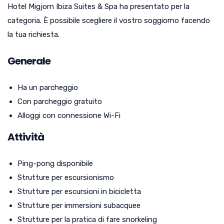
Hotel Migjorn Ibiza Suites & Spa ha presentato per la
categoria. È possibile scegliere il vostro soggiorno facendo
la tua richiesta.
Generale
Ha un parcheggio
Con parcheggio gratuito
Alloggi con connessione Wi-Fi
Attività
Ping-pong disponibile
Strutture per escursionismo
Strutture per escursioni in bicicletta
Strutture per immersioni subacquee
Strutture per la pratica di fare snorkeling