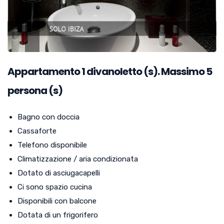
Appartamento
1
divanoletto (s). Massimo 5
persona (s)
Bagno con doccia
Cassaforte
Telefono disponibile
Climatizzazione / aria condizionata
Dotato di asciugacapelli
Ci sono spazio cucina
Disponibili con balcone
Dotata di un frigorifero