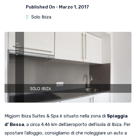
Published On -
Marzo 1, 2017
Solo Ibiza
Migjorn Ibiza Suites & Spa è situato nella zona di
Spiaggia
d’ Bossa
, a circa 4.46 km dell’aeroporto dell’isola di Ibiza. Per
spostare l’alloggio, consigliamo di che noleggiare un auto a