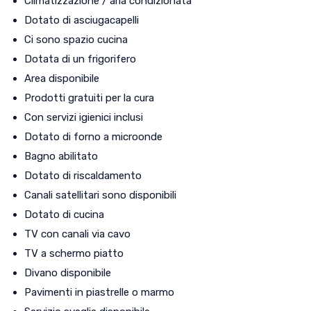
Climatizzazione / aria condizionata
Dotato di asciugacapelli
Ci sono spazio cucina
Dotata di un frigorifero
Area disponibile
Prodotti gratuiti per la cura
Con servizi igienici inclusi
Dotato di forno a microonde
Bagno abilitato
Dotato di riscaldamento
Canali satellitari sono disponibili
Dotato di cucina
TV con canali via cavo
TV a schermo piatto
Divano disponibile
Pavimenti in piastrelle o marmo