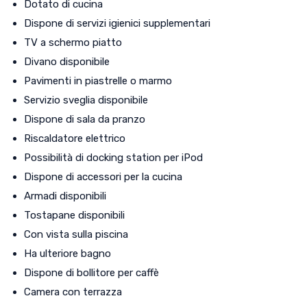
Dotato di cucina
Dispone di servizi igienici supplementari
TV a schermo piatto
Divano disponibile
Pavimenti in piastrelle o marmo
Servizio sveglia disponibile
Dispone di sala da pranzo
Riscaldatore elettrico
Possibilità di docking station per iPod
Dispone di accessori per la cucina
Armadi disponibili
Tostapane disponibili
Con vista sulla piscina
Ha ulteriore bagno
Dispone di bollitore per caffè
Camera con terrazza