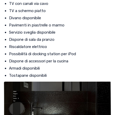
TV con canali via cavo
TV a schermo piatto
Divano disponibile
Pavimenti in piastrelle o marmo
Servizio sveglia disponibile
Dispone di sala da pranzo
Riscaldatore elettrico
Possibilità di docking station per iPod
Dispone di accessori per la cucina
Armadi disponibili
Tostapane disponibili