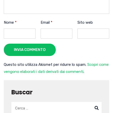
Nome
*
Email
*
Sito web
INVIA COMMENTO
Questo sito utilizza Akismet per ridurre lo spam.
Scopri come
vengono elaborati i dati derivati dai commenti
.
Buscar