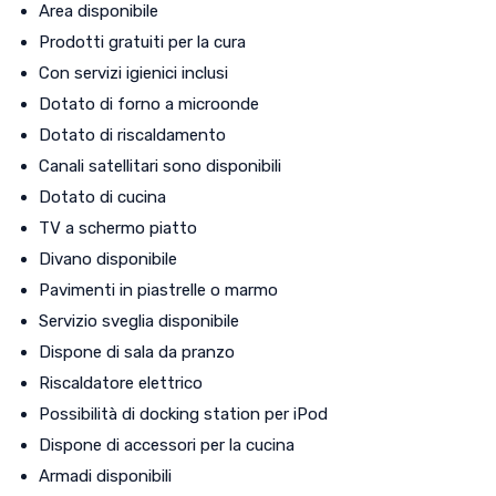
Area disponibile
Prodotti gratuiti per la cura
Con servizi igienici inclusi
Dotato di forno a microonde
Dotato di riscaldamento
Canali satellitari sono disponibili
Dotato di cucina
TV a schermo piatto
Divano disponibile
Pavimenti in piastrelle o marmo
Servizio sveglia disponibile
Dispone di sala da pranzo
Riscaldatore elettrico
Possibilità di docking station per iPod
Dispone di accessori per la cucina
Armadi disponibili