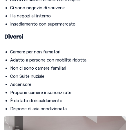
Ci sono negozio di souvenir
Ha negozi all’interno
Insediamento con supermercato
Diversi
Camere per non fumatori
Adatto a persone con mobilità ridotta
Non ci sono camere familiari
Con Suite nuziale
Ascensore
Propone camere insonorizzate
È dotato di riscaldamento
Dispone di aria condizionata