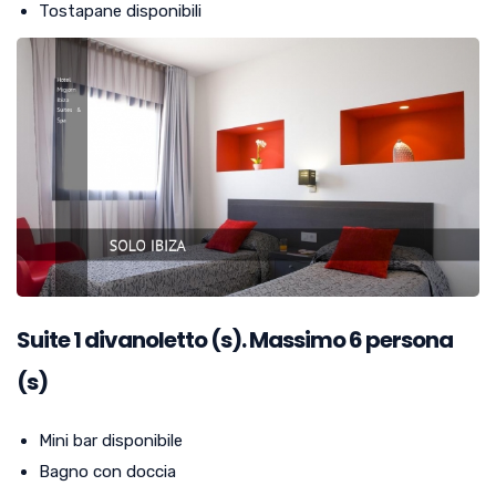
Tostapane disponibili
Suite
1
divanoletto (s). Massimo 6 persona
(s)
Mini bar disponibile
Bagno con doccia