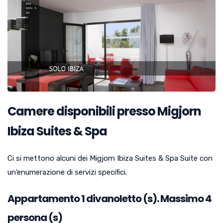
Camere disponibili presso Migjorn
Ibiza Suites & Spa
Ci si mettono alcuni dei Migjorn Ibiza Suites & Spa Suite con
un’enumerazione di servizi specifici.
Appartamento
1
divanoletto (s). Massimo 4
persona (s)