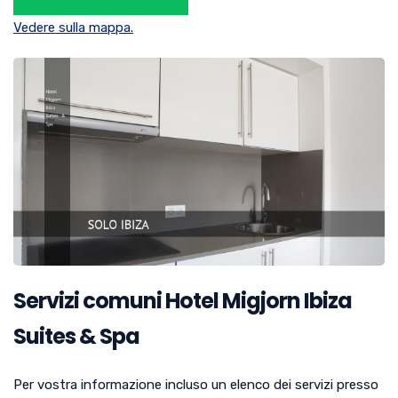
Vedere sulla mappa.
Servizi comuni Hotel Migjorn Ibiza
Suites & Spa
Per vostra informazione incluso un elenco dei servizi presso