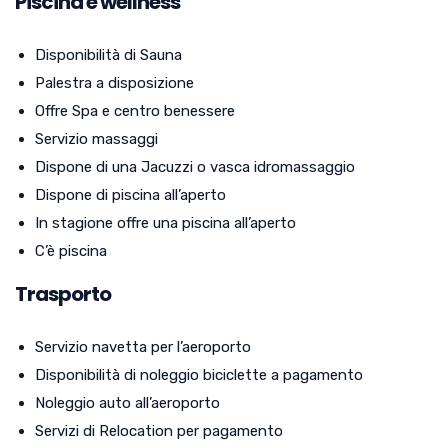
Piscina e wellness
Disponibilità di Sauna
Palestra a disposizione
Offre Spa e centro benessere
Servizio massaggi
Dispone di una Jacuzzi o vasca idromassaggio
Dispone di piscina all’aperto
In stagione offre una piscina all’aperto
C’è piscina
Trasporto
Servizio navetta per l’aeroporto
Disponibilità di noleggio biciclette a pagamento
Noleggio auto all’aeroporto
Servizi di Relocation per pagamento