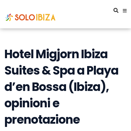
Hotel Migjorn Ibiza
Suites & Spa a Playa
d’en Bossa (Ibiza),
opinioni e
prenotazione