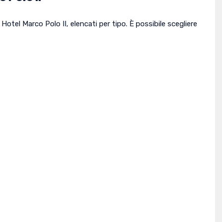
Hotel Marco Polo II, elencati per tipo. È possibile scegliere