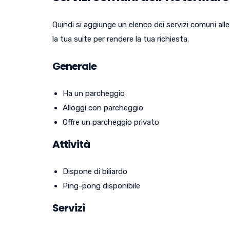
Quindi si aggiunge un elenco dei servizi comuni alle 
la tua suite per rendere la tua richiesta.
Generale
Ha un parcheggio
Alloggi con parcheggio
Offre un parcheggio privato
Attività
Dispone di biliardo
Ping-pong disponibile
Servizi