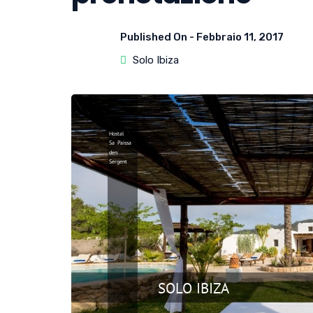
Published On -
Febbraio 11, 2017
Solo Ibiza