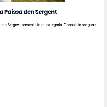
Sa Paissa den Sergent
a den Sergent presentato da categoria. È possibile scegliere