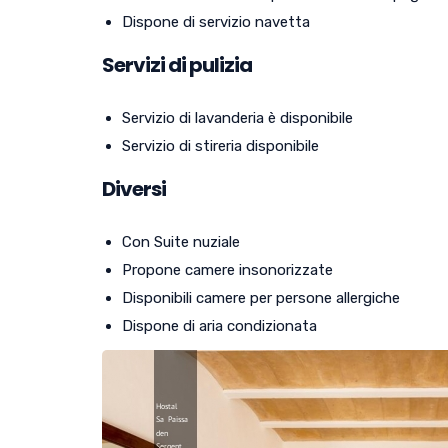
Dispone di servizio navetta
Servizi di pulizia
Servizio di lavanderia è disponibile
Servizio di stireria disponibile
Diversi
Con Suite nuziale
Propone camere insonorizzate
Disponibili camere per persone allergiche
Dispone di aria condizionata