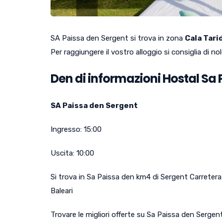
SA Paissa den Sergent si trova in zona
Cala Tari
Per raggiungere il vostro alloggio si consiglia di no
Den di informazioni Hostal Sa
SA Paissa den Sergent
Ingresso:
15:00
Uscita:
10:00
Si trova in
Sa Paissa den km4 di Sergent Carretera 
Baleari
Trovare le migliori offerte su Sa Paissa den Sergen