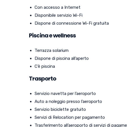
Con accesso a Internet
Disponibile servizio Wi-Fi
Dispone di connessione Wi-Fi gratuita
Piscina e wellness
Terrazza solarium
Dispone di piscina all’aperto
C’è piscina
Trasporto
Servizio navetta per l’aeroporto
Auto a noleggio presso l’aeroporto
Servizio biciclette gratuito
Servizi di Relocation per pagamento
Trasferimento all’aeroporto di servizi di pagam