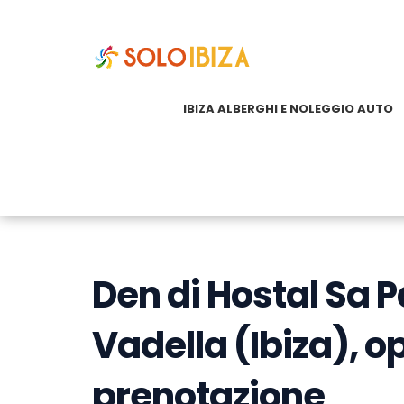
IBIZA ALBERGHI E NOLEGGIO AUTO
Den di Hostal Sa P
Vadella (Ibiza), op
prenotazione