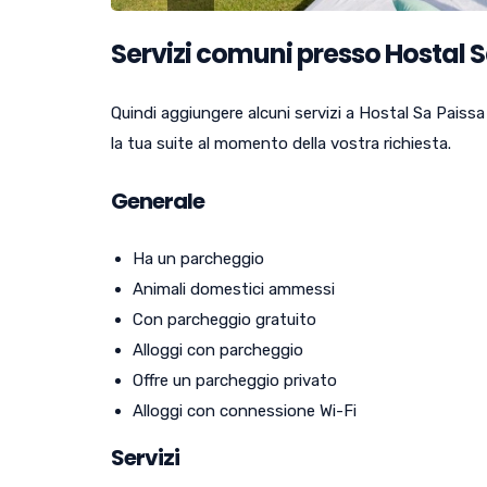
Servizi comuni presso Hostal 
Quindi aggiungere alcuni servizi a Hostal Sa Paiss
la tua suite al momento della vostra richiesta.
Generale
Ha un parcheggio
Animali domestici ammessi
Con parcheggio gratuito
Alloggi con parcheggio
Offre un parcheggio privato
Alloggi con connessione Wi-Fi
Servizi