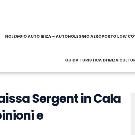
NOLEGGIO AUTO IBIZA – AUTONOLEGGIO AEROPORTO LOW CO
GUIDA TURISTICA DI IBIZA CULTU
aissa Sergent in Cala
inioni e