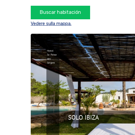
Vedere sulla mappa.