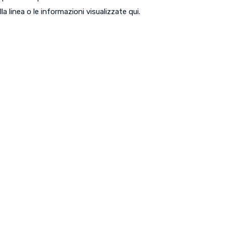
lla linea o le informazioni visualizzate qui.