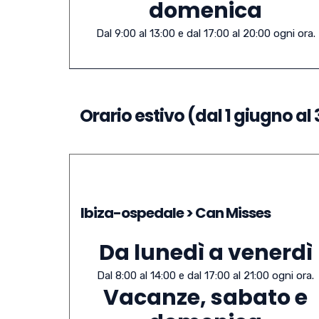
domenica
Dal 9:00 al 13:00 e dal 17:00 al 20:00 ogni ora.
Orario estivo (dal 1 giugno al
Ibiza-ospedale > Can Misses
Da lunedì a venerdì
Dal 8:00 al 14:00 e dal 17:00 al 21:00 ogni ora.
Vacanze, sabato e