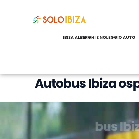
IBIZA ALBERGHI E NOLEGGIO AUTO
Autobus Ibiza osp
bus Ibi