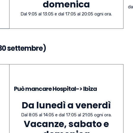
domenica
da
Dal 9:05 al 13:05 e dal 17:05 al 20:05 ogni ora.
 30 settembre)
Può mancare Hospital-> Ibiza
Da lunedì a venerdì
Dal 8:05 al 14:05 e dal 17:05 al 21:05 ogni ora.
Vacanze, sabato e