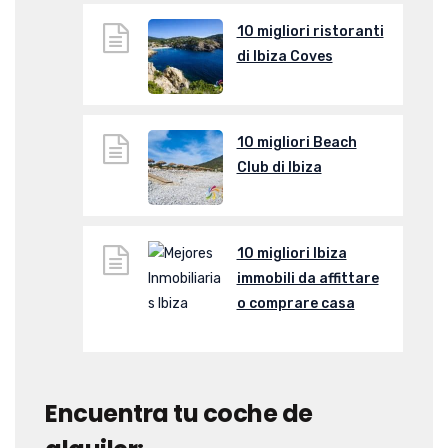
10 migliori ristoranti
di Ibiza Coves
10 migliori Beach
Club di Ibiza
10 migliori Ibiza
immobili da affittare
o comprare casa
Encuentra tu coche de