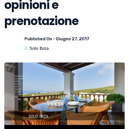
opinioni e
prenotazione
Published On -
Giugno 27, 2017
Solo Ibiza