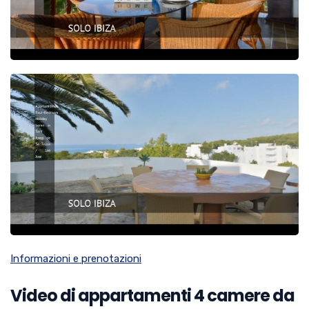
Informazioni e prenotazioni
Video di appartamenti 4 camere da