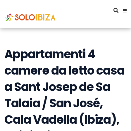
Appartamenti 4
camere da letto casa
a Sant Josep de Sa
Talaia / San José,
Cala Vadella (Ibiza),