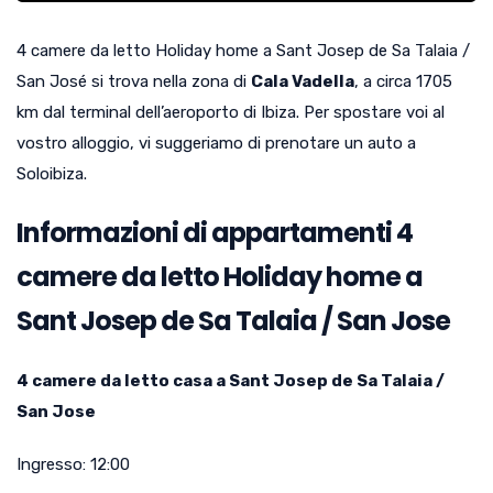
4 camere da letto Holiday home a Sant Josep de Sa Talaia /
San José si trova nella zona di
Cala Vadella
, a circa 1705
km dal terminal dell’aeroporto di Ibiza. Per spostare voi al
vostro alloggio, vi suggeriamo di prenotare un auto a
Soloibiza.
Informazioni di appartamenti 4
camere da letto Holiday home a
Sant Josep de Sa Talaia / San Jose
4 camere da letto casa a Sant Josep de Sa Talaia /
San Jose
Ingresso:
12:00