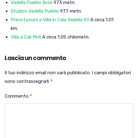
Vadella Pueblo Ibiza
973 metri.
Studios Vadella Pueblo
977 metri.
Prenotazioni a Villa in Cala Vadella XII
A circa 1,01
km.
Villa a Cali Moli
A circa 1,05 chilometri.
Lascia un commento
Il tuo indirizzo email non sarà pubblicato.
I campi obbligatori
sono contrassegnati
*
Commento
*