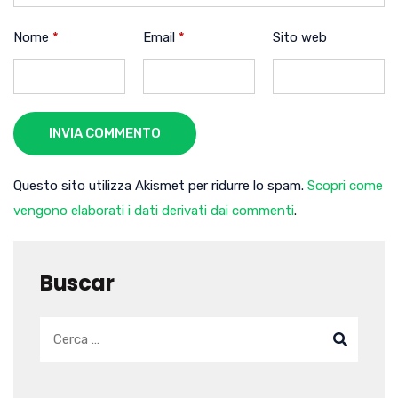
Nome
*
Email
*
Sito web
INVIA COMMENTO
Questo sito utilizza Akismet per ridurre lo spam.
Scopri come
vengono elaborati i dati derivati dai commenti
.
Buscar