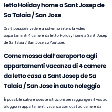
letto Holiday home a Sant Josep de
Sa Talaia / San Jose
Ora è possibile vedere a schermo intero la video
appartamenti 4 camere da letto Holiday home a Sant Josep
de Sa Talaia / San Jose su Youtube.
Come mossa dall’aeroporto agli
appartamenti vacanza di 4 camere
da letto casa a Sant Josep de Sa
Talaia / San Jose in auto noleggio
È possibile salvare queste istruzioni per raggiungere il vostro
alloggio in appartamenti vacanza con quattro camere da