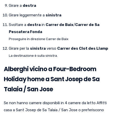
Girare a
destra
Girare leggermente a
sinistra
Svoltare a
destra
in
Carrer de Baix
/
Carrer de Sa
Pescatera Fonda
Proseguire in direzione Carrer de Baix
Girare per la
sinistra
verso
Carrer des Clot des Llamp
La destinazione è sulla sinistra.
Alberghi vicino a Four-Bedroom
Holiday home a Sant Josep de Sa
Talaia / San Jose
Se non hanno camere disponibili in 4 camere da letto Affitti
casa a Sant Josep de Sa Talaia / San Jose o preferiscono