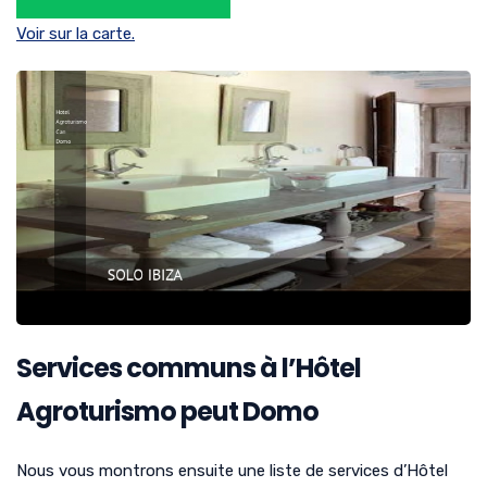
Voir sur la carte.
Services communs à l’Hôtel
Agroturismo peut Domo
Nous vous montrons ensuite une liste de services d’Hôtel