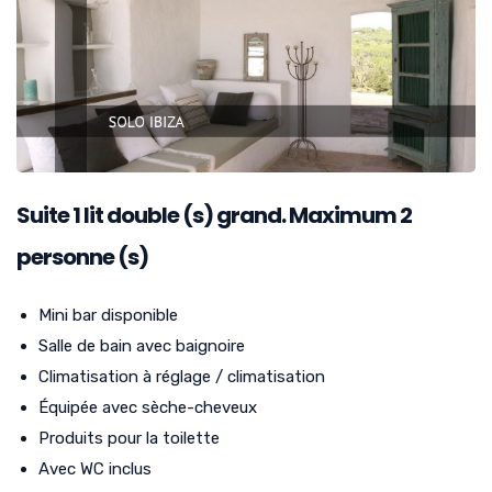
Suite
1
lit double (s) grand. Maximum 2
personne (s)
Mini bar disponible
Salle de bain avec baignoire
Climatisation à réglage / climatisation
Équipée avec sèche-cheveux
Produits pour la toilette
Avec WC inclus