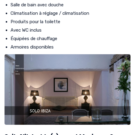
Salle de bain avec douche
Climatisation à réglage / climatisation
Produits pour la toilette
Avec WC inclus
Équipées de chauffage
Armoires disponibles