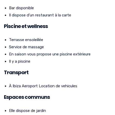
Bar disponible
Il dispose d’un restaurant à la carte
Piscine et wellness
Terrasse ensoleillée
Service de massage
En saison vous propose une piscine extérieure
Il y a piscine
Transport
À Ibiza Aeroport Location de vehicules
Espaces communs
Elle dispose de jardin