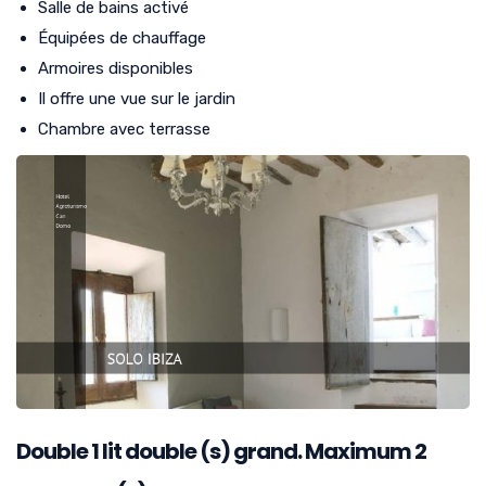
Salle de bains activé
Équipées de chauffage
Armoires disponibles
Il offre une vue sur le jardin
Chambre avec terrasse
Double
1
lit double (s) grand. Maximum 2