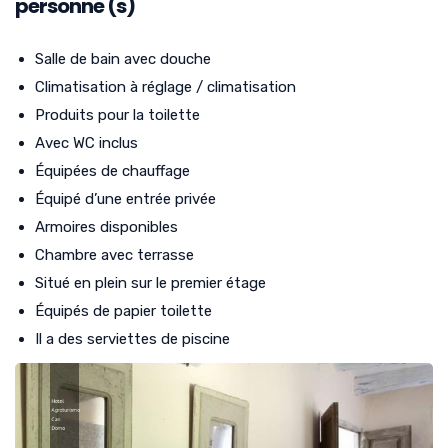
personne (s)
Salle de bain avec douche
Climatisation à réglage / climatisation
Produits pour la toilette
Avec WC inclus
Équipées de chauffage
Équipé d’une entrée privée
Armoires disponibles
Chambre avec terrasse
Situé en plein sur le premier étage
Équipés de papier toilette
Il a des serviettes de piscine