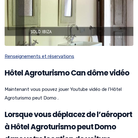
Renseignements et réservations
Hôtel Agroturismo Can dôme vidéo
Maintenant vous pouvez jouer Youtube vidéo de l’Hôtel
Agroturismo peut Domo .
Lorsque vous déplacez de l’aéroport
à Hôtel Agroturismo peut Domo