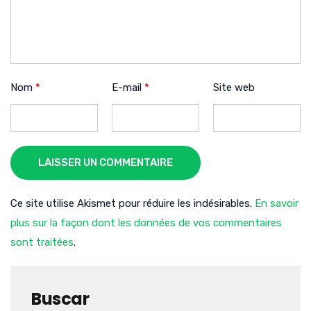
Nom
*
E-mail
*
Site web
LAISSER UN COMMENTAIRE
Ce site utilise Akismet pour réduire les indésirables.
En savoir
plus sur la façon dont les données de vos commentaires
sont traitées
.
Buscar