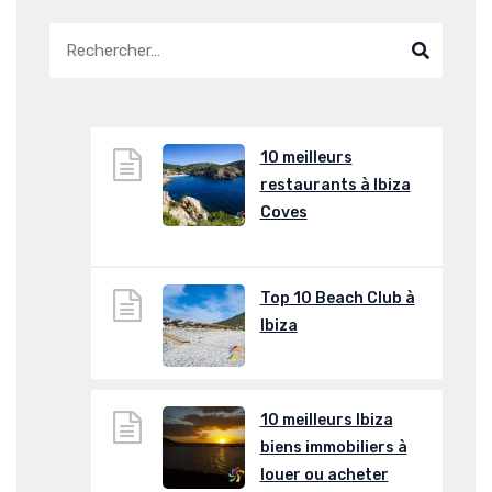
10 meilleurs
restaurants à Ibiza
Coves
Top 10 Beach Club à
Ibiza
10 meilleurs Ibiza
biens immobiliers à
louer ou acheter