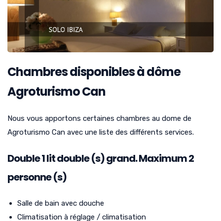
Chambres disponibles à dôme
Agroturismo Can
Nous vous apportons certaines chambres au dome de
Agroturismo Can avec une liste des différents services.
Double
1
lit double (s) grand. Maximum 2
personne (s)
Salle de bain avec douche
Climatisation à réglage / climatisation