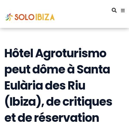
Hôtel Agroturismo
peut dôme à Santa
Eulària des Riu
(Ibiza), de critiques
et de réservation