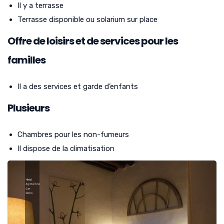
Il y a terrasse
Terrasse disponible ou solarium sur place
Offre de loisirs et de services pour les
familles
Il a des services et garde d’enfants
Plusieurs
Chambres pour les non-fumeurs
Il dispose de la climatisation