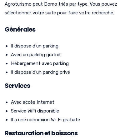
Agroturismo peut Domo triés par type. Vous pouvez
sélectionner votre suite pour faire votre recherche.
Générales
Il dispose d’un parking
Avec un parking gratuit
Hébergement avec parking
Il dispose d’un parking privé
Services
Avec accès Internet
Service WiFi disponible
Il a une connexion Wi-Fi gratuite
Restauration et boissons