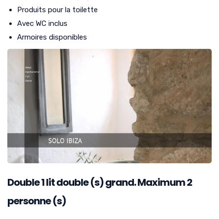
Produits pour la toilette
Avec WC inclus
Armoires disponibles
Double
1
lit double (s) grand. Maximum 2
personne (s)