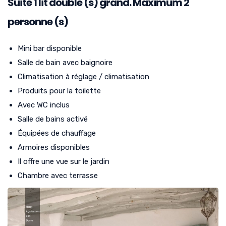
Suite
1
lit double (s) grand. Maximum 2
personne (s)
Mini bar disponible
Salle de bain avec baignoire
Climatisation à réglage / climatisation
Produits pour la toilette
Avec WC inclus
Salle de bains activé
Équipées de chauffage
Armoires disponibles
Il offre une vue sur le jardin
Chambre avec terrasse