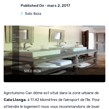
Published On -
mars 2, 2017
Solo Ibiza
Agroturismo Can dôme est situé dans la zone urbaine de
Cala Llonga
, à 17,42 kilomètres de l’aéroport de l’île. Pour
atteindre le logement nous vous recommandons de louer