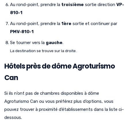
Au rond-point, prendre la
troisième
sortie direction
VP-
810-1
Au rond-point, prendre la
1ère
sortie et continuer par
PMV-810-1
Se tourner vers la
gauche
.
La destination se trouve sur la droite.
Hôtels près de dôme Agroturismo
Can
Si ils n’ont pas de chambres disponibles à dôme
Agroturismo Can ou vous préférez plus d’options, vous
pouvez trouver à proximité d’établissements dans la liste ci-
dessous.