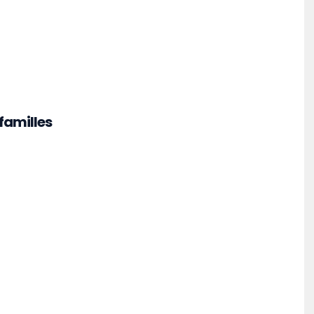
 familles