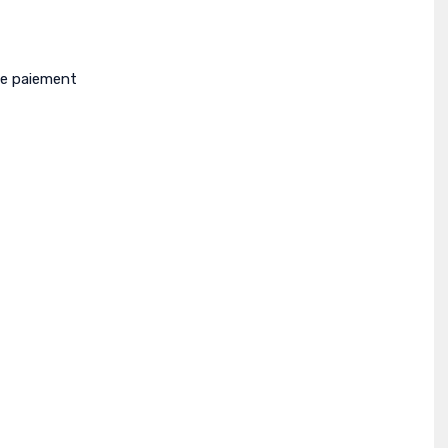
le paiement