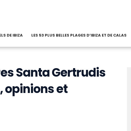
LS DE IBIZA
LES 53 PLUS BELLES PLAGES D’IBIZA ET DE CALAS
es Santa Gertrudis
, opinions et