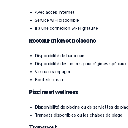
Avec accès Internet
Service WiFi disponible
Il a une connexion Wi-Fi gratuite
Restauration et boissons
Disponibilité de barbecue
Disponibilité des menus pour régimes spéciaux
Vin ou champagne
Bouteille d’eau
Piscine et wellness
Disponibilité de piscine ou de serviettes de pla
Transats disponibles ou les chaises de plage
Transport