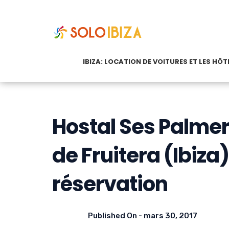
IBIZA: LOCATION DE VOITURES ET LES HÔTE
Hostal Ses Palmer
de Fruitera (Ibiza)
réservation
Published On -
mars 30, 2017