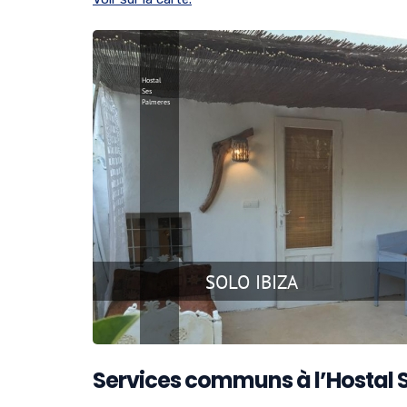
Services communs à l’Hostal 