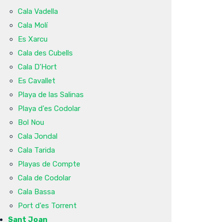
Cala Vadella
Cala Molí
Es Xarcu
Cala des Cubells
Cala D'Hort
Es Cavallet
Playa de las Salinas
Playa d'es Codolar
Bol Nou
Cala Jondal
Cala Tarida
Playas de Compte
Cala de Codolar
Cala Bassa
Port d'es Torrent
Sant Joan