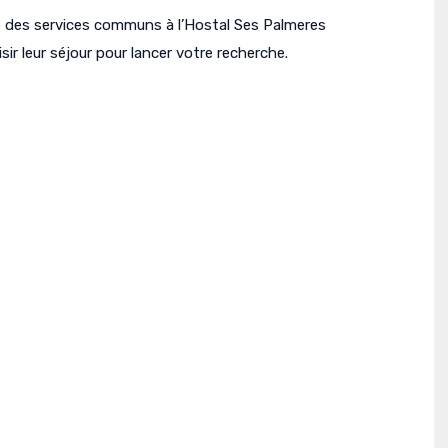
e des services communs à l’Hostal Ses Palmeres
ir leur séjour pour lancer votre recherche.