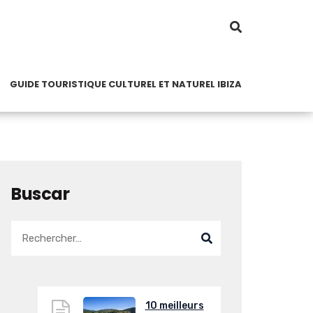
GUIDE TOURISTIQUE CULTUREL ET NATUREL IBIZA
Buscar
10 meilleurs