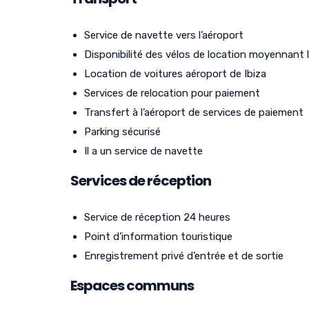
Service de navette vers l’aéroport
Disponibilité des vélos de location moyennant 
Location de voitures aéroport de Ibiza
Services de relocation pour paiement
Transfert à l’aéroport de services de paiement
Parking sécurisé
Il a un service de navette
Services de réception
Service de réception 24 heures
Point d’information touristique
Enregistrement privé d’entrée et de sortie
Espaces communs