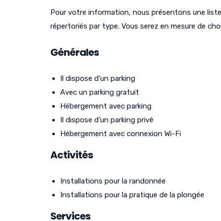
Pour votre information, nous présentons une list
répertoriés par type. Vous serez en mesure de chois
Générales
Il dispose d’un parking
Avec un parking gratuit
Hébergement avec parking
Il dispose d’un parking privé
Hébergement avec connexion Wi-Fi
Activités
Installations pour la randonnée
Installations pour la pratique de la plongée
Services