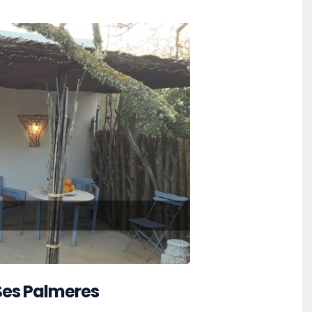
Ses Palmeres