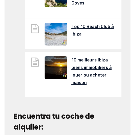
Coves
Top 10 Beach Club à
Ibiza
10 meilleurs Ibiza
biens immobiliers à
louer ou acheter
maison
Encuentra tu coche de
alquiler: