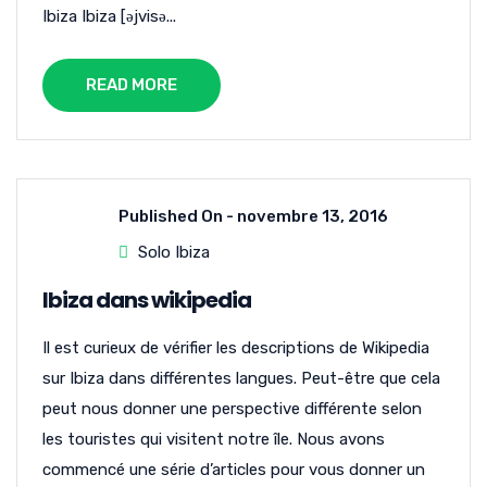
Ibiza Ibiza [əjvisə...
READ MORE
Published On -
novembre 13, 2016
Solo Ibiza
Ibiza dans wikipedia
Il est curieux de vérifier les descriptions de Wikipedia
sur Ibiza dans différentes langues. Peut-être que cela
peut nous donner une perspective différente selon
les touristes qui visitent notre île. Nous avons
commencé une série d’articles pour vous donner un