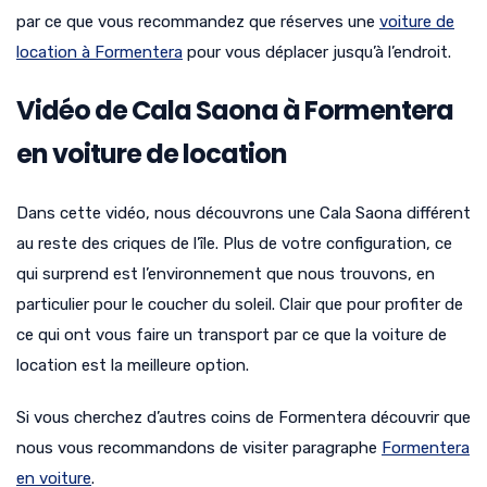
par ce que vous recommandez que réserves une
voiture de
location à Formentera
pour vous déplacer jusqu’à l’endroit.
Vidéo de Cala Saona à Formentera
en voiture de location
Dans cette vidéo, nous découvrons une Cala Saona différent
au reste des criques de l’île. Plus de votre configuration, ce
qui surprend est l’environnement que nous trouvons, en
particulier pour le coucher du soleil. Clair que pour profiter de
ce qui ont vous faire un transport par ce que la voiture de
location est la meilleure option.
Si vous cherchez d’autres coins de Formentera découvrir que
nous vous recommandons de visiter paragraphe
Formentera
en voiture
.