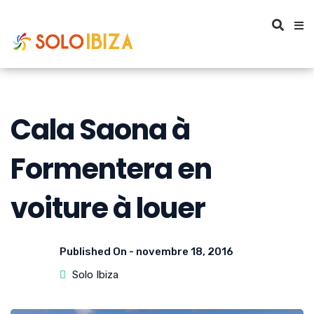
Cala Saona à
Formentera en
voiture à louer
Published On -
novembre 18, 2016
Solo Ibiza