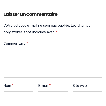
Laisser un commentaire
Votre adresse e-mail ne sera pas publiée.
Les champs
obligatoires sont indiqués avec
*
Commentaire
*
Nom
*
E-mail
*
Site web