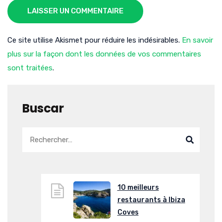
LAISSER UN COMMENTAIRE
Ce site utilise Akismet pour réduire les indésirables.
En savoir
plus sur la façon dont les données de vos commentaires
sont traitées
.
Buscar
10 meilleurs
restaurants à Ibiza
Coves