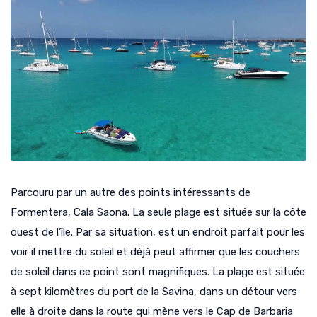
Parcouru par un autre des points intéressants de
Formentera, Cala Saona. La seule plage est située sur la côte
ouest de l’île. Par sa situation, est un endroit parfait pour les
voir il mettre du soleil et déjà peut affirmer que les couchers
de soleil dans ce point sont magnifiques. La plage est située
à sept kilomètres du port de la Savina, dans un détour vers
elle à droite dans la route qui mène vers le Cap de Barbaria