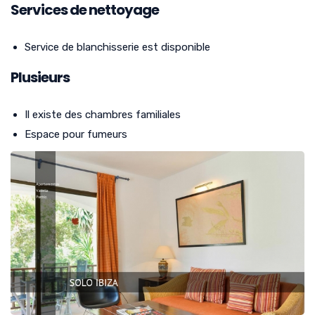
Services de nettoyage
Service de blanchisserie est disponible
Plusieurs
Il existe des chambres familiales
Espace pour fumeurs