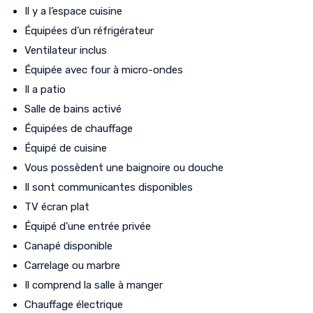
Il y a l’espace cuisine
Équipées d’un réfrigérateur
Ventilateur inclus
Équipée avec four à micro-ondes
Il a patio
Salle de bains activé
Équipées de chauffage
Équipé de cuisine
Vous possèdent une baignoire ou douche
Il sont communicantes disponibles
TV écran plat
Équipé d’une entrée privée
Canapé disponible
Carrelage ou marbre
Il comprend la salle à manger
Chauffage électrique