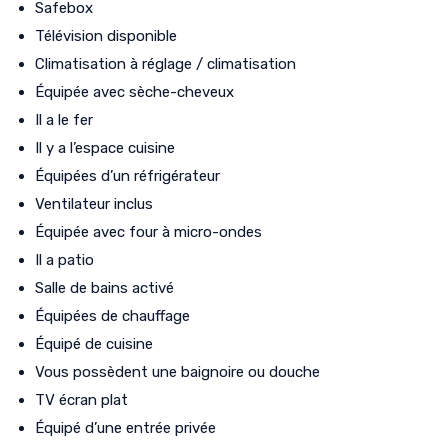
Safebox
Télévision disponible
Climatisation à réglage / climatisation
Équipée avec sèche-cheveux
Il a le fer
Il y a l’espace cuisine
Équipées d’un réfrigérateur
Ventilateur inclus
Équipée avec four à micro-ondes
Il a patio
Salle de bains activé
Équipées de chauffage
Équipé de cuisine
Vous possèdent une baignoire ou douche
TV écran plat
Équipé d’une entrée privée