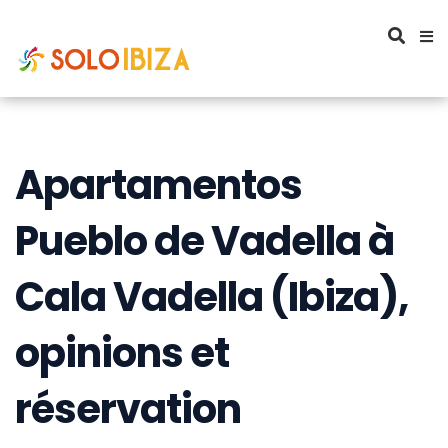
Apartamentos
Pueblo de Vadella à
Cala Vadella (Ibiza),
opinions et
réservation