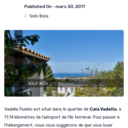
Published On -
mars 30, 2017
Solo Ibiza
Vadella Pueblo est situé dans le quartier de
Cala Vadella
, à
17,14 kilomètres de l’aéroport de l’île terminal. Pour passer à
l’hébergement, nous vous suggérons de que vous louer