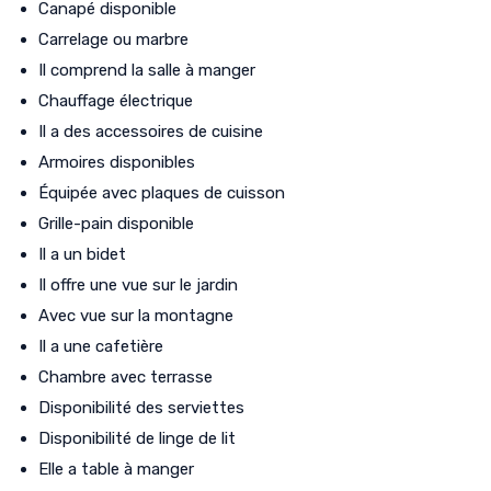
Canapé disponible
Carrelage ou marbre
Il comprend la salle à manger
Chauffage électrique
Il a des accessoires de cuisine
Armoires disponibles
Équipée avec plaques de cuisson
Grille-pain disponible
Il a un bidet
Il offre une vue sur le jardin
Avec vue sur la montagne
Il a une cafetière
Chambre avec terrasse
Disponibilité des serviettes
Disponibilité de linge de lit
Elle a table à manger