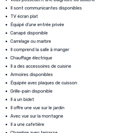
Il sont communicantes disponibles
TV écran plat
Équipé d’une entrée privée
Canapé disponible
Carrelage ou marbre
Il comprend la salle à manger
Chauffage électrique
Il a des accessoires de cuisine
Armoires disponibles
Équipée avec plaques de cuisson
Grille-pain disponible
Il a un bidet
Il offre une vue sur le jardin
Avec vue sur la montagne
Il a une cafetière
Chambre avec terrasse