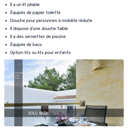
Il a un lit pliable
Équipés de papier toilette
Douche pour personnes à mobilité réduite
Il dispose d’une douche faible
Il a des serviettes de piscine
Équipée de bacs
Option lits ou lits pour enfants