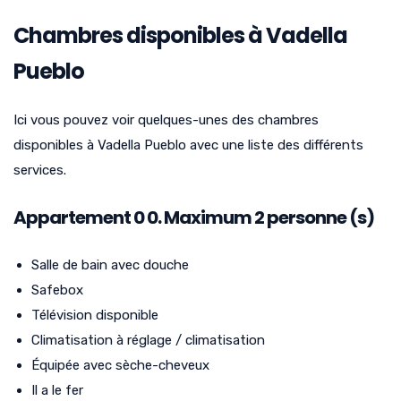
Chambres disponibles à Vadella
Pueblo
Ici vous pouvez voir quelques-unes des chambres
disponibles à Vadella Pueblo avec une liste des différents
services.
Appartement
0
0. Maximum 2 personne (s)
Salle de bain avec douche
Safebox
Télévision disponible
Climatisation à réglage / climatisation
Équipée avec sèche-cheveux
Il a le fer