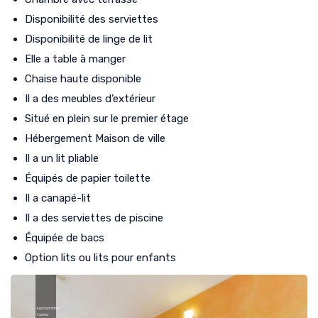
Disponibilité des serviettes
Disponibilité de linge de lit
Elle a table à manger
Chaise haute disponible
Il a des meubles d’extérieur
Situé en plein sur le premier étage
Hébergement Maison de ville
Il a un lit pliable
Équipés de papier toilette
Il a canapé-lit
Il a des serviettes de piscine
Équipée de bacs
Option lits ou lits pour enfants