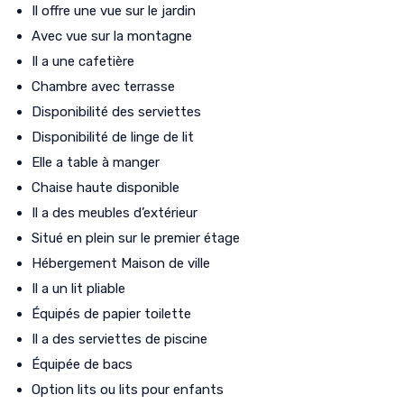
Il offre une vue sur le jardin
Avec vue sur la montagne
Il a une cafetière
Chambre avec terrasse
Disponibilité des serviettes
Disponibilité de linge de lit
Elle a table à manger
Chaise haute disponible
Il a des meubles d’extérieur
Situé en plein sur le premier étage
Hébergement Maison de ville
Il a un lit pliable
Équipés de papier toilette
Il a des serviettes de piscine
Équipée de bacs
Option lits ou lits pour enfants