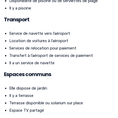
Disponibilité de piscine ou de serviettes de plage
Il y a piscine
Transport
Service de navette vers l’aéroport
Location de voitures à l’aéroport
Services de relocation pour paiement
Transfert à l’aéroport de services de paiement
Il a un service de navette
Espaces communs
Elle dispose de jardin
Il y a terrasse
Terrasse disponible ou solarium sur place
Espace TV partagé