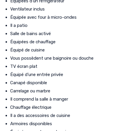
Équipées d’un réfrigérateur
Ventilateur inclus
Équipée avec four à micro-ondes
Il a patio
Salle de bains activé
Équipées de chauffage
Équipé de cuisine
Vous possèdent une baignoire ou douche
TV écran plat
Équipé d’une entrée privée
Canapé disponible
Carrelage ou marbre
Il comprend la salle à manger
Chauffage électrique
Il a des accessoires de cuisine
Armoires disponibles