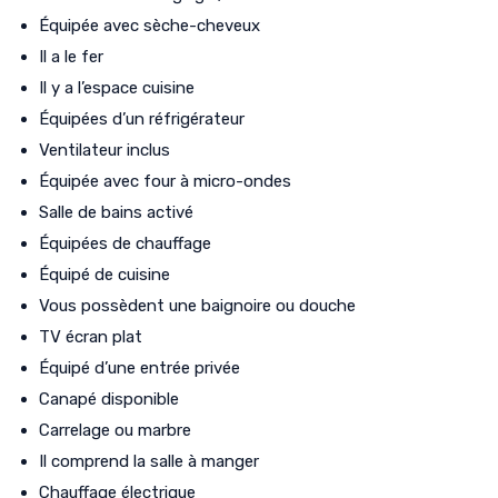
Équipée avec sèche-cheveux
Il a le fer
Il y a l’espace cuisine
Équipées d’un réfrigérateur
Ventilateur inclus
Équipée avec four à micro-ondes
Salle de bains activé
Équipées de chauffage
Équipé de cuisine
Vous possèdent une baignoire ou douche
TV écran plat
Équipé d’une entrée privée
Canapé disponible
Carrelage ou marbre
Il comprend la salle à manger
Chauffage électrique