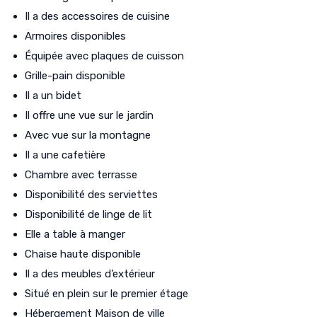
Il a des accessoires de cuisine
Armoires disponibles
Équipée avec plaques de cuisson
Grille-pain disponible
Il a un bidet
Il offre une vue sur le jardin
Avec vue sur la montagne
Il a une cafetière
Chambre avec terrasse
Disponibilité des serviettes
Disponibilité de linge de lit
Elle a table à manger
Chaise haute disponible
Il a des meubles d’extérieur
Situé en plein sur le premier étage
Hébergement Maison de ville