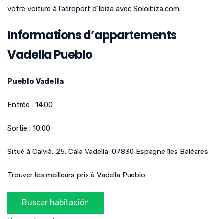
votre voiture à l’aéroport d’Ibiza avec Soloibiza.com.
Informations d’appartements
Vadella Pueblo
Pueblo Vadella
Entrée :
14:00
Sortie :
10:00
Situé à
Calvià, 25
,
Cala Vadella
,
07830
Espagne
îles Baléares
Trouver les meilleurs prix à Vadella Pueblo