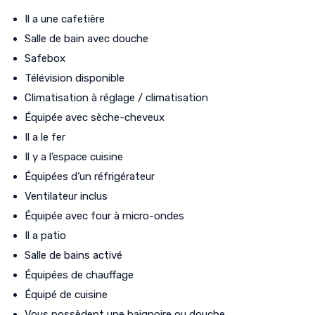
Il a une cafetière
Salle de bain avec douche
Safebox
Télévision disponible
Climatisation à réglage / climatisation
Équipée avec sèche-cheveux
Il a le fer
Il y a l’espace cuisine
Équipées d’un réfrigérateur
Ventilateur inclus
Équipée avec four à micro-ondes
Il a patio
Salle de bains activé
Équipées de chauffage
Équipé de cuisine
Vous possèdent une baignoire ou douche