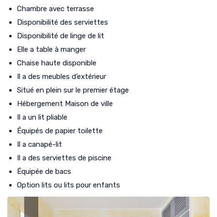
Chambre avec terrasse
Disponibilité des serviettes
Disponibilité de linge de lit
Elle a table à manger
Chaise haute disponible
Il a des meubles d’extérieur
Situé en plein sur le premier étage
Hébergement Maison de ville
Il a un lit pliable
Équipés de papier toilette
Il a canapé-lit
Il a des serviettes de piscine
Équipée de bacs
Option lits ou lits pour enfants