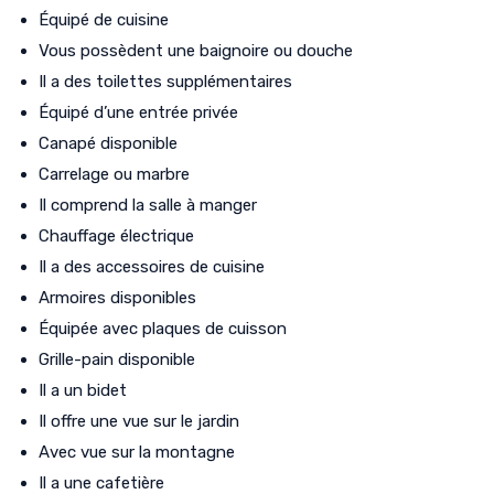
Équipé de cuisine
Vous possèdent une baignoire ou douche
Il a des toilettes supplémentaires
Équipé d’une entrée privée
Canapé disponible
Carrelage ou marbre
Il comprend la salle à manger
Chauffage électrique
Il a des accessoires de cuisine
Armoires disponibles
Équipée avec plaques de cuisson
Grille-pain disponible
Il a un bidet
Il offre une vue sur le jardin
Avec vue sur la montagne
Il a une cafetière