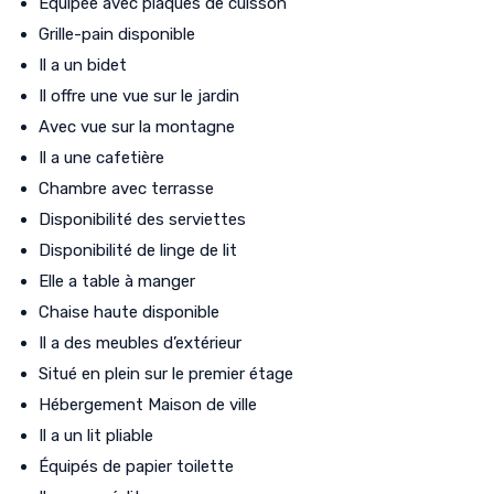
Équipée avec plaques de cuisson
Grille-pain disponible
Il a un bidet
Il offre une vue sur le jardin
Avec vue sur la montagne
Il a une cafetière
Chambre avec terrasse
Disponibilité des serviettes
Disponibilité de linge de lit
Elle a table à manger
Chaise haute disponible
Il a des meubles d’extérieur
Situé en plein sur le premier étage
Hébergement Maison de ville
Il a un lit pliable
Équipés de papier toilette