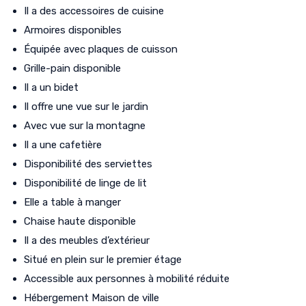
Il a des accessoires de cuisine
Armoires disponibles
Équipée avec plaques de cuisson
Grille-pain disponible
Il a un bidet
Il offre une vue sur le jardin
Avec vue sur la montagne
Il a une cafetière
Disponibilité des serviettes
Disponibilité de linge de lit
Elle a table à manger
Chaise haute disponible
Il a des meubles d’extérieur
Situé en plein sur le premier étage
Accessible aux personnes à mobilité réduite
Hébergement Maison de ville