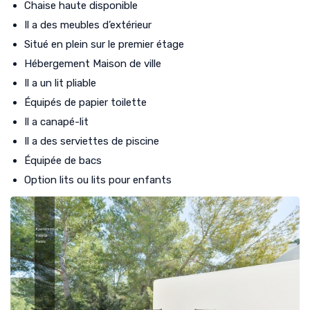
Chaise haute disponible
Il a des meubles d’extérieur
Situé en plein sur le premier étage
Hébergement Maison de ville
Il a un lit pliable
Équipés de papier toilette
Il a canapé-lit
Il a des serviettes de piscine
Équipée de bacs
Option lits ou lits pour enfants