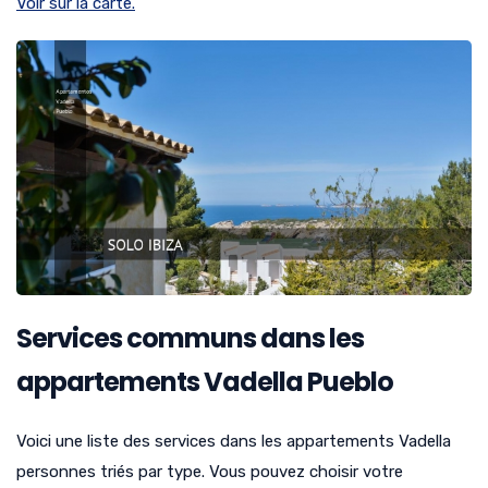
Voir sur la carte.
Services communs dans les
appartements Vadella Pueblo
Voici une liste des services dans les appartements Vadella
personnes triés par type. Vous pouvez choisir votre