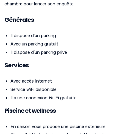
chambre pour lancer son enquête.
Générales
Il dispose d’un parking
Avec un parking gratuit
Il dispose d’un parking privé
Services
Avec accès Internet
Service WiFi disponible
Il a une connexion Wi-Fi gratuite
Piscine et wellness
En saison vous propose une piscine extérieure