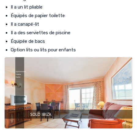
Il a un lit pliable
Équipés de papier toilette
Il a canapé-lit
Il a des serviettes de piscine
Équipée de bacs
Option lits ou lits pour enfants