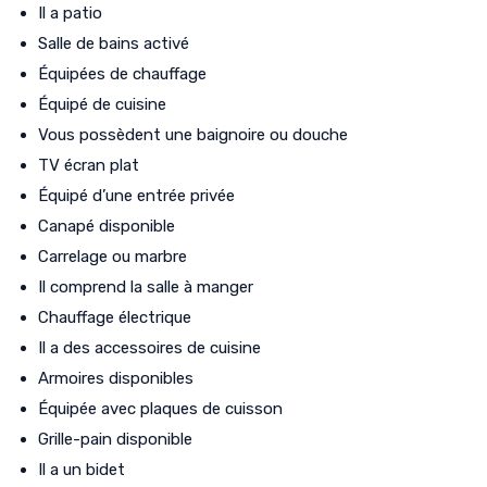
Il a patio
Salle de bains activé
Équipées de chauffage
Équipé de cuisine
Vous possèdent une baignoire ou douche
TV écran plat
Équipé d’une entrée privée
Canapé disponible
Carrelage ou marbre
Il comprend la salle à manger
Chauffage électrique
Il a des accessoires de cuisine
Armoires disponibles
Équipée avec plaques de cuisson
Grille-pain disponible
Il a un bidet