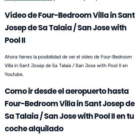
Vídeo de Four-Bedroom Villa in Sant
Josep de Sa Talaia / San Jose with
Pool II
Ahora tienes la posibilidad de ver el vídeo de Four-Bedroom
Villa in Sant Josep de Sa Talaia / San Jose with Pool II en
Youtube.
Como ir desde el aeropuerto hasta
Four-Bedroom Villa in Sant Josep de
Sa Talaia / San Jose with Pool II en tu
coche alquilado