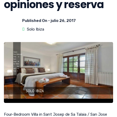
opiniones y reserva
Published On -
julio 26, 2017
Solo Ibiza
Four-Bedroom Villa in Sant Josep de Sa Talaia / San Jose