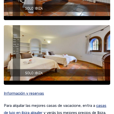
Información y reservas
Para alquilar las mejores casas de vacacione, entra a
casas
de lujo en ibiza alquiler
y verás los mejores precios de Ibiza.