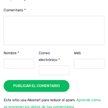
Comentario
*
Nombre
*
Correo
Web
electrónico
*
PUBLICAR EL COMENTARIO
Este sitio usa Akismet para reducir el spam.
Aprende cómo
se procesan los datos de tus comentarios.