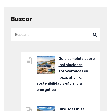
Buscar
Guía completa sobre
instalaciones
fotovoltaicas en
Ibiza: ahorro,
sostenibilidad y eficiencia
energética
Hire Boat Ibiza –