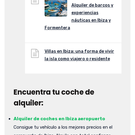
Alquiler de barcos y
experiencias
náuticas en Ibiza y
Formentera
Villas en Ibiza: una forma de vivir
la isla como viajero o residente
Encuentra tu coche de
alquiler:
Alquiler de coches en Ibiza aeropuerto
Consigue tu vehículo a los mejores precios en el