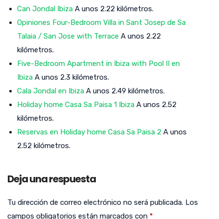
Can Jondal Ibiza
A unos 2.22 kilómetros.
Opiniones Four-Bedroom Villa in Sant Josep de Sa
Talaia / San Jose with Terrace
A unos 2.22
kilómetros.
Five-Bedroom Apartment in Ibiza with Pool II en
Ibiza
A unos 2.3 kilómetros.
Cala Jondal en Ibiza
A unos 2.49 kilómetros.
Holiday home Casa Sa Paisa 1 Ibiza
A unos 2.52
kilómetros.
Reservas en Holiday home Casa Sa Paisa 2
A unos
2.52 kilómetros.
Deja una respuesta
Tu dirección de correo electrónico no será publicada.
Los
campos obligatorios están marcados con
*