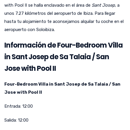
with Pool II se halla enclavado en el área de
Sant Josep
, a
unos 7.27 kilómetros del aeropuerto de Ibiza. Para llegar
hasta tu alojamiento te aconsejamos alquilar tu coche en el
aeropuerto con Soloibiza.
Información de Four-Bedroom Villa
in Sant Josep de Sa Talaia / San
Jose with Pool II
Four-Bedroom Villa in Sant Josep de Sa Talaia / San
Jose with Pool II
Entrada:
12:00
Salida:
12:00