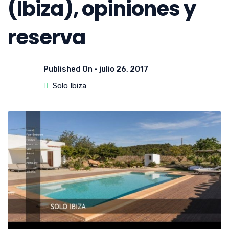
(Ibiza), opiniones y
reserva
Published On -
julio 26, 2017
Solo Ibiza