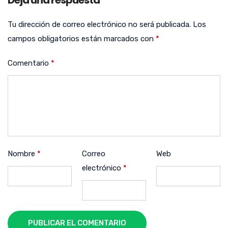
Deja una respuesta
Tu dirección de correo electrónico no será publicada.
Los
campos obligatorios están marcados con
*
Comentario
*
Nombre
*
Correo
Web
electrónico
*
PUBLICAR EL COMENTARIO