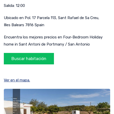
Salida:
12:00
Ubicado en
Pol. 17 Parcela 113
,
Sant Rafael de Sa Creu
,
Illes Balears
7816
Spain
Encuentra los mejores precios en Four-Bedroom Holiday
home in Sant Antoni de Portmany / San Antonio
Ver en el mapa.