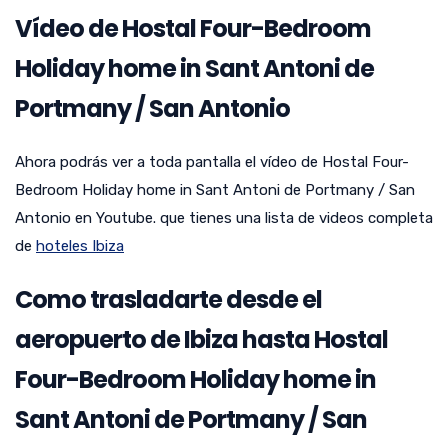
Vídeo de Hostal Four-Bedroom
Holiday home in Sant Antoni de
Portmany / San Antonio
Ahora podrás ver a toda pantalla el vídeo de Hostal Four-
Bedroom Holiday home in Sant Antoni de Portmany / San
Antonio en Youtube. que tienes una lista de videos completa
de
hoteles Ibiza
Como trasladarte desde el
aeropuerto de Ibiza hasta Hostal
Four-Bedroom Holiday home in
Sant Antoni de Portmany / San