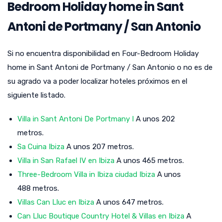
Bedroom Holiday home in Sant
Antoni de Portmany / San Antonio
Si no encuentra disponibilidad en Four-Bedroom Holiday
home in Sant Antoni de Portmany / San Antonio o no es de
su agrado va a poder localizar hoteles próximos en el
siguiente listado.
Villa in Sant Antoni De Portmany I
A unos 202
metros.
Sa Cuina Ibiza
A unos 207 metros.
Villa in San Rafael IV en Ibiza
A unos 465 metros.
Three-Bedroom Villa in Ibiza ciudad Ibiza
A unos
488 metros.
Villas Can Lluc en Ibiza
A unos 647 metros.
Can Lluc Boutique Country Hotel & Villas en Ibiza
A