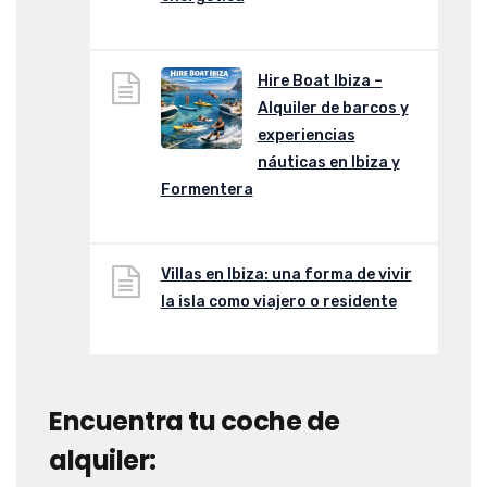
Hire Boat Ibiza –
Alquiler de barcos y
experiencias
náuticas en Ibiza y
Formentera
Villas en Ibiza: una forma de vivir
la isla como viajero o residente
Encuentra tu coche de
alquiler: