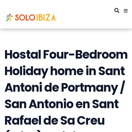
Hostal Four-Bedroom
Holiday home in Sant
Antoni de Portmany /
San Antonio en Sant
Rafael de Sa Creu