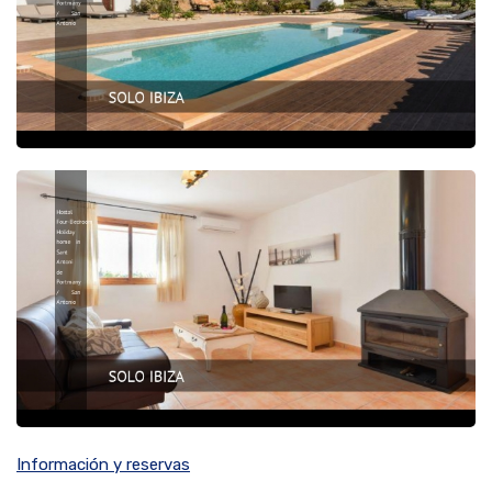
Información y reservas