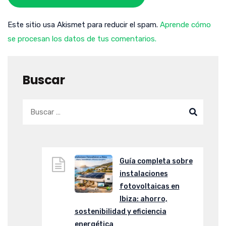
Este sitio usa Akismet para reducir el spam.
Aprende cómo
se procesan los datos de tus comentarios.
Buscar
Guía completa sobre
instalaciones
fotovoltaicas en
Ibiza: ahorro,
sostenibilidad y eficiencia
energética