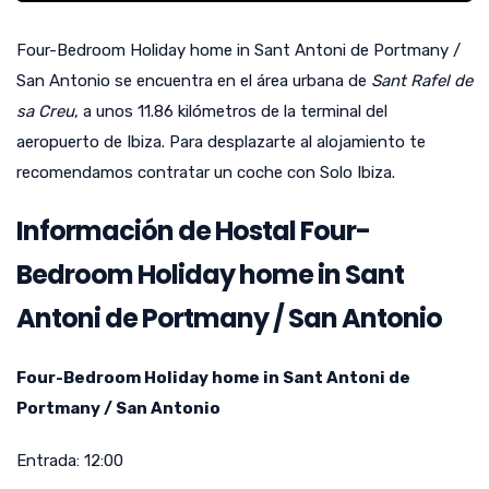
Four-Bedroom Holiday home in Sant Antoni de Portmany /
San Antonio se encuentra en el área urbana de
Sant Rafel de
sa Creu
, a unos 11.86 kilómetros de la terminal del
aeropuerto de Ibiza. Para desplazarte al alojamiento te
recomendamos contratar un coche con Solo Ibiza.
Información de Hostal Four-
Bedroom Holiday home in Sant
Antoni de Portmany / San Antonio
Four-Bedroom Holiday home in Sant Antoni de
Portmany / San Antonio
Entrada:
12:00