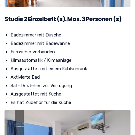
Studie
2
Einzelbett (s). Max. 3 Personen (s)
Badezimmer mit Dusche
Badezimmer mit Badewanne
Fernseher vorhanden
Klimaautomatik / Klimaanlage
Ausgestattet mit einem Kühlschrank
Aktivierte Bad
Sat-TV stehen zur Verfügung
Ausgestattet mit Küche
Es hat Zubehör für die Küche