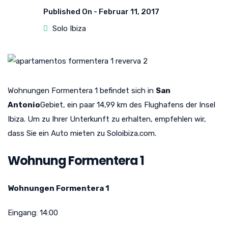
Published On -
Februar 11, 2017
Solo Ibiza
Wohnungen Formentera 1 befindet sich in
San
Antonio
Gebiet, ein paar 14,99 km des Flughafens der Insel
Ibiza. Um zu Ihrer Unterkunft zu erhalten, empfehlen wir,
dass Sie ein Auto mieten zu Soloibiza.com.
Wohnung Formentera 1
Wohnungen Formentera 1
Eingang:
14:00