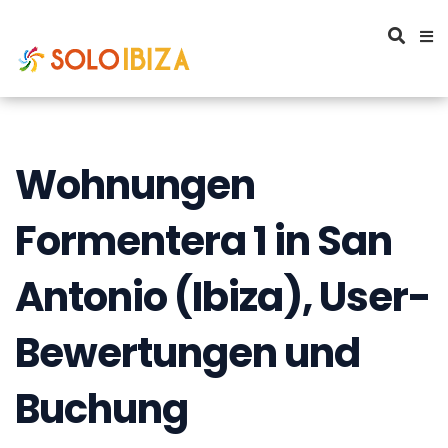
Wohnungen
Formentera 1 in San
Antonio (Ibiza), User-
Bewertungen und
Buchung