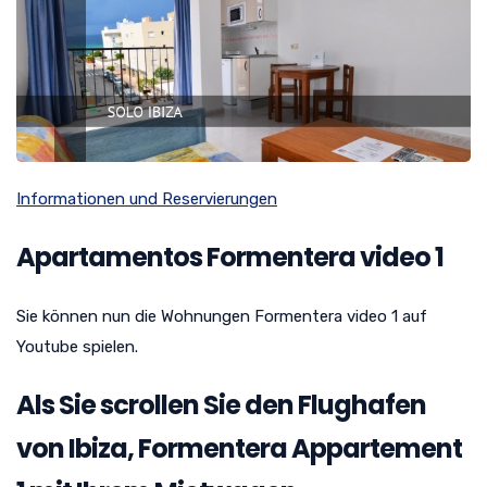
Informationen und Reservierungen
Apartamentos Formentera video 1
Sie können nun die Wohnungen Formentera video 1 auf
Youtube spielen.
Als Sie scrollen Sie den Flughafen
von Ibiza, Formentera Appartement