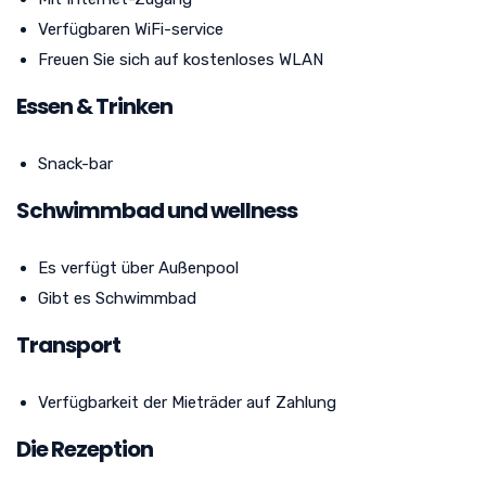
Verfügbaren WiFi-service
Freuen Sie sich auf kostenloses WLAN
Essen & Trinken
Snack-bar
Schwimmbad und wellness
Es verfügt über Außenpool
Gibt es Schwimmbad
Transport
Verfügbarkeit der Mieträder auf Zahlung
Die Rezeption