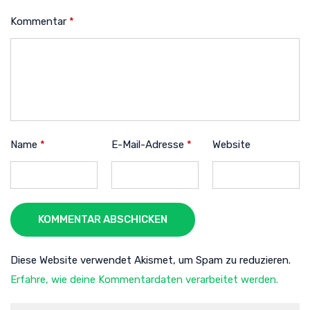
Kommentar
*
Name
*
E-Mail-Adresse
*
Website
KOMMENTAR ABSCHICKEN
Diese Website verwendet Akismet, um Spam zu reduzieren.
Erfahre, wie deine Kommentardaten verarbeitet werden.