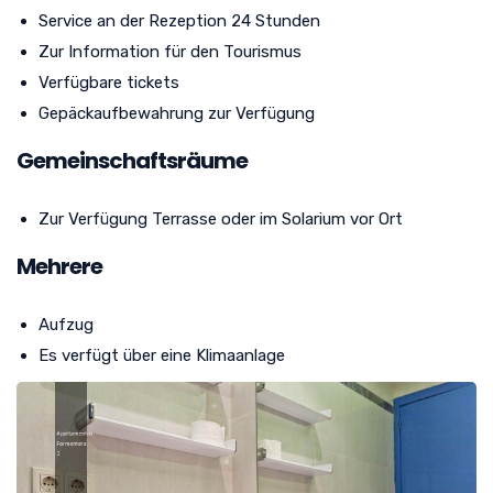
Service an der Rezeption 24 Stunden
Zur Information für den Tourismus
Verfügbare tickets
Gepäckaufbewahrung zur Verfügung
Gemeinschaftsräume
Zur Verfügung Terrasse oder im Solarium vor Ort
Mehrere
Aufzug
Es verfügt über eine Klimaanlage