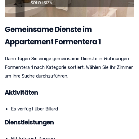
Gemeinsame Dienste im
Appartement Formentera 1
Dann fügen Sie einige gemeinsame Dienste in Wohnungen
Formentera 1 nach Kategorie sortiert. Wählen Sie Ihr Zimmer
um Ihre Suche durchzuführen.
Aktivitäten
Es verfügt über Billard
Dienstleistungen
Mit Internet-Zugang