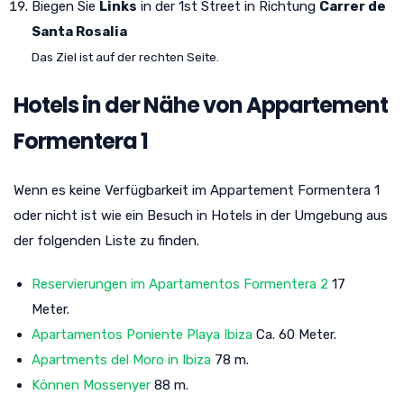
Biegen Sie
Links
in der 1st Street in Richtung
Carrer de
Santa Rosalia
Das Ziel ist auf der rechten Seite.
Hotels in der Nähe von Appartement
Formentera 1
Wenn es keine Verfügbarkeit im Appartement Formentera 1
oder nicht ist wie ein Besuch in Hotels in der Umgebung aus
der folgenden Liste zu finden.
Reservierungen im Apartamentos Formentera 2
17
Meter.
Apartamentos Poniente Playa Ibiza
Ca. 60 Meter.
Apartments del Moro in Ibiza
78 m.
Können Mossenyer
88 m.