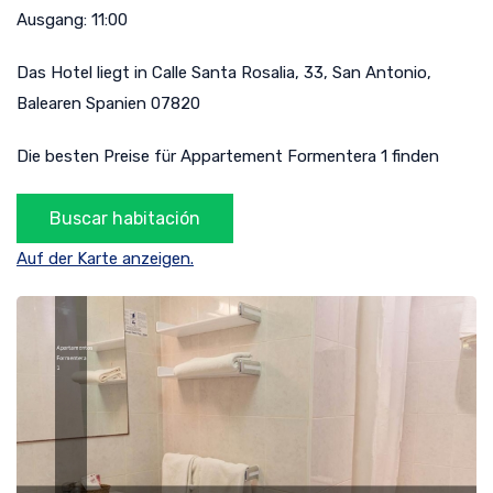
Ausgang:
11:00
Das Hotel liegt in
Calle Santa Rosalia, 33
,
San Antonio
,
Balearen
Spanien
07820
Die besten Preise für Appartement Formentera 1 finden
Auf der Karte anzeigen.