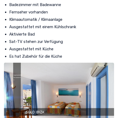
Badezimmer mit Badewanne
Fernseher vorhanden
Klimaautomatik / Klimaanlage
Ausgestattet mit einem Kühlschrank
Aktivierte Bad
Sat-TV stehen zur Verfügung
Ausgestattet mit Küche
Es hat Zubehör für die Küche