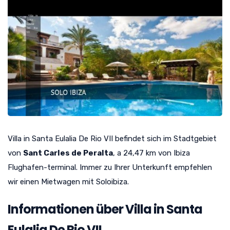
Villa in Santa Eulalia De Rio VII befindet sich im Stadtgebiet
von
Sant Carles de Peralta
, a 24,47 km von Ibiza
Flughafen-terminal. Immer zu Ihrer Unterkunft empfehlen
wir einen Mietwagen mit Soloibiza.
Informationen über Villa in Santa
Eulalia De Rio VII