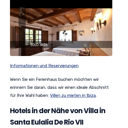
Informationen und Reservierungen
Wenn Sie ein Ferienhaus buchen möchten wir
erinnern Sie daran, dass wir einen ideale Abschnitt
für Ihre Wahl haben:
Villen zu mieten in Ibiza
.
Hotels in der Nähe von Villa in
Santa Eulalia De Rio VII