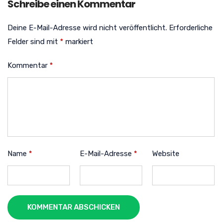
Schreibe einen Kommentar
Deine E-Mail-Adresse wird nicht veröffentlicht.
Erforderliche
Felder sind mit
*
markiert
Kommentar
*
Name
*
E-Mail-Adresse
*
Website
KOMMENTAR ABSCHICKEN