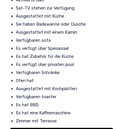
Sat-TV stehen zur Verfügung
Ausgestattet mit Küche
Sie haben Badewanne oder Dusche
Ausgestattet mit einem Kamin
Verfügbaren sofa
Es verfügt über Speisesaal
Es hat Zubehör für die Küche
Es verfügt über privaten pool
Verfügbaren Schränke
Ofen hat
Ausgestattet mit Kochplatten
Verfügbaren toaster
Es hat BBQ
Es hat eine Kaffeemaschine
Zimmer mit Terrasse