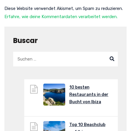
Diese Website verwendet Akismet, um Spam zu reduzieren.
Erfahre, wie deine Kommentardaten verarbeitet werden.
Buscar
10 besten
Restaurants in der
Bucht von Ibiza
Top 10 Beachclub