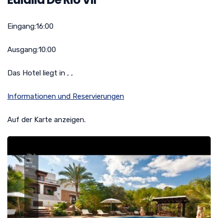
Eingang:
16:00
Ausgang:
10:00
Das Hotel liegt in , ,
Informationen und Reservierungen
Auf der Karte anzeigen.