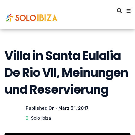
Villa in Santa Eulalia
De Rio VII, Meinungen
und Reservierung
Published On -
März 31, 2017
Solo Ibiza