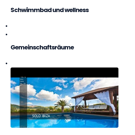
Schwimmbad und wellness
Gemeinschaftsräume