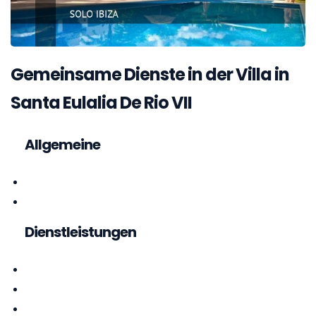
Gemeinsame Dienste in der Villa in
Santa Eulalia De Rio VII
Allgemeine
Dienstleistungen