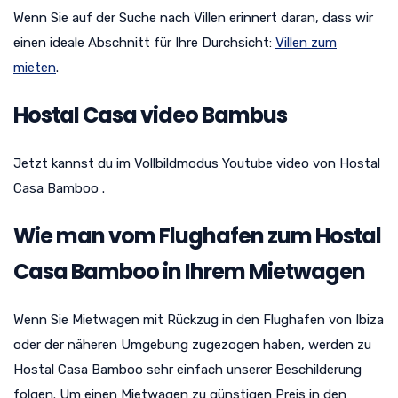
Wenn Sie auf der Suche nach Villen erinnert daran, dass wir
einen ideale Abschnitt für Ihre Durchsicht:
Villen zum
mieten
.
Hostal Casa video Bambus
Jetzt kannst du im Vollbildmodus Youtube video von Hostal
Casa Bamboo .
Wie man vom Flughafen zum Hostal
Casa Bamboo in Ihrem Mietwagen
Wenn Sie Mietwagen mit Rückzug in den Flughafen von Ibiza
oder der näheren Umgebung zugezogen haben, werden zu
Hostal Casa Bamboo sehr einfach unserer Beschilderung
folgen. Um einen Mietwagen zu günstigen Preis in den