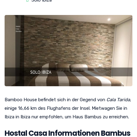
Solo Ibiza
Bamboo House befindet sich in der Gegend von
Cala Tarida
,
einige 16,66 km des Flughafens der Insel. Mietwagen Sie in
Ibiza in Ibiza nur empfohlen, um Haus Bambus zu erreichen.
Hostal Casa Informationen Bambus