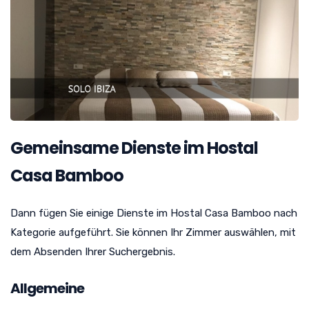
Gemeinsame Dienste im Hostal
Casa Bamboo
Dann fügen Sie einige Dienste im Hostal Casa Bamboo nach
Kategorie aufgeführt. Sie können Ihr Zimmer auswählen, mit
dem Absenden Ihrer Suchergebnis.
Allgemeine