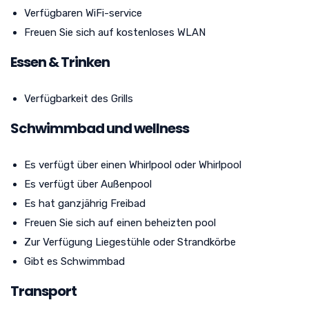
Verfügbaren WiFi-service
Freuen Sie sich auf kostenloses WLAN
Essen & Trinken
Verfügbarkeit des Grills
Schwimmbad und wellness
Es verfügt über einen Whirlpool oder Whirlpool
Es verfügt über Außenpool
Es hat ganzjährig Freibad
Freuen Sie sich auf einen beheizten pool
Zur Verfügung Liegestühle oder Strandkörbe
Gibt es Schwimmbad
Transport