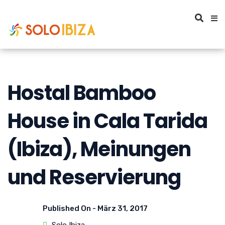
Hostal Bamboo
House in Cala Tarida
(Ibiza), Meinungen
und Reservierung
Published On -
März 31, 2017