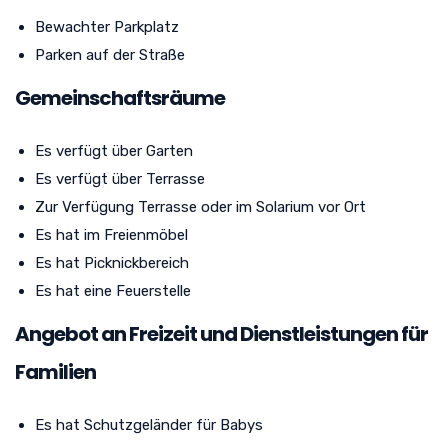
Bewachter Parkplatz
Parken auf der Straße
Gemeinschaftsräume
Es verfügt über Garten
Es verfügt über Terrasse
Zur Verfügung Terrasse oder im Solarium vor Ort
Es hat im Freienmöbel
Es hat Picknickbereich
Es hat eine Feuerstelle
Angebot an Freizeit und Dienstleistungen für
Familien
Es hat Schutzgeländer für Babys