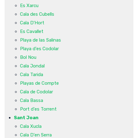
Es Xarcu
Cala des Cubells
Cala D'Hort
Es Cavallet
Playa de las Salinas
Playa d'es Codolar
Bol Nou
Cala Jondal
Cala Tarida
Playas de Compte
Cala de Codolar
Cala Bassa
Port d'es Torrent
Sant Joan
Cala Xucla
Cala D'en Serra