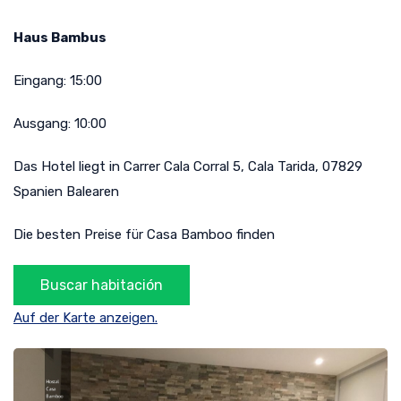
Haus Bambus
Eingang:
15:00
Ausgang:
10:00
Das Hotel liegt in
Carrer Cala Corral 5
,
Cala Tarida
,
07829
Spanien
Balearen
Die besten Preise für Casa Bamboo finden
Auf der Karte anzeigen.