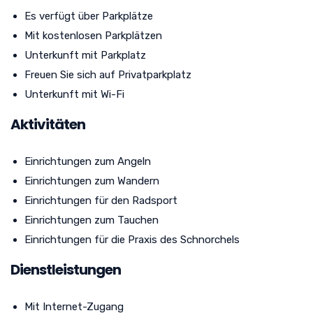
Es verfügt über Parkplätze
Mit kostenlosen Parkplätzen
Unterkunft mit Parkplatz
Freuen Sie sich auf Privatparkplatz
Unterkunft mit Wi-Fi
Aktivitäten
Einrichtungen zum Angeln
Einrichtungen zum Wandern
Einrichtungen für den Radsport
Einrichtungen zum Tauchen
Einrichtungen für die Praxis des Schnorchels
Dienstleistungen
Mit Internet-Zugang