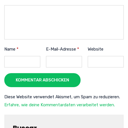
Name
*
E-Mail-Adresse
*
Website
KOMMENTAR ABSCHICKEN
Diese Website verwendet Akismet, um Spam zu reduzieren.
Erfahre, wie deine Kommentardaten verarbeitet werden.