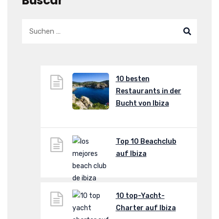
Buscar
10 besten
Restaurants in der
Bucht von Ibiza
Top 10 Beachclub
auf Ibiza
10 top-Yacht-
Charter auf Ibiza