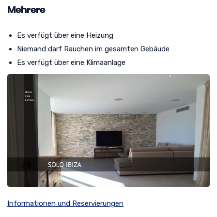
Mehrere
Es verfügt über eine Heizung
Niemand darf Rauchen im gesamten Gebäude
Es verfügt über eine Klimaanlage
Informationen und Reservierungen