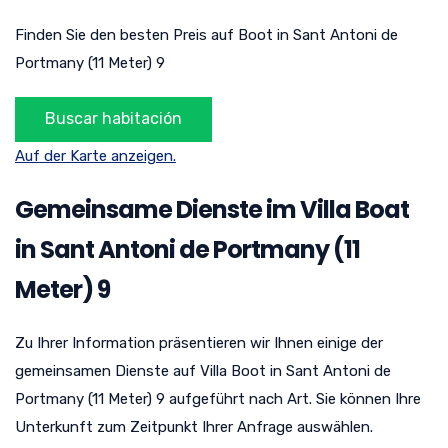
Finden Sie den besten Preis auf Boot in Sant Antoni de
Portmany (11 Meter) 9
Auf der Karte anzeigen.
Gemeinsame Dienste im Villa Boat
in Sant Antoni de Portmany (11
Meter) 9
Zu Ihrer Information präsentieren wir Ihnen einige der
gemeinsamen Dienste auf Villa Boot in Sant Antoni de
Portmany (11 Meter) 9 aufgeführt nach Art. Sie können Ihre
Unterkunft zum Zeitpunkt Ihrer Anfrage auswählen.