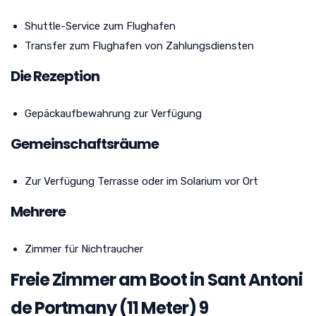
Shuttle-Service zum Flughafen
Transfer zum Flughafen von Zahlungsdiensten
Die Rezeption
Gepäckaufbewahrung zur Verfügung
Gemeinschaftsräume
Zur Verfügung Terrasse oder im Solarium vor Ort
Mehrere
Zimmer für Nichtraucher
Freie Zimmer am Boot in Sant Antoni
de Portmany (11 Meter) 9