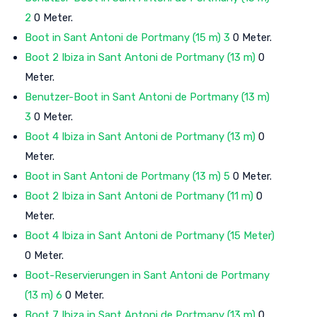
2
0 Meter.
Boot in Sant Antoni de Portmany (15 m) 3
0 Meter.
Boot 2 Ibiza in Sant Antoni de Portmany (13 m)
0
Meter.
Benutzer-Boot in Sant Antoni de Portmany (13 m)
3
0 Meter.
Boot 4 Ibiza in Sant Antoni de Portmany (13 m)
0
Meter.
Boot in Sant Antoni de Portmany (13 m) 5
0 Meter.
Boot 2 Ibiza in Sant Antoni de Portmany (11 m)
0
Meter.
Boot 4 Ibiza in Sant Antoni de Portmany (15 Meter)
0 Meter.
Boot-Reservierungen in Sant Antoni de Portmany
(13 m) 6
0 Meter.
Boot 7 Ibiza in Sant Antoni de Portmany (13 m)
0