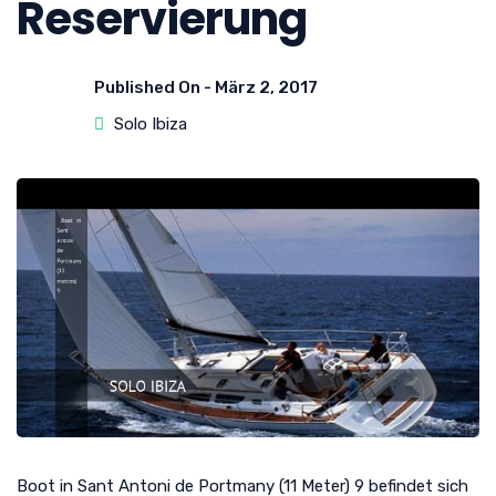
Reservierung
Published On -
März 2, 2017
Solo Ibiza
Boot in Sant Antoni de Portmany (11 Meter) 9 befindet sich