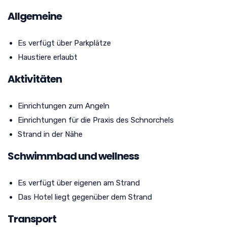
Allgemeine
Es verfügt über Parkplätze
Haustiere erlaubt
Aktivitäten
Einrichtungen zum Angeln
Einrichtungen für die Praxis des Schnorchels
Strand in der Nähe
Schwimmbad und wellness
Es verfügt über eigenen am Strand
Das Hotel liegt gegenüber dem Strand
Transport