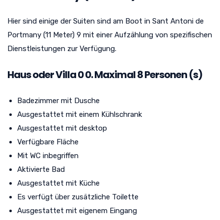
Hier sind einige der Suiten sind am Boot in Sant Antoni de
Portmany (11 Meter) 9 mit einer Aufzählung von spezifischen
Dienstleistungen zur Verfügung.
Haus oder Villa
0
0. Maximal 8 Personen (s)
Badezimmer mit Dusche
Ausgestattet mit einem Kühlschrank
Ausgestattet mit desktop
Verfügbare Fläche
Mit WC inbegriffen
Aktivierte Bad
Ausgestattet mit Küche
Es verfügt über zusätzliche Toilette
Ausgestattet mit eigenem Eingang