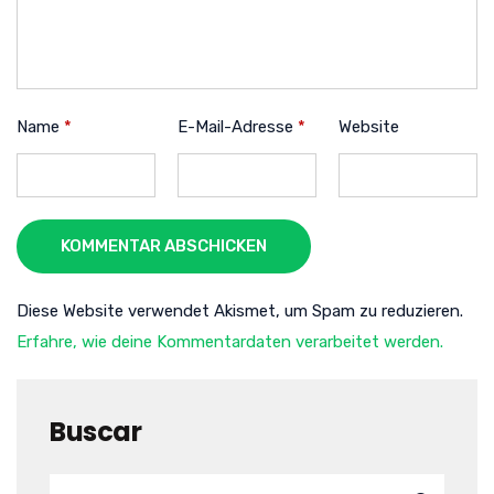
Name
*
E-Mail-Adresse
*
Website
KOMMENTAR ABSCHICKEN
Diese Website verwendet Akismet, um Spam zu reduzieren.
Erfahre, wie deine Kommentardaten verarbeitet werden.
Buscar