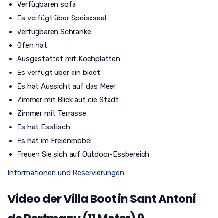
Verfügbaren sofa
Es verfügt über Speisesaal
Verfügbaren Schränke
Ofen hat
Ausgestattet mit Kochplatten
Es verfügt über ein bidet
Es hat Aussicht auf das Meer
Zimmer mit Blick auf die Stadt
Zimmer mit Terrasse
Es hat Esstisch
Es hat im Freienmöbel
Freuen Sie sich auf Outdoor-Essbereich
Informationen und Reservierungen
Video der Villa Boot in Sant Antoni