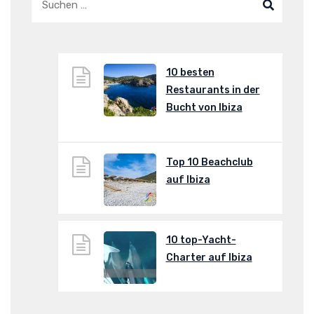
10 besten
Restaurants in der
Bucht von Ibiza
Top 10 Beachclub
auf Ibiza
10 top-Yacht-
Charter auf Ibiza