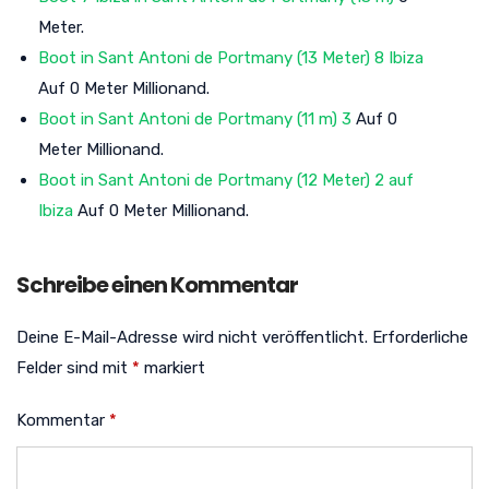
Meter.
Boot in Sant Antoni de Portmany (13 Meter) 8 Ibiza
Auf 0 Meter Millionand.
Boot in Sant Antoni de Portmany (11 m) 3
Auf 0
Meter Millionand.
Boot in Sant Antoni de Portmany (12 Meter) 2 auf
Ibiza
Auf 0 Meter Millionand.
Schreibe einen Kommentar
Deine E-Mail-Adresse wird nicht veröffentlicht.
Erforderliche
Felder sind mit
*
markiert
Kommentar
*