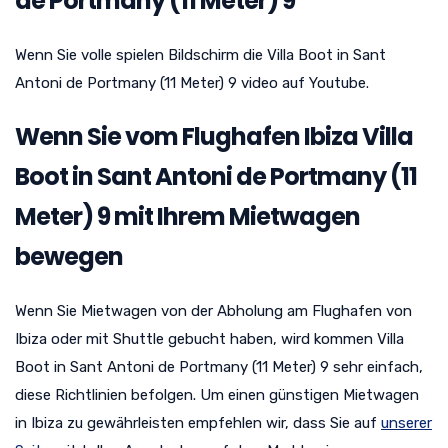
de Portmany (11 Meter) 9
Wenn Sie volle spielen Bildschirm die Villa Boot in Sant
Antoni de Portmany (11 Meter) 9 video auf Youtube.
Wenn Sie vom Flughafen Ibiza Villa
Boot in Sant Antoni de Portmany (11
Meter) 9 mit Ihrem Mietwagen
bewegen
Wenn Sie Mietwagen von der Abholung am Flughafen von
Ibiza oder mit Shuttle gebucht haben, wird kommen Villa
Boot in Sant Antoni de Portmany (11 Meter) 9 sehr einfach,
diese Richtlinien befolgen. Um einen günstigen Mietwagen
in Ibiza zu gewährleisten empfehlen wir, dass Sie auf
unserer