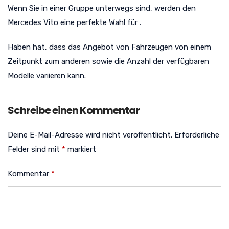
Wenn Sie in einer Gruppe unterwegs sind, werden den
Mercedes Vito eine perfekte Wahl für .
Haben hat, dass das Angebot von Fahrzeugen von einem
Zeitpunkt zum anderen sowie die Anzahl der verfügbaren
Modelle variieren kann.
Schreibe einen Kommentar
Deine E-Mail-Adresse wird nicht veröffentlicht.
Erforderliche
Felder sind mit
*
markiert
Kommentar
*