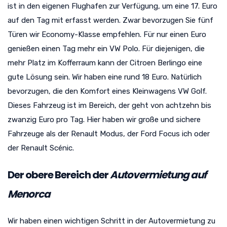
ist in den eigenen Flughafen zur Verfügung, um eine 17. Euro
auf den Tag mit erfasst werden. Zwar bevorzugen Sie fünf
Türen wir Economy-Klasse empfehlen. Für nur einen Euro
genießen einen Tag mehr ein VW Polo. Für diejenigen, die
mehr Platz im Kofferraum kann der Citroen Berlingo eine
gute Lösung sein. Wir haben eine rund 18 Euro. Natürlich
bevorzugen, die den Komfort eines Kleinwagens VW Golf.
Dieses Fahrzeug ist im Bereich, der geht von achtzehn bis
zwanzig Euro pro Tag. Hier haben wir große und sichere
Fahrzeuge als der Renault Modus, der Ford Focus ich oder
der Renault Scénic.
Der obere Bereich der
Autovermietung auf
Menorca
Wir haben einen wichtigen Schritt in der Autovermietung zu