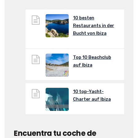
10 besten
Restaurants in der
Bucht von Ibiza
Top 10 Beachclub
auf Ibiza
10 top-Yacht-
Charter auf Ibiza
Encuentra tu coche de