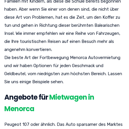
Familien mit Kindern, als diese die Schule bereits begonnen
haben. Aber wenn Sie einer von denen sind, die nicht über
diese Art von Problemen, hat es die Zeit, um den Koffer zu
tun und gehen in Richtung dieser berühmten Balearischen
Insel. Wie immer empfehlen wir eine Reihe von Fahrzeugen,
die Ihre touristischen Reisen auf einen Besuch mehr als
angenehm konvertieren.
Die beste Art der Fortbewegung Menorca Autovermietung
und wir haben Optionen für jeden Geschmack und
Geldbeutel, vom niedrigsten zum höchsten Bereich. Lassen
Sie uns einige Beispiele sehen.
Angebote für
Mietwagen in
Menorca
Peugeot 107 oder ähnlich. Das Auto sparsamer des Marktes