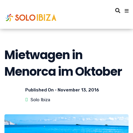
Mietwagen in
Menorca im Oktober
Published On -
November 13, 2016
Solo Ibiza