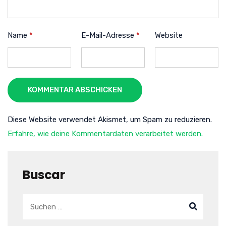
Name
*
E-Mail-Adresse
*
Website
KOMMENTAR ABSCHICKEN
Diese Website verwendet Akismet, um Spam zu reduzieren.
Erfahre, wie deine Kommentardaten verarbeitet werden.
Buscar