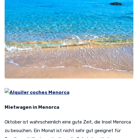
Mietwagen in Menorca
Oktober ist wahrscheinlich eine gute Zeit, die Insel Menorca
zu besuchen. Ein Monat ist nicht sehr gut geeignet für