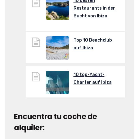
10 besten
Restaurants in der
Bucht von Ibiza
Top 10 Beachclub
auf Ibiza
10 top-Yacht-
Charter auf Ibiza
Encuentra tu coche de
alquiler: