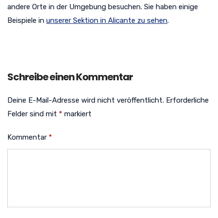
andere Orte in der Umgebung besuchen. Sie haben einige
Beispiele in
unserer Sektion in Alicante zu sehen
.
Schreibe einen Kommentar
Deine E-Mail-Adresse wird nicht veröffentlicht.
Erforderliche
Felder sind mit
*
markiert
Kommentar
*