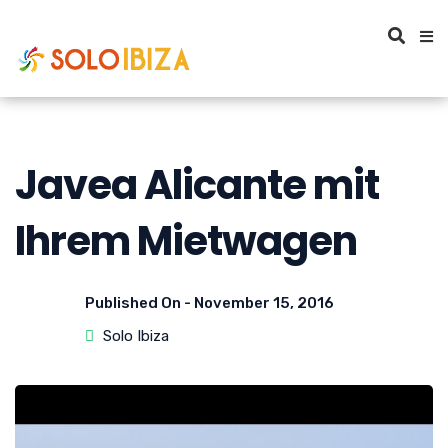
Javea Alicante mit
Ihrem Mietwagen
Published On -
November 15, 2016
Solo Ibiza