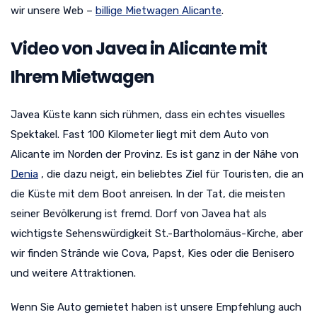
wir unsere Web –
billige Mietwagen Alicante
.
Video von Javea in Alicante mit
Ihrem Mietwagen
Javea Küste kann sich rühmen, dass ein echtes visuelles
Spektakel. Fast 100 Kilometer liegt mit dem Auto von
Alicante im Norden der Provinz. Es ist ganz in der Nähe von
Denia
, die dazu neigt, ein beliebtes Ziel für Touristen, die an
die Küste mit dem Boot anreisen. In der Tat, die meisten
seiner Bevölkerung ist fremd. Dorf von Javea hat als
wichtigste Sehenswürdigkeit St.-Bartholomäus-Kirche, aber
wir finden Strände wie Cova, Papst, Kies oder die Benisero
und weitere Attraktionen.
Wenn Sie Auto gemietet haben ist unsere Empfehlung auch