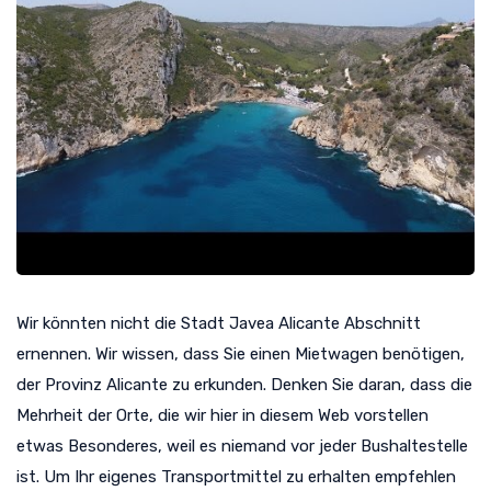
Wir könnten nicht die Stadt Javea Alicante Abschnitt
ernennen. Wir wissen, dass Sie einen Mietwagen benötigen,
der Provinz Alicante zu erkunden. Denken Sie daran, dass die
Mehrheit der Orte, die wir hier in diesem Web vorstellen
etwas Besonderes, weil es niemand vor jeder Bushaltestelle
ist. Um Ihr eigenes Transportmittel zu erhalten empfehlen