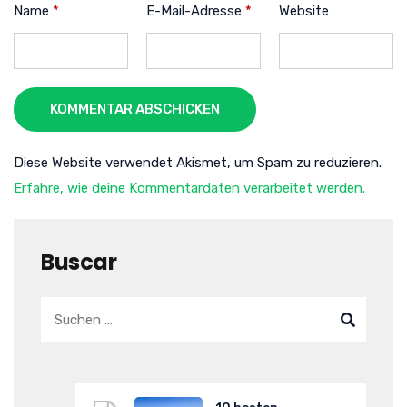
Name
*
E-Mail-Adresse
*
Website
KOMMENTAR ABSCHICKEN
Diese Website verwendet Akismet, um Spam zu reduzieren.
Erfahre, wie deine Kommentardaten verarbeitet werden.
Buscar