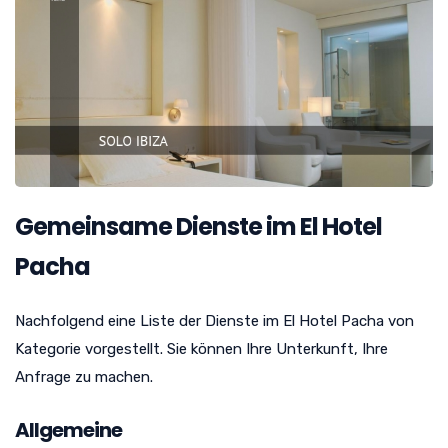
Gemeinsame Dienste im El Hotel
Pacha
Nachfolgend eine Liste der Dienste im El Hotel Pacha von
Kategorie vorgestellt. Sie können Ihre Unterkunft, Ihre
Anfrage zu machen.
Allgemeine