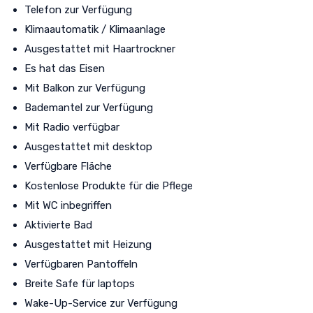
Telefon zur Verfügung
Klimaautomatik / Klimaanlage
Ausgestattet mit Haartrockner
Es hat das Eisen
Mit Balkon zur Verfügung
Bademantel zur Verfügung
Mit Radio verfügbar
Ausgestattet mit desktop
Verfügbare Fläche
Kostenlose Produkte für die Pflege
Mit WC inbegriffen
Aktivierte Bad
Ausgestattet mit Heizung
Verfügbaren Pantoffeln
Breite Safe für laptops
Wake-Up-Service zur Verfügung