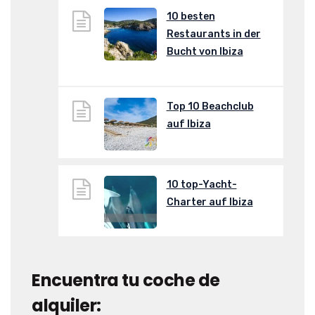
10 besten
Restaurants in der
Bucht von Ibiza
Top 10 Beachclub
auf Ibiza
10 top-Yacht-
Charter auf Ibiza
Encuentra tu coche de
alquiler: