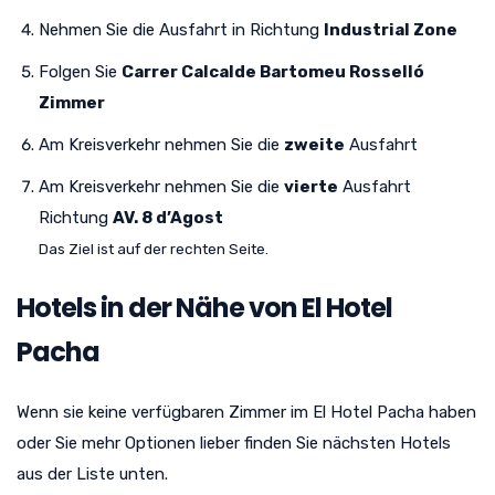
Nehmen Sie die Ausfahrt in Richtung
Industrial Zone
Folgen Sie
Carrer Calcalde Bartomeu Rosselló
Zimmer
Am Kreisverkehr nehmen Sie die
zweite
Ausfahrt
Am Kreisverkehr nehmen Sie die
vierte
Ausfahrt
Richtung
AV. 8 d’Agost
Das Ziel ist auf der rechten Seite.
Hotels in der Nähe von El Hotel
Pacha
Wenn sie keine verfügbaren Zimmer im El Hotel Pacha haben
oder Sie mehr Optionen lieber finden Sie nächsten Hotels
aus der Liste unten.