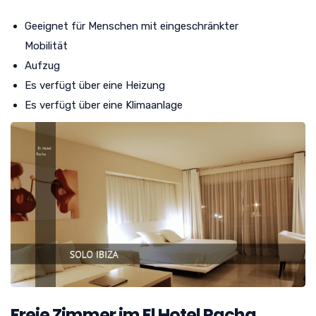
Geeignet für Menschen mit eingeschränkter
Mobilität
Aufzug
Es verfügt über eine Heizung
Es verfügt über eine Klimaanlage
Freie Zimmer im El Hotel Pacha