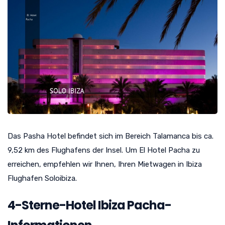
Das Pasha Hotel befindet sich im Bereich Talamanca bis ca.
9,52 km des Flughafens der Insel. Um El Hotel Pacha zu
erreichen, empfehlen wir Ihnen, Ihren Mietwagen in Ibiza
Flughafen Soloibiza.
4-Sterne-Hotel Ibiza Pacha-