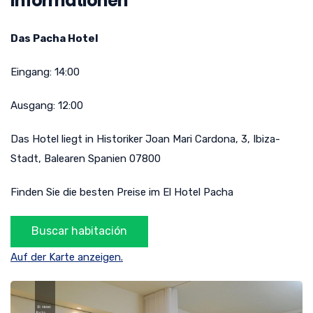
Informationen
Das Pacha Hotel
Eingang:
14:00
Ausgang:
12:00
Das Hotel liegt in
Historiker Joan Mari Cardona, 3
,
Ibiza-
Stadt
,
Balearen
Spanien
07800
Finden Sie die besten Preise im El Hotel Pacha
Auf der Karte anzeigen.