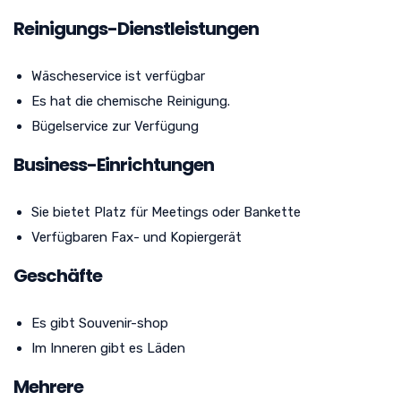
Reinigungs-Dienstleistungen
Wäscheservice ist verfügbar
Es hat die chemische Reinigung.
Bügelservice zur Verfügung
Business-Einrichtungen
Sie bietet Platz für Meetings oder Bankette
Verfügbaren Fax- und Kopiergerät
Geschäfte
Es gibt Souvenir-shop
Im Inneren gibt es Läden
Mehrere