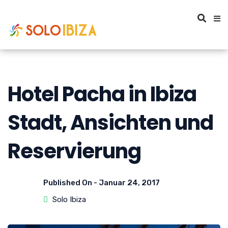
Hotel Pacha in Ibiza
Stadt, Ansichten und
Reservierung
Published On -
Januar 24, 2017
Solo Ibiza