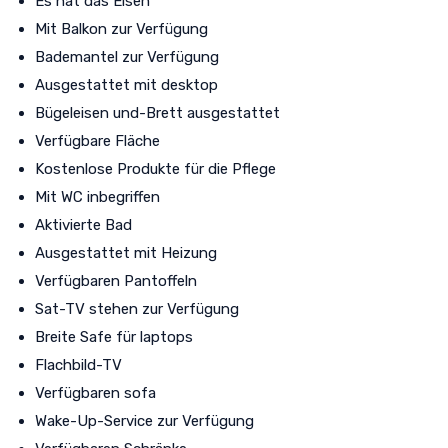
Es hat das Eisen
Mit Balkon zur Verfügung
Bademantel zur Verfügung
Ausgestattet mit desktop
Bügeleisen und-Brett ausgestattet
Verfügbare Fläche
Kostenlose Produkte für die Pflege
Mit WC inbegriffen
Aktivierte Bad
Ausgestattet mit Heizung
Verfügbaren Pantoffeln
Sat-TV stehen zur Verfügung
Breite Safe für laptops
Flachbild-TV
Verfügbaren sofa
Wake-Up-Service zur Verfügung