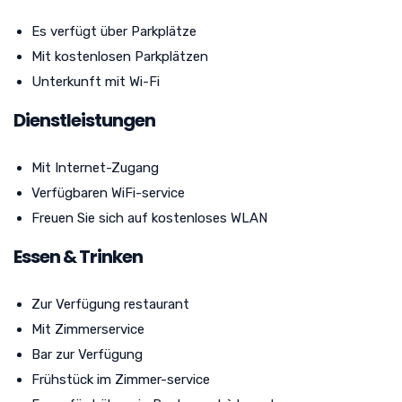
Es verfügt über Parkplätze
Mit kostenlosen Parkplätzen
Unterkunft mit Wi-Fi
Dienstleistungen
Mit Internet-Zugang
Verfügbaren WiFi-service
Freuen Sie sich auf kostenloses WLAN
Essen & Trinken
Zur Verfügung restaurant
Mit Zimmerservice
Bar zur Verfügung
Frühstück im Zimmer-service