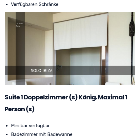
Verfügbaren Schränke
Suite
1
Doppelzimmer (s) König. Maximal 1
Person (s)
Mini bar verfügbar
Badezimmer mit Badewanne