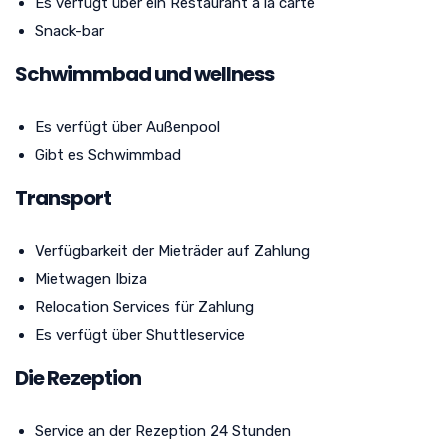
Es verfügt über ein Restaurant à la carte
Snack-bar
Schwimmbad und wellness
Es verfügt über Außenpool
Gibt es Schwimmbad
Transport
Verfügbarkeit der Mieträder auf Zahlung
Mietwagen Ibiza
Relocation Services für Zahlung
Es verfügt über Shuttleservice
Die Rezeption
Service an der Rezeption 24 Stunden