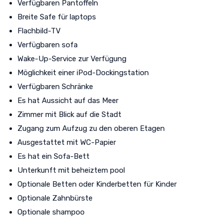
Verfügbaren Pantoffeln
Breite Safe für laptops
Flachbild-TV
Verfügbaren sofa
Wake-Up-Service zur Verfügung
Möglichkeit einer iPod-Dockingstation
Verfügbaren Schränke
Es hat Aussicht auf das Meer
Zimmer mit Blick auf die Stadt
Zugang zum Aufzug zu den oberen Etagen
Ausgestattet mit WC-Papier
Es hat ein Sofa-Bett
Unterkunft mit beheiztem pool
Optionale Betten oder Kinderbetten für Kinder
Optionale Zahnbürste
Optionale shampoo