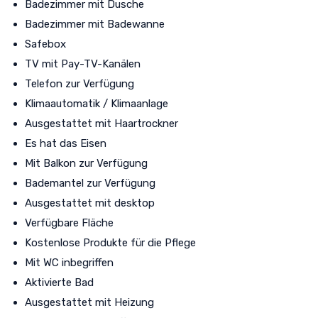
Badezimmer mit Dusche
Badezimmer mit Badewanne
Safebox
TV mit Pay-TV-Kanälen
Telefon zur Verfügung
Klimaautomatik / Klimaanlage
Ausgestattet mit Haartrockner
Es hat das Eisen
Mit Balkon zur Verfügung
Bademantel zur Verfügung
Ausgestattet mit desktop
Verfügbare Fläche
Kostenlose Produkte für die Pflege
Mit WC inbegriffen
Aktivierte Bad
Ausgestattet mit Heizung