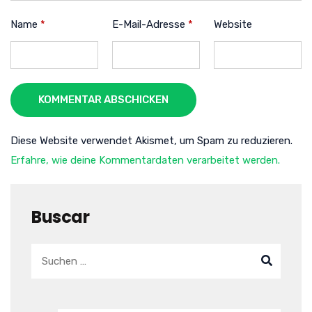
Name
*
E-Mail-Adresse
*
Website
KOMMENTAR ABSCHICKEN
Diese Website verwendet Akismet, um Spam zu reduzieren.
Erfahre, wie deine Kommentardaten verarbeitet werden.
Buscar