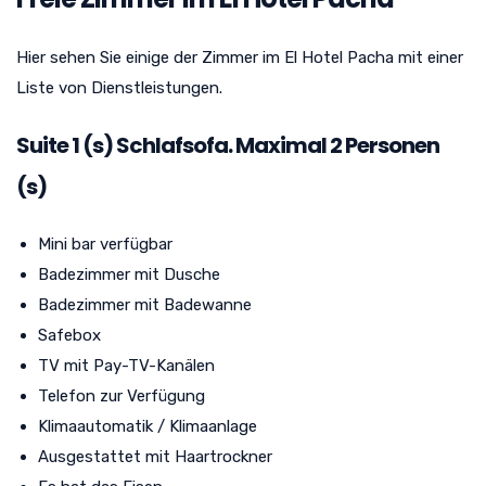
Hier sehen Sie einige der Zimmer im El Hotel Pacha mit einer
Liste von Dienstleistungen.
Suite
1
(s) Schlafsofa. Maximal 2 Personen
(s)
Mini bar verfügbar
Badezimmer mit Dusche
Badezimmer mit Badewanne
Safebox
TV mit Pay-TV-Kanälen
Telefon zur Verfügung
Klimaautomatik / Klimaanlage
Ausgestattet mit Haartrockner