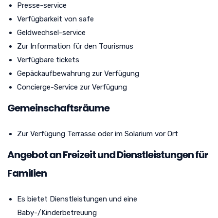
Presse-service
Verfügbarkeit von safe
Geldwechsel-service
Zur Information für den Tourismus
Verfügbare tickets
Gepäckaufbewahrung zur Verfügung
Concierge-Service zur Verfügung
Gemeinschaftsräume
Zur Verfügung Terrasse oder im Solarium vor Ort
Angebot an Freizeit und Dienstleistungen für
Familien
Es bietet Dienstleistungen und eine
Baby-/Kinderbetreuung