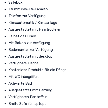
Safebox
TV mit Pay-TV-Kanälen
Telefon zur Verfügung
Klimaautomatik / Klimaanlage
Ausgestattet mit Haartrockner
Es hat das Eisen
Mit Balkon zur Verfügung
Bademantel zur Verfügung
Ausgestattet mit desktop
Verfügbare Fläche
Kostenlose Produkte für die Pflege
Mit WC inbegriffen
Aktivierte Bad
Ausgestattet mit Heizung
Verfügbaren Pantoffeln
Breite Safe für laptops