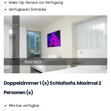
Wake-Up-Service zur Verfügung
Verfügbaren Schränke
Doppelzimmer
1
(s) Schlafsofa. Maximal 2
Personen (s)
Mini bar verfügbar