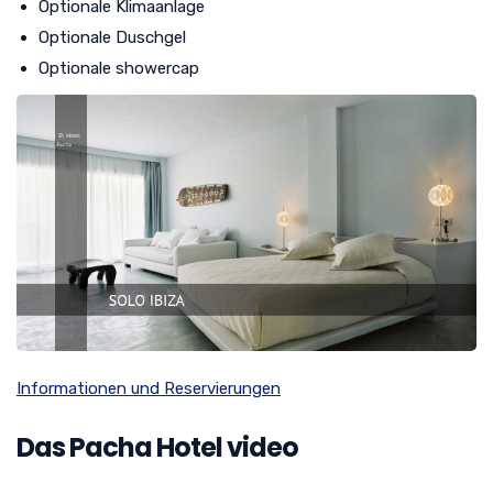
Optionale Klimaanlage
Optionale Duschgel
Optionale showercap
Informationen und Reservierungen
Das Pacha Hotel video