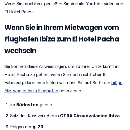
Wenn Sie möchten, genießen Sie Vollbild-Youtube video von
El Hotel Pacha .
Wenn Sie in Ihrem Mietwagen vom
Flughafen Ibiza zum El Hotel Pacha
wechseln
Sie können diese Anweisungen, um zu Ihrer Unterkunft in
Hotel Pacha zu gehen, wenn Sie noch nicht über Ihr
Fahrzeug, dann empfehlen wir, dass Sie auf Seite der
billige
Mietwagen Ibiza Flughafen
reservieren.
Im
Südosten
gehen
Salz des Kreisverkehrs in
CTRA Circunvalacion Ibiza
Folgen der
g-20