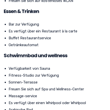
Freuen Sie sich auf kostenloses WLAN
Essen & Trinken
Bar zur Verfügung
Es verfügt über ein Restaurant à la carte
Buffet Restaurantservice
Getränkeautomat
Schwimmbad und wellness
Verfügbarkeit von Sauna
Fitness-Studio zur Verfügung
Sonnen-Terrasse
Freuen Sie sich auf Spa und Wellness-Center
Massage-service
Es verfügt über einen Whirlpool oder Whirlpool
Arabische Bad