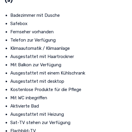
Badezimmer mit Dusche
Safebox
Fernseher vorhanden
Telefon zur Verfügung
Klimaautomatik / Klimaanlage
Ausgestattet mit Haartrockner
Mit Balkon zur Verfügung
Ausgestattet mit einem Kühlschrank
Ausgestattet mit desktop
Kostenlose Produkte für die Pflege
Mit WC inbegriffen
Aktivierte Bad
Ausgestattet mit Heizung
Sat-TV stehen zur Verfügung
Flachbild-TV