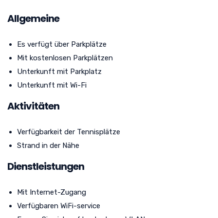
Allgemeine
Es verfügt über Parkplätze
Mit kostenlosen Parkplätzen
Unterkunft mit Parkplatz
Unterkunft mit Wi-Fi
Aktivitäten
Verfügbarkeit der Tennisplätze
Strand in der Nähe
Dienstleistungen
Mit Internet-Zugang
Verfügbaren WiFi-service