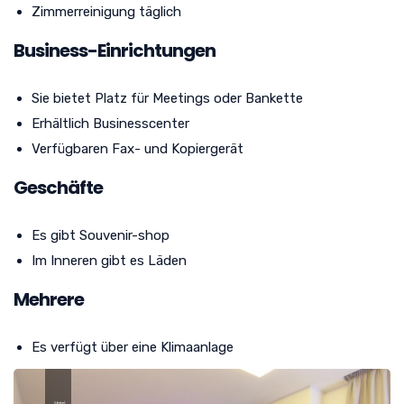
Zimmerreinigung täglich
Business-Einrichtungen
Sie bietet Platz für Meetings oder Bankette
Erhältlich Businesscenter
Verfügbaren Fax- und Kopiergerät
Geschäfte
Es gibt Souvenir-shop
Im Inneren gibt es Läden
Mehrere
Es verfügt über eine Klimaanlage