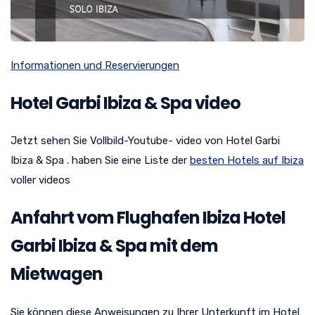
Informationen und Reservierungen
Hotel Garbi Ibiza & Spa video
Jetzt sehen Sie Vollbild-Youtube- video von Hotel Garbi
Ibiza & Spa . haben Sie eine Liste der
besten Hotels auf Ibiza
voller videos
Anfahrt vom Flughafen Ibiza Hotel
Garbi Ibiza & Spa mit dem
Mietwagen
Sie können diese Anweisungen zu Ihrer Unterkunft im Hotel