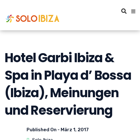
Hotel Garbi Ibiza &
Spa in Playa d’ Bossa
(Ibiza), Meinungen
und Reservierung
Published On -
März 1, 2017