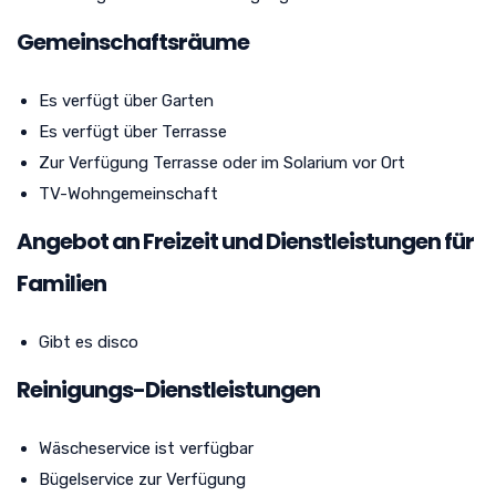
Gemeinschaftsräume
Es verfügt über Garten
Es verfügt über Terrasse
Zur Verfügung Terrasse oder im Solarium vor Ort
TV-Wohngemeinschaft
Angebot an Freizeit und Dienstleistungen für
Familien
Gibt es disco
Reinigungs-Dienstleistungen
Wäscheservice ist verfügbar
Bügelservice zur Verfügung