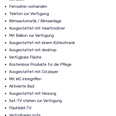
Fernseher vorhanden
Telefon zur Verfügung
Klimaautomatik / Klimaanlage
Ausgestattet mit Haartrockner
Mit Balkon zur Verfügung
Ausgestattet mit einem Kühlschrank
Ausgestattet mit desktop
Verfügbare Fläche
Kostenlose Produkte für die Pflege
Ausgestattet mit Cd player
Mit WC inbegriffen
Aktivierte Bad
Ausgestattet mit Heizung
Sat-TV stehen zur Verfügung
Flachbild-TV
Verfügbaren sofa