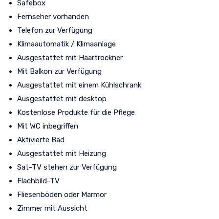
Safebox
Fernseher vorhanden
Telefon zur Verfügung
Klimaautomatik / Klimaanlage
Ausgestattet mit Haartrockner
Mit Balkon zur Verfügung
Ausgestattet mit einem Kühlschrank
Ausgestattet mit desktop
Kostenlose Produkte für die Pflege
Mit WC inbegriffen
Aktivierte Bad
Ausgestattet mit Heizung
Sat-TV stehen zur Verfügung
Flachbild-TV
Fliesenböden oder Marmor
Zimmer mit Aussicht