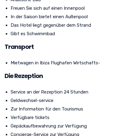
Freuen Sie sich auf einen Innenpool
In der Saison bietet einen Außenpool
Das Hotel liegt gegenüber dem Strand
Gibt es Schwimmbad
Transport
Mietwagen in Ibiza Flughafen Wirtschafts-
Die Rezeption
Service an der Rezeption 24 Stunden
Geldwechsel-service
Zur Information für den Tourismus
Verfügbare tickets
Gepäckaufbewahrung zur Verfügung
Concierge-Service zur Verfügung