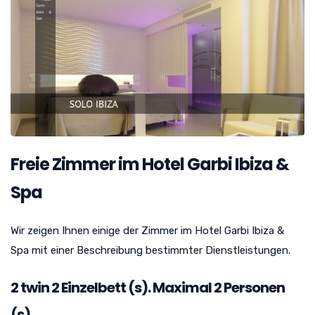
Freie Zimmer im Hotel Garbi Ibiza &
Spa
Wir zeigen Ihnen einige der Zimmer im Hotel Garbi Ibiza &
Spa mit einer Beschreibung bestimmter Dienstleistungen.
2 twin
2
Einzelbett (s). Maximal 2 Personen
(s)