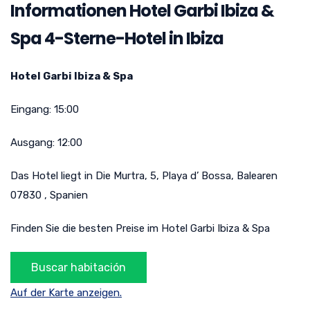
Informationen Hotel Garbi Ibiza &
Spa 4-Sterne-Hotel in Ibiza
Hotel Garbi Ibiza & Spa
Eingang:
15:00
Ausgang:
12:00
Das Hotel liegt in
Die Murtra, 5
,
Playa d’ Bossa
,
Balearen
07830
,
Spanien
Finden Sie die besten Preise im Hotel Garbi Ibiza & Spa
Auf der Karte anzeigen.