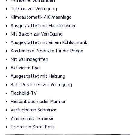
Fernseher vorhanden
Telefon zur Verfügung
Klimaautomatik / Klimaanlage
Ausgestattet mit Haartrockner
Mit Balkon zur Verfügung
Ausgestattet mit einem Kühlschrank
Kostenlose Produkte für die Pflege
Mit WC inbegriffen
Aktivierte Bad
Ausgestattet mit Heizung
Sat-TV stehen zur Verfügung
Flachbild-TV
Fliesenböden oder Marmor
Verfügbaren Schränke
Zimmer mit Terrasse
Es hat ein Sofa-Bett