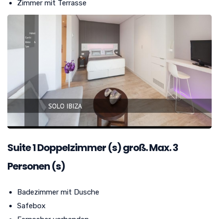
Zimmer mit Terrasse
Suite
1
Doppelzimmer (s) groß. Max. 3
Personen (s)
Badezimmer mit Dusche
Safebox