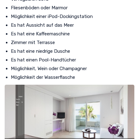
Fliesenböden oder Marmor
Möglichkeit einer iPod-Dockingstation
Es hat Aussicht auf das Meer
Es hat eine Kaffeemaschine
Zimmer mit Terrasse
Es hat eine niedrige Dusche
Es hat einen Pool-Handtücher
Möglichkeit, Wein oder Champagner
Möglichkeit der Wasserflasche