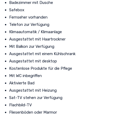
Badezimmer mit Dusche
Safebox
Fernseher vorhanden
Telefon zur Verfügung
Klimaautomatik / Klimaanlage
Ausgestattet mit Haartrockner
Mit Balkon zur Verfügung
Ausgestattet mit einem Kühlschrank
Ausgestattet mit desktop
Kostenlose Produkte für die Pflege
Mit WC inbegriffen
Aktivierte Bad
Ausgestattet mit Heizung
Sat-TV stehen zur Verfügung
Flachbild-TV
Fliesenböden oder Marmor