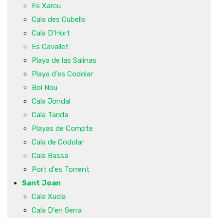
Es Xarcu
Cala des Cubells
Cala D'Hort
Es Cavallet
Playa de las Salinas
Playa d'es Codolar
Bol Nou
Cala Jondal
Cala Tarida
Playas de Compte
Cala de Codolar
Cala Bassa
Port d'es Torrent
Sant Joan
Cala Xucla
Cala D'en Serra