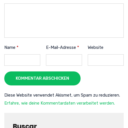
Name
*
E-Mail-Adresse
*
Website
KOMMENTAR ABSCHICKEN
Diese Website verwendet Akismet, um Spam zu reduzieren.
Erfahre, wie deine Kommentardaten verarbeitet werden.
Buscar