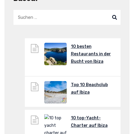
10 besten
Restaurants in der
Bucht von Ibiza
Top 10 Beachclub
auf Ibiza
10 top-Yacht-
Charter auf Ibiza