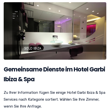
Gemeinsame Dienste im Hotel Garbi
Ibiza & Spa
Zu Ihrer Information fügen Sie einige Hotel Garbi Ibiza & Spa
Services nach Kategorie sortiert. Wählen Sie Ihre Zimmer,
wenn Sie Ihre Anfrage.