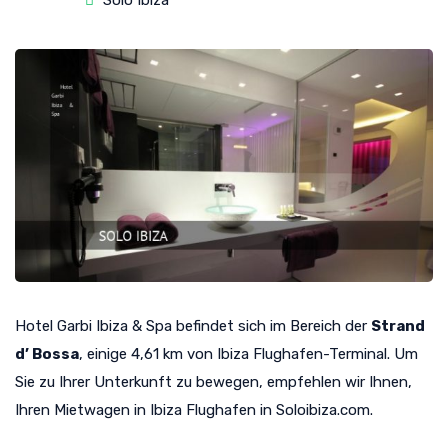
Solo Ibiza
Hotel Garbi Ibiza & Spa befindet sich im Bereich der
Strand
d’ Bossa
, einige 4,61 km von Ibiza Flughafen-Terminal. Um
Sie zu Ihrer Unterkunft zu bewegen, empfehlen wir Ihnen,
Ihren Mietwagen in Ibiza Flughafen in Soloibiza.com.