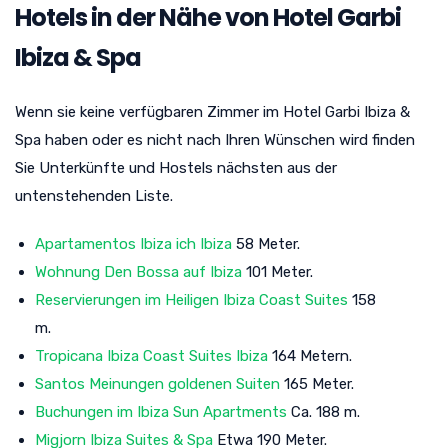
Hotels in der Nähe von Hotel Garbi
Ibiza & Spa
Wenn sie keine verfügbaren Zimmer im Hotel Garbi Ibiza &
Spa haben oder es nicht nach Ihren Wünschen wird finden
Sie Unterkünfte und Hostels nächsten aus der
untenstehenden Liste.
Apartamentos Ibiza ich Ibiza
58 Meter.
Wohnung Den Bossa auf Ibiza
101 Meter.
Reservierungen im Heiligen Ibiza Coast Suites
158
m.
Tropicana Ibiza Coast Suites Ibiza
164 Metern.
Santos Meinungen goldenen Suiten
165 Meter.
Buchungen im Ibiza Sun Apartments
Ca. 188 m.
Migjorn Ibiza Suites & Spa
Etwa 190 Meter.