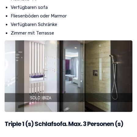
Verfügbaren sofa
Fliesenböden oder Marmor
Verfügbaren Schränke
Zimmer mit Terrasse
Triple
1
(s) Schlafsofa. Max. 3 Personen (s)