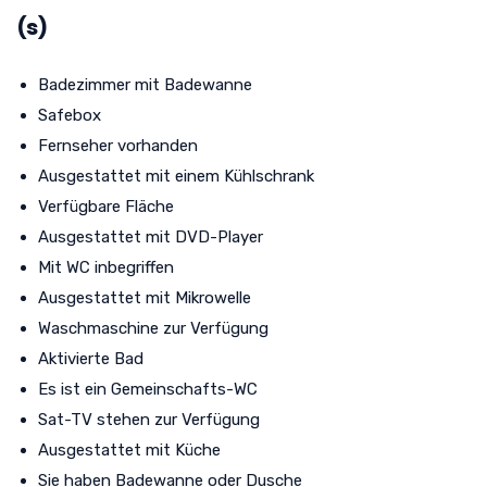
(s)
Badezimmer mit Badewanne
Safebox
Fernseher vorhanden
Ausgestattet mit einem Kühlschrank
Verfügbare Fläche
Ausgestattet mit DVD-Player
Mit WC inbegriffen
Ausgestattet mit Mikrowelle
Waschmaschine zur Verfügung
Aktivierte Bad
Es ist ein Gemeinschafts-WC
Sat-TV stehen zur Verfügung
Ausgestattet mit Küche
Sie haben Badewanne oder Dusche