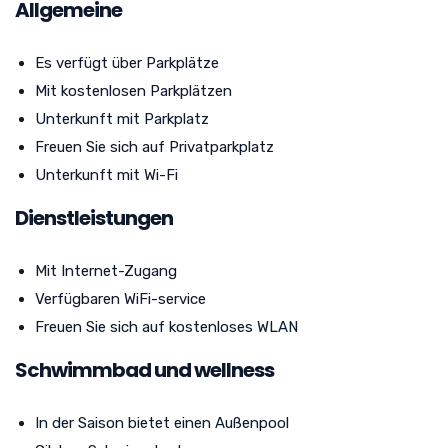
Allgemeine
Es verfügt über Parkplätze
Mit kostenlosen Parkplätzen
Unterkunft mit Parkplatz
Freuen Sie sich auf Privatparkplatz
Unterkunft mit Wi-Fi
Dienstleistungen
Mit Internet-Zugang
Verfügbaren WiFi-service
Freuen Sie sich auf kostenloses WLAN
Schwimmbad und wellness
In der Saison bietet einen Außenpool