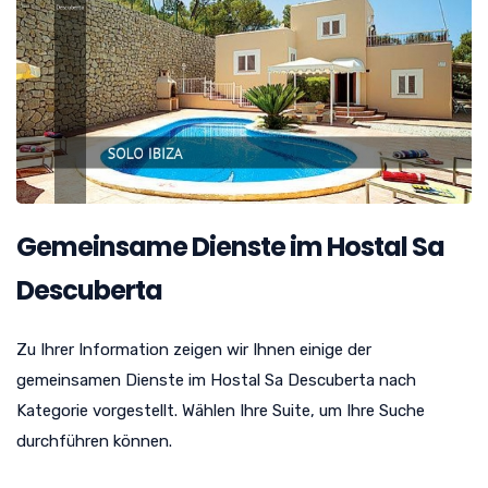
Gemeinsame Dienste im Hostal Sa
Descuberta
Zu Ihrer Information zeigen wir Ihnen einige der
gemeinsamen Dienste im Hostal Sa Descuberta nach
Kategorie vorgestellt. Wählen Ihre Suite, um Ihre Suche
durchführen können.