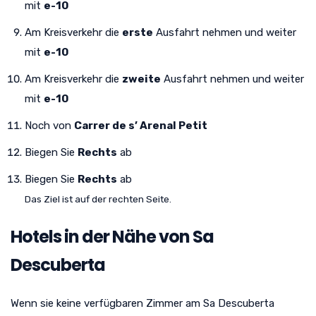
mit
e-10
Am Kreisverkehr die
erste
Ausfahrt nehmen und weiter
mit
e-10
Am Kreisverkehr die
zweite
Ausfahrt nehmen und weiter
mit
e-10
Noch von
Carrer de s’ Arenal Petit
Biegen Sie
Rechts
ab
Biegen Sie
Rechts
ab
Das Ziel ist auf der rechten Seite.
Hotels in der Nähe von Sa
Descuberta
Wenn sie keine verfügbaren Zimmer am Sa Descuberta