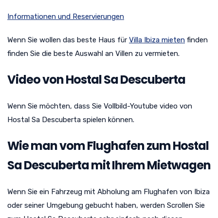
Informationen und Reservierungen
Wenn Sie wollen das beste Haus für
Villa Ibiza mieten
finden
finden Sie die beste Auswahl an Villen zu vermieten.
Video von Hostal Sa Descuberta
Wenn Sie möchten, dass Sie Vollbild-Youtube video von
Hostal Sa Descuberta spielen können.
Wie man vom Flughafen zum Hostal
Sa Descuberta mit Ihrem Mietwagen
Wenn Sie ein Fahrzeug mit Abholung am Flughafen von Ibiza
oder seiner Umgebung gebucht haben, werden Scrollen Sie