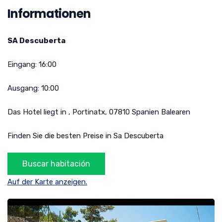
Informationen
SA Descuberta
Eingang:
16:00
Ausgang:
10:00
Das Hotel liegt in
,
Portinatx
,
07810
Spanien
Balearen
Finden Sie die besten Preise in Sa Descuberta
Auf der Karte anzeigen.