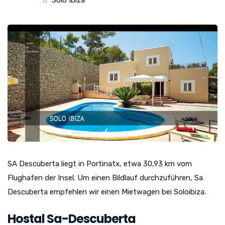
Solo Ibiza
SA Descuberta liegt in Portinatx, etwa 30,93 km vom
Flughafen der Insel. Um einen Bildlauf durchzuführen, Sa
Descuberta empfehlen wir einen Mietwagen bei Soloibiza.
Hostal Sa-Descuberta