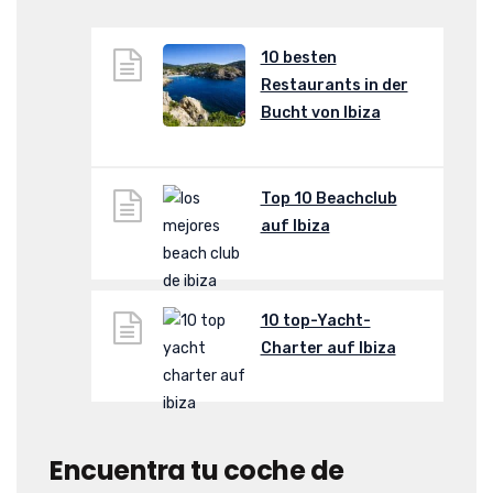
10 besten
Restaurants in der
Bucht von Ibiza
Top 10 Beachclub
auf Ibiza
10 top-Yacht-
Charter auf Ibiza
Encuentra tu coche de