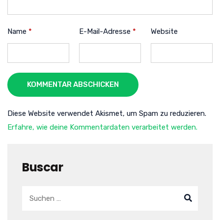
Name
*
E-Mail-Adresse
*
Website
KOMMENTAR ABSCHICKEN
Diese Website verwendet Akismet, um Spam zu reduzieren.
Erfahre, wie deine Kommentardaten verarbeitet werden.
Buscar