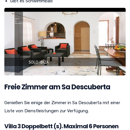
Gibt es Schwimmbad
Freie Zimmer am Sa Descuberta
Genießen Sie einige der Zimmer in Sa Descuberta mit einer
Liste von Dienstleistungen zur Verfügung.
Villa
3
Doppelbett (s). Maximal 6 Personen