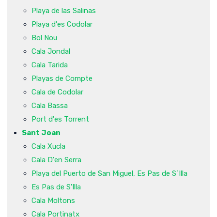
Playa de las Salinas
Playa d'es Codolar
Bol Nou
Cala Jondal
Cala Tarida
Playas de Compte
Cala de Codolar
Cala Bassa
Port d'es Torrent
Sant Joan
Cala Xucla
Cala D'en Serra
Playa del Puerto de San Miguel, Es Pas de S´Illa
Es Pas de S'Illa
Cala Moltons
Cala Portinatx