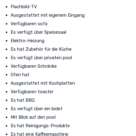
Flachbild-TV
Ausgestattet mit eigenem Eingang
Verfügbaren sofa
Es verfügt über Speisesaal
Elektro-Heizung
Es hat Zubehör für die Küche
Es verfügt über privaten pool
Verfügbaren Schränke
Ofen hat
Ausgestattet mit Kochplatten
Verfügbaren toaster
Es hat BBQ
Es verfügt über ein bidet
Mit Blick auf den pool
Es hat Reinigungs-Produkte
Es hat eine Kaffeemaschine