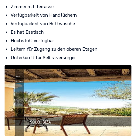
Zimmer mit Terrasse
Verfügbarkeit von Handtüchern
Verfügbarkeit von Bettwäsche
Es hat Esstisch
Hochstuhl verfügbar
Leitern für Zugang zu den oberen Etagen
Unterkunft für Selbstversorger