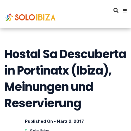
Hostal Sa Descuberta
in Portinatx (Ibiza),
Meinungen und
Reservierung
Published On -
März 2, 2017