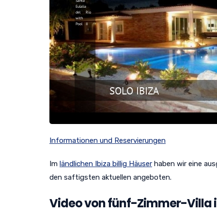
Informationen und Reservierungen
Im
ländlichen Ibiza billig Häuser
haben wir eine aus
den saftigsten aktuellen angeboten.
Video von fünf-Zimmer-Villa in 