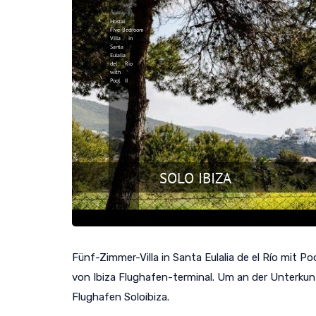
Fünf-Zimmer-Villa in Santa Eulalia de el Río mit Po
von Ibiza Flughafen-terminal. Um an der Unterkun
Flughafen Soloibiza.