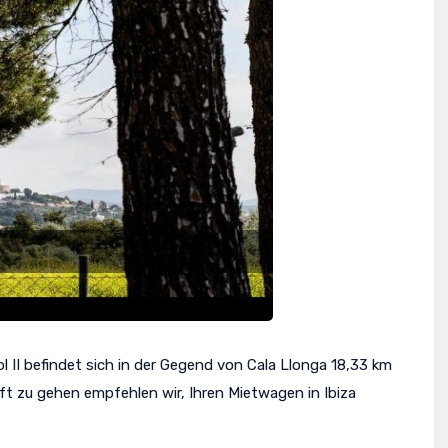
ol II befindet sich in der Gegend von Cala Llonga 18,33 km
ft zu gehen empfehlen wir, Ihren Mietwagen in Ibiza