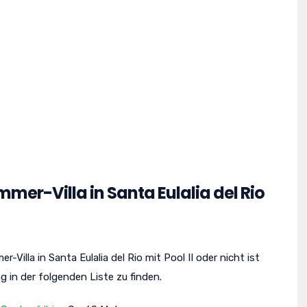
mmer-Villa in Santa Eulalia del Rio
illa in Santa Eulalia del Rio mit Pool II oder nicht ist
 in der folgenden Liste zu finden.