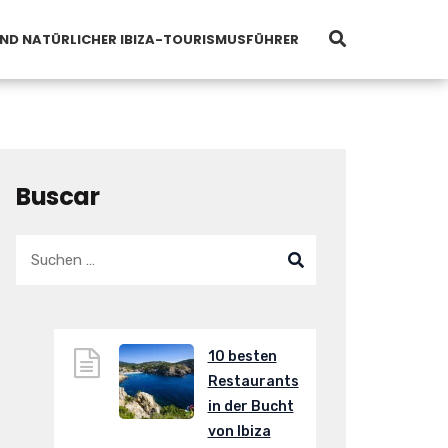
UND NATÜRLICHER IBIZA-TOURISMUSFÜHRER
Buscar
10 besten
Restaurants
in der Bucht
von Ibiza