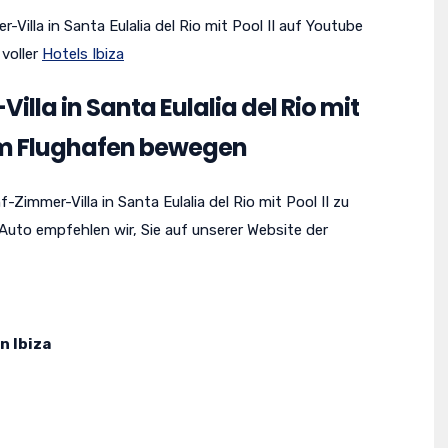
Villa in Santa Eulalia del Rio mit Pool II auf Youtube
voller
Hotels Ibiza
lla in Santa Eulalia del Rio mit
om Flughafen bewegen
Zimmer-Villa in Santa Eulalia del Rio mit Pool II zu
 Auto empfehlen wir, Sie auf unserer Website der
n Ibiza