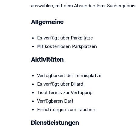
auswählen, mit dem Absenden Ihrer Suchergebnis
Allgemeine
Es verfügt über Parkplätze
Mit kostenlosen Parkplätzen
Aktivitäten
Verfügbarkeit der Tennisplätze
Es verfügt über Billard
Tischtennis zur Verfügung
Verfügbaren Dart
Einrichtungen zum Tauchen
Dienstleistungen