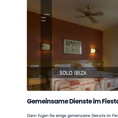
Gemeinsame Dienste im Fiesta
Dann fügen Sie einige gemeinsame Dienste im Fies