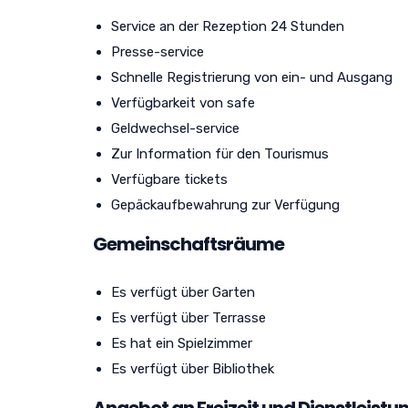
Service an der Rezeption 24 Stunden
Presse-service
Schnelle Registrierung von ein- und Ausgang
Verfügbarkeit von safe
Geldwechsel-service
Zur Information für den Tourismus
Verfügbare tickets
Gepäckaufbewahrung zur Verfügung
Gemeinschaftsräume
Es verfügt über Garten
Es verfügt über Terrasse
Es hat ein Spielzimmer
Es verfügt über Bibliothek
Angebot an Freizeit und Dienstleistu