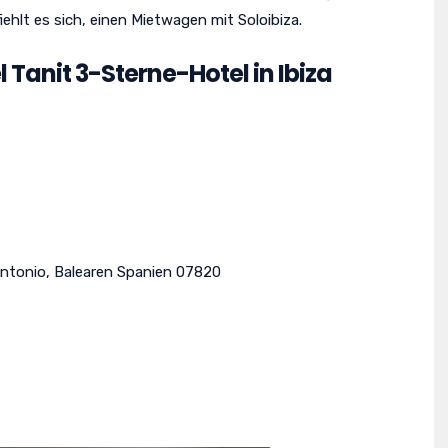
iehlt es sich, einen Mietwagen mit Soloibiza.
 Tanit 3-Sterne-Hotel in Ibiza
ntonio
,
Balearen
Spanien
07820