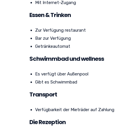
Mit Internet-Zugang
Essen & Trinken
Zur Verfügung restaurant
Bar zur Verfügung
Getränkeautomat
Schwimmbad und wellness
Es verfügt über Außenpool
Gibt es Schwimmbad
Transport
Verfügbarkeit der Mieträder auf Zahlung
Die Rezeption