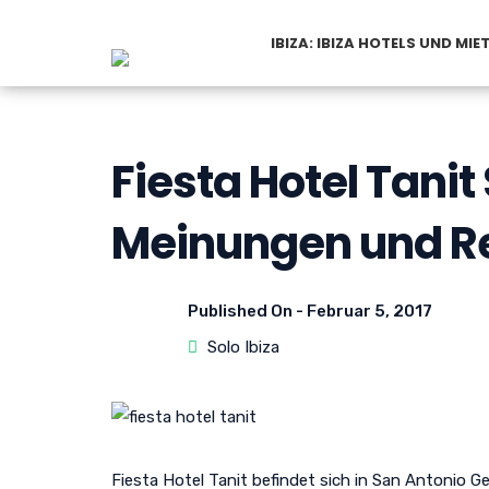
IBIZA: IBIZA HOTELS UND MI
Fiesta Hotel Tanit
Meinungen und R
Published On -
Februar 5, 2017
Solo Ibiza
Fiesta Hotel Tanit befindet sich in San Antonio G