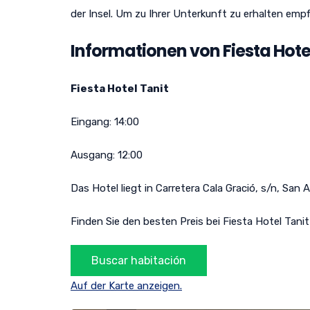
der Insel. Um zu Ihrer Unterkunft zu erhalten empf
Informationen von Fiesta Hotel
Fiesta Hotel Tanit
Eingang:
14:00
Ausgang:
12:00
Das Hotel liegt in
Carretera Cala Gració, s/n
,
San A
Finden Sie den besten Preis bei Fiesta Hotel Tanit
Auf der Karte anzeigen.