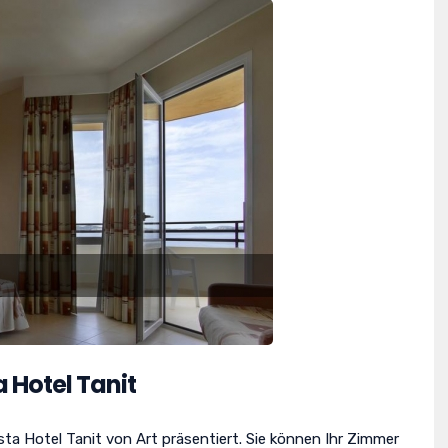
 Hotel Tanit
ta Hotel Tanit von Art präsentiert. Sie können Ihr Zimmer