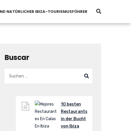
UND NATÜRLICHER IBIZA-TOURISMUSFÜHRER
Buscar
10 besten
Restaurants
in der Bucht
von Ibiza