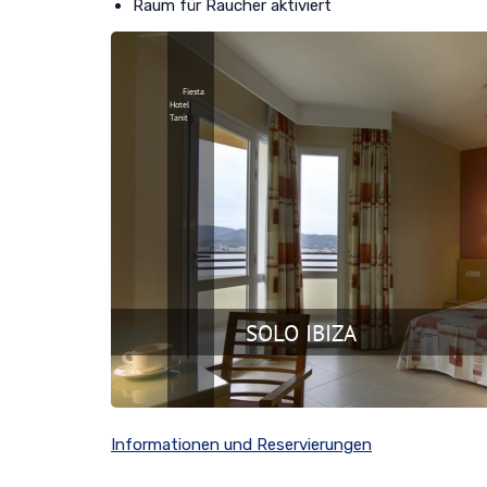
Raum für Raucher aktiviert
Informationen und Reservierungen