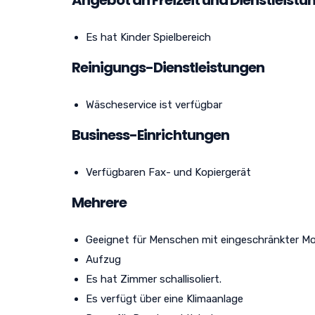
Es hat Kinder Spielbereich
Reinigungs-Dienstleistungen
Wäscheservice ist verfügbar
Business-Einrichtungen
Verfügbaren Fax- und Kopiergerät
Mehrere
Geeignet für Menschen mit eingeschränkter Mob
Aufzug
Es hat Zimmer schallisoliert.
Es verfügt über eine Klimaanlage