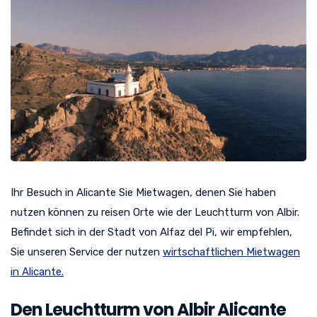
Ihr Besuch in Alicante Sie Mietwagen, denen Sie haben
nutzen können zu reisen Orte wie der Leuchtturm von Albir.
Befindet sich in der Stadt von Alfaz del Pi, wir empfehlen,
Sie unseren Service der nutzen
wirtschaftlichen Mietwagen
in Alicante.
Den Leuchtturm von Albir Alicante