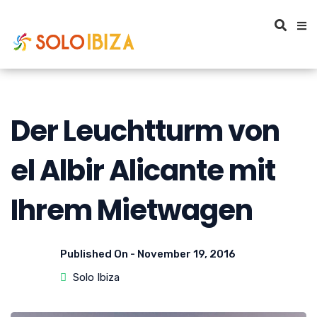
Der Leuchtturm von
el Albir Alicante mit
Ihrem Mietwagen
Published On -
November 19, 2016
Solo Ibiza