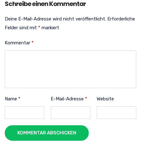
Schreibe einen Kommentar
Deine E-Mail-Adresse wird nicht veröffentlicht.
Erforderliche
Felder sind mit
*
markiert
Kommentar
*
Name
*
E-Mail-Adresse
*
Website
KOMMENTAR ABSCHICKEN