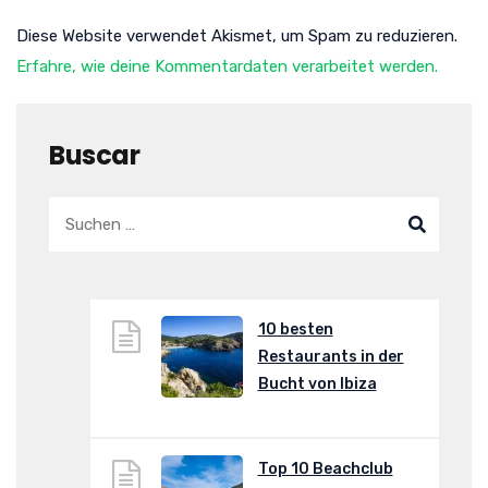
Diese Website verwendet Akismet, um Spam zu reduzieren.
Erfahre, wie deine Kommentardaten verarbeitet werden.
Buscar
10 besten
Restaurants in der
Bucht von Ibiza
Top 10 Beachclub