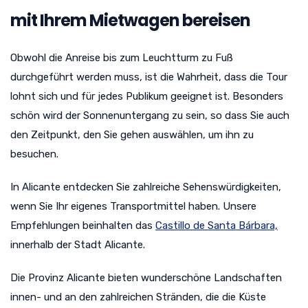
mit Ihrem Mietwagen bereisen
Obwohl die Anreise bis zum Leuchtturm zu Fuß
durchgeführt werden muss, ist die Wahrheit, dass die Tour
lohnt sich und für jedes Publikum geeignet ist. Besonders
schön wird der Sonnenuntergang zu sein, so dass Sie auch
den Zeitpunkt, den Sie gehen auswählen, um ihn zu
besuchen.
In Alicante entdecken Sie zahlreiche Sehenswürdigkeiten,
wenn Sie Ihr eigenes Transportmittel haben. Unsere
Empfehlungen beinhalten das
Castillo de Santa Bárbara,
innerhalb der Stadt Alicante.
Die Provinz Alicante bieten wunderschöne Landschaften
innen- und an den zahlreichen Stränden, die die Küste