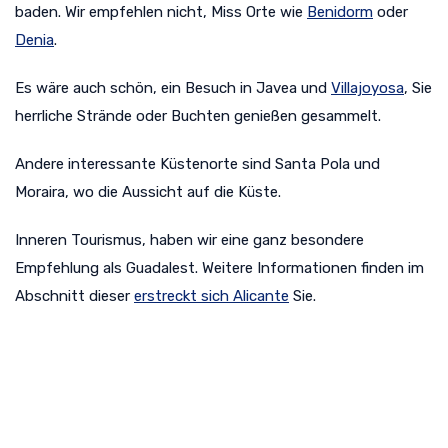
baden. Wir empfehlen nicht, Miss Orte wie
Benidorm
oder
Denia
.
Es wäre auch schön, ein Besuch in Javea und
Villajoyosa
, Sie
herrliche Strände oder Buchten genießen gesammelt.
Andere interessante Küstenorte sind Santa Pola und
Moraira, wo die Aussicht auf die Küste.
Inneren Tourismus, haben wir eine ganz besondere
Empfehlung als Guadalest. Weitere Informationen finden im
Abschnitt dieser
erstreckt sich Alicante
Sie.