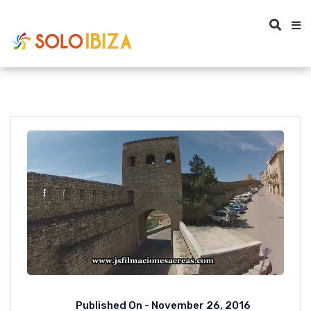
Published On -
November 26, 2016