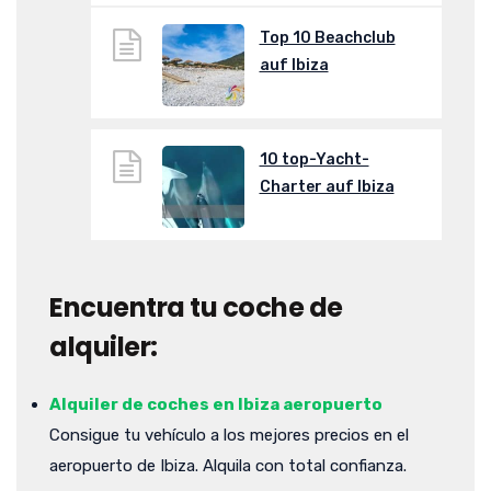
Top 10 Beachclub
auf Ibiza
10 top-Yacht-
Charter auf Ibiza
Encuentra tu coche de
alquiler:
Alquiler de coches en Ibiza aeropuerto
Consigue tu vehículo a los mejores precios en el
aeropuerto de Ibiza. Alquila con total confianza.