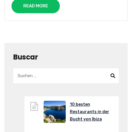
READ MORE
Buscar
10 besten
Restaurants in der
Bucht von Ibiza