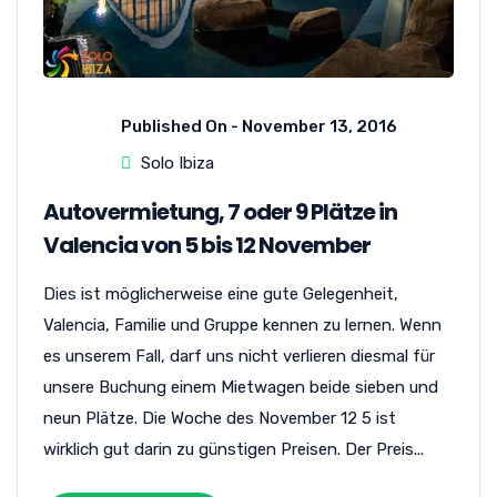
Published On -
November 13, 2016
Solo Ibiza
Autovermietung, 7 oder 9 Plätze in
Valencia von 5 bis 12 November
Dies ist möglicherweise eine gute Gelegenheit,
Valencia, Familie und Gruppe kennen zu lernen. Wenn
es unserem Fall, darf uns nicht verlieren diesmal für
unsere Buchung einem Mietwagen beide sieben und
neun Plätze. Die Woche des November 12 5 ist
wirklich gut darin zu günstigen Preisen. Der Preis...