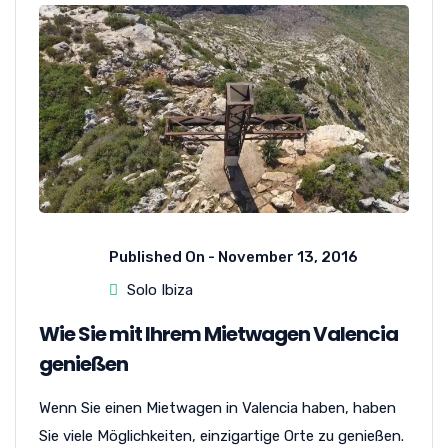
Published On -
November 13, 2016
Solo Ibiza
Wie Sie mit Ihrem Mietwagen Valencia
genießen
Wenn Sie einen Mietwagen in Valencia haben, haben
Sie viele Möglichkeiten, einzigartige Orte zu genießen.