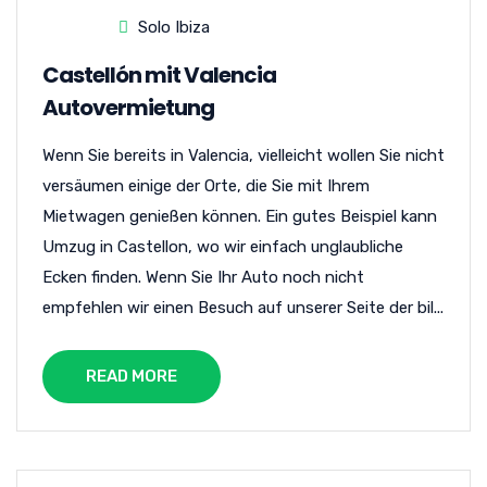
Solo Ibiza
Castellón mit Valencia
Autovermietung
Wenn Sie bereits in Valencia, vielleicht wollen Sie nicht
versäumen einige der Orte, die Sie mit Ihrem
Mietwagen genießen können. Ein gutes Beispiel kann
Umzug in Castellon, wo wir einfach unglaubliche
Ecken finden. Wenn Sie Ihr Auto noch nicht
empfehlen wir einen Besuch auf unserer Seite der bil...
READ MORE