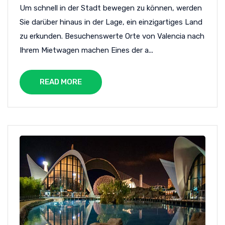
Um schnell in der Stadt bewegen zu können, werden
Sie darüber hinaus in der Lage, ein einzigartiges Land
zu erkunden. Besuchenswerte Orte von Valencia nach
Ihrem Mietwagen machen Eines der a...
READ MORE