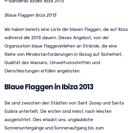
Blaue Flaggen Ibiza 2013
Wir haben bereits eine Liste der blauen Flaggen, die auf Ibiza
während alle 2013 dauern. Dieses Angebot, von der
Organisation blaue Flaggeverliehen an Strände, die eine
Reihe von Mindestanforderungen in Bezug auf Sicherheit,
Qualität des Wassers, Umweltvorschriften und
Dienstleistungen erfüllen angeboten.
Blaue Flaggen in Ibiza 2013
Sie sind zwischen den Städten von Sant Josep und Santa
Eulària unterteilt. Die ersten sind meist nach Westen
ausgerichtet. Dies erlaubt uns, unglaubliche
Sonnenuntergänge und Sonnenaufgang bis zum