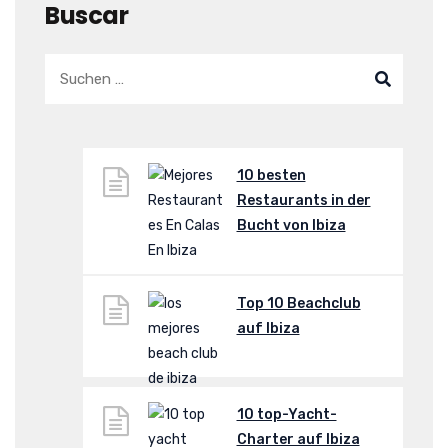
Buscar
10 besten
Restaurants in der
Bucht von Ibiza
Top 10 Beachclub
auf Ibiza
10 top-Yacht-
Charter auf Ibiza