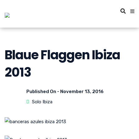
Blaue Flaggen Ibiza
2013
Published On -
November 13, 2016
Solo Ibiza