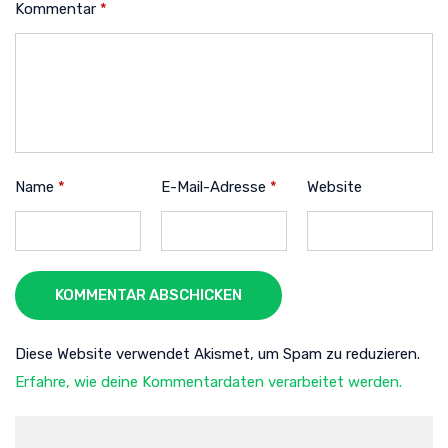
Kommentar
*
Name
*
E-Mail-Adresse
*
Website
KOMMENTAR ABSCHICKEN
Diese Website verwendet Akismet, um Spam zu reduzieren.
Erfahre, wie deine Kommentardaten verarbeitet werden.