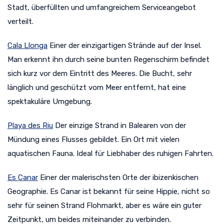
Stadt, überfüllten und umfangreichem Serviceangebot
verteilt.
Cala Llonga
Einer der einzigartigen Strände auf der Insel.
Man erkennt ihn durch seine bunten Regenschirm befindet
sich kurz vor dem Eintritt des Meeres. Die Bucht, sehr
länglich und geschützt vom Meer entfernt, hat eine
spektakuläre Umgebung.
Playa des Riu
Der einzige Strand in Balearen von der
Mündung eines Flusses gebildet. Ein Ort mit vielen
aquatischen Fauna. Ideal für Liebhaber des ruhigen Fahrten.
Es Canar
Einer der malerischsten Orte der ibizenkischen
Geographie. Es Canar ist bekannt für seine Hippie, nicht so
sehr für seinen Strand Flohmarkt, aber es wäre ein guter
Zeitpunkt, um beides miteinander zu verbinden.