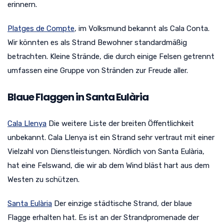
erinnern.
Platges de Compte
, im Volksmund bekannt als Cala Conta.
Wir könnten es als Strand Bewohner standardmäßig
betrachten. Kleine Strände, die durch einige Felsen getrennt
umfassen eine Gruppe von Stränden zur Freude aller.
Blaue Flaggen in Santa Eulària
Cala Llenya
Die weitere Liste der breiten Öffentlichkeit
unbekannt. Cala Llenya ist ein Strand sehr vertraut mit einer
Vielzahl von Dienstleistungen. Nördlich von Santa Eulària,
hat eine Felswand, die wir ab dem Wind bläst hart aus dem
Westen zu schützen.
Santa Eulària
Der einzige städtische Strand, der blaue
Flagge erhalten hat. Es ist an der Strandpromenade der