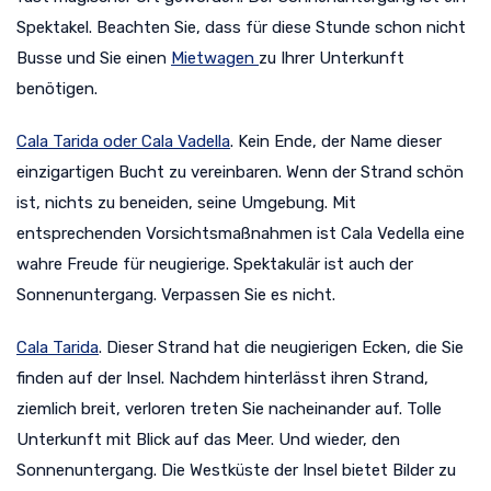
Spektakel. Beachten Sie, dass für diese Stunde schon nicht
Busse und Sie einen
Mietwagen
zu Ihrer Unterkunft
benötigen.
Cala Tarida oder Cala Vadella
. Kein Ende, der Name dieser
einzigartigen Bucht zu vereinbaren. Wenn der Strand schön
ist, nichts zu beneiden, seine Umgebung. Mit
entsprechenden Vorsichtsmaßnahmen ist Cala Vedella eine
wahre Freude für neugierige. Spektakulär ist auch der
Sonnenuntergang. Verpassen Sie es nicht.
Cala Tarida
. Dieser Strand hat die neugierigen Ecken, die Sie
finden auf der Insel. Nachdem hinterlässt ihren Strand,
ziemlich breit, verloren treten Sie nacheinander auf. Tolle
Unterkunft mit Blick auf das Meer. Und wieder, den
Sonnenuntergang. Die Westküste der Insel bietet Bilder zu