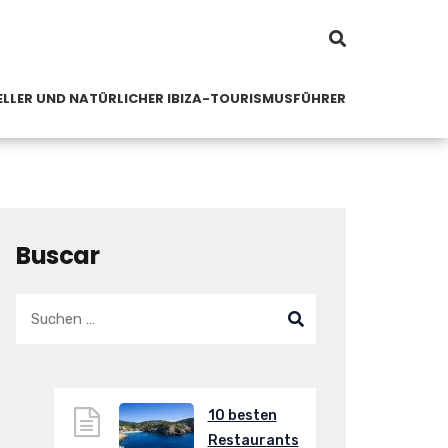
LLER UND NATÜRLICHER IBIZA-TOURISMUSFÜHRER
Buscar
10 besten
Restaurants