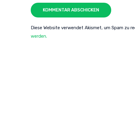
KOMMENTAR ABSCHICKEN
Diese Website verwendet Akismet, um Spam zu re
werden.