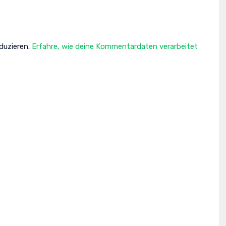
duzieren.
Erfahre, wie deine Kommentardaten verarbeitet