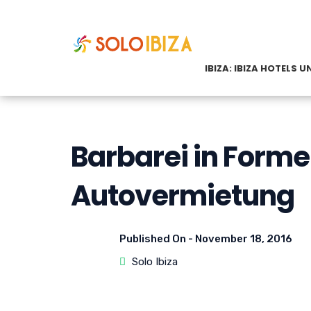
IBIZA: IBIZA HOTELS
Barbarei in Forme
Autovermietung
Published On -
November 18, 2016
Solo Ibiza