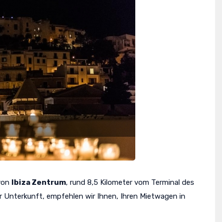
 von
Ibiza Zentrum
, rund 8,5 Kilometer vom Terminal des
er Unterkunft, empfehlen wir Ihnen, Ihren Mietwagen in