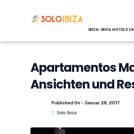
IBIZA: IBIZA HOTELS
Apartamentos Mari
Ansichten und Re
Published On -
Januar 28, 2017
Solo Ibiza