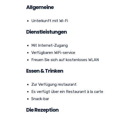
Allgemeine
Unterkunft mit Wi-Fi
Dienstleistungen
Mit Internet-Zugang
Verfügbaren WiFi-service
Freuen Sie sich auf kostenloses WLAN
Essen & Trinken
Zur Verfügung restaurant
Es verfügt über ein Restaurant à la carte
Snack-bar
Die Rezeption