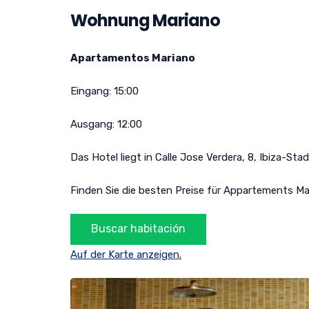
Wohnung Mariano
Apartamentos Mariano
Eingang:
15:00
Ausgang:
12:00
Das Hotel liegt in
Calle Jose Verdera, 8
,
Ibiza-Stad
Finden Sie die besten Preise für Appartements Ma
Auf der Karte anzeigen.