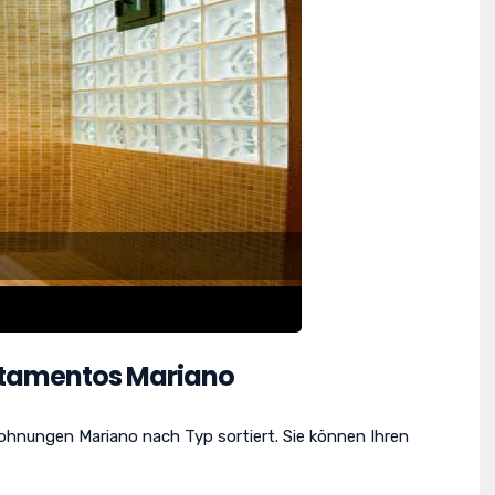
tamentos Mariano
Wohnungen Mariano nach Typ sortiert. Sie können Ihren