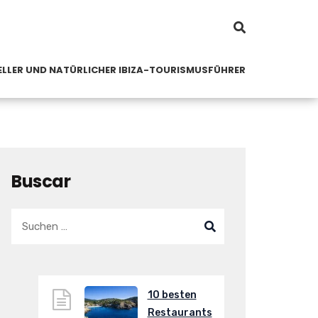
LLER UND NATÜRLICHER IBIZA-TOURISMUSFÜHRER
Buscar
10 besten
Restaurants