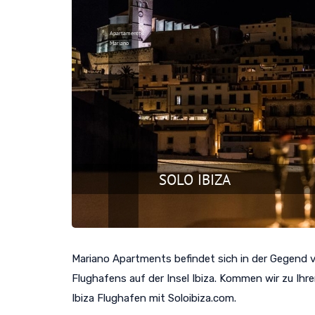
Mariano Apartments befindet sich in der Gegend
Flughafens auf der Insel Ibiza. Kommen wir zu Ihr
Ibiza Flughafen mit Soloibiza.com.