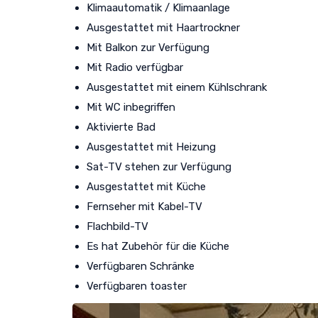
Klimaautomatik / Klimaanlage
Ausgestattet mit Haartrockner
Mit Balkon zur Verfügung
Mit Radio verfügbar
Ausgestattet mit einem Kühlschrank
Mit WC inbegriffen
Aktivierte Bad
Ausgestattet mit Heizung
Sat-TV stehen zur Verfügung
Ausgestattet mit Küche
Fernseher mit Kabel-TV
Flachbild-TV
Es hat Zubehör für die Küche
Verfügbaren Schränke
Verfügbaren toaster