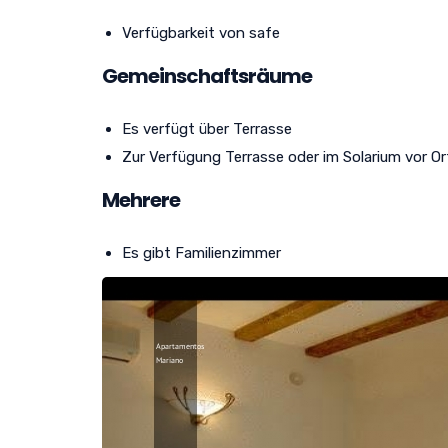
Verfügbarkeit von safe
Gemeinschaftsräume
Es verfügt über Terrasse
Zur Verfügung Terrasse oder im Solarium vor Or
Mehrere
Es gibt Familienzimmer