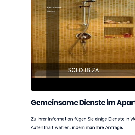
Gemeinsame Dienste im Apar
Zu Ihrer Information fügen Sie einige Dienste in 
Aufenthalt wählen, indem man Ihre Anfrage.