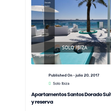
Published On -
julio 20, 2017
Solo Ibiza
Apartamentos Santos Dorado Suites
y reserva