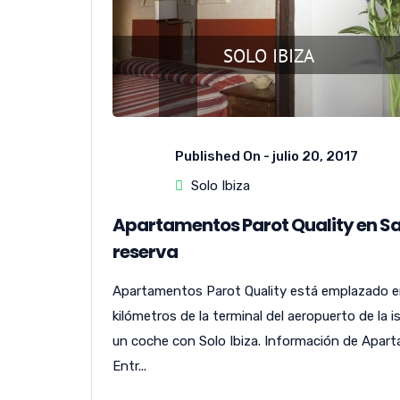
Published On -
julio 20, 2017
Solo Ibiza
Apartamentos Parot Quality en Sant
reserva
Apartamentos Parot Quality está emplazado en e
kilómetros de la terminal del aeropuerto de la i
un coche con Solo Ibiza. Información de Apar
Entr...