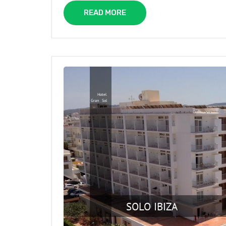
READ MORE