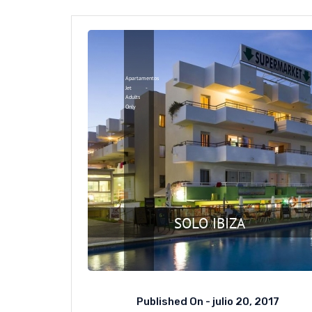
Published On -
julio 20, 2017