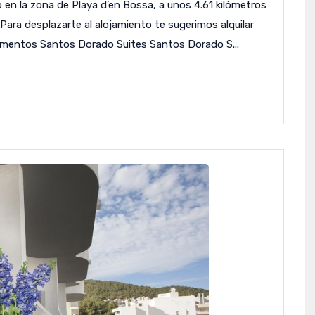
n la zona de Playa d’en Bossa, a unos 4.61 kilómetros
. Para desplazarte al alojamiento te sugerimos alquilar
amentos Santos Dorado Suites Santos Dorado S...