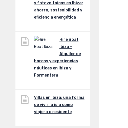
s fotovoltaicas en Ibiza:
ahorro, sostenibilidad y
eficiencia energética
Hire Boat
Ibiza –
Alquiler de
barcos y experiencias
náuticas en Ibiza y
Formentera
Villas en Ibiza: una forma
de vivir la isla como
viajero o residente