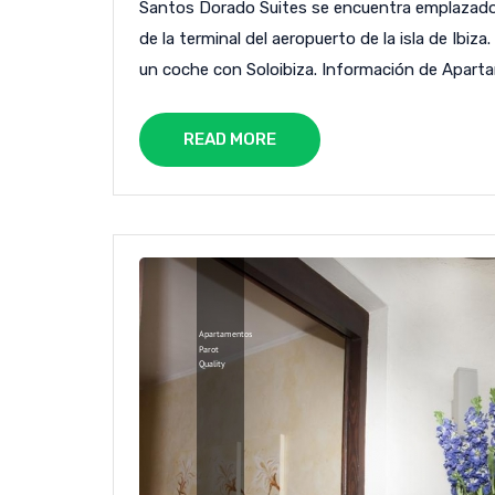
Santos Dorado Suites se encuentra emplazado e
de la terminal del aeropuerto de la isla de Ibiza
un coche con Soloibiza. Información de Apart
READ MORE