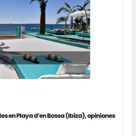
 en Playa d’en Bossa (Ibiza), opiniones