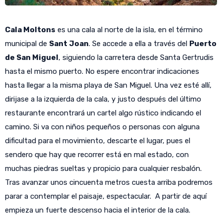
Cala Moltons
es una cala al norte de la isla, en el término
municipal de
Sant Joan
. Se accede a ella a través del
Puerto
de San Miguel
, siguiendo la carretera desde Santa Gertrudis
hasta el mismo puerto. No espere encontrar indicaciones
hasta llegar a la misma playa de San Miguel. Una vez esté allí,
dirijase a la izquierda de la cala, y justo después del último
restaurante encontrará un cartel algo rústico indicando el
camino. Si va con niños pequeños o personas con alguna
dificultad para el movimiento, descarte el lugar, pues el
sendero que hay que recorrer está en mal estado, con
muchas piedras sueltas y propicio para cualquier resbalón.
Tras avanzar unos cincuenta metros cuesta arriba podremos
parar a contemplar el paisaje, espectacular. A partir de aquí
empieza un fuerte descenso hacia el interior de la cala.