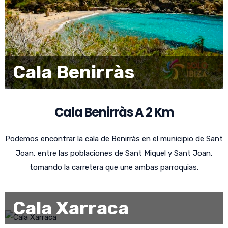
Cala Benirràs
Cala Benirràs A 2 Km
Podemos encontrar la cala de Benirràs en el municipio de Sant
Joan, entre las poblaciones de Sant Miquel y Sant Joan,
tomando la carretera que une ambas parroquias.
Cala Xarraca