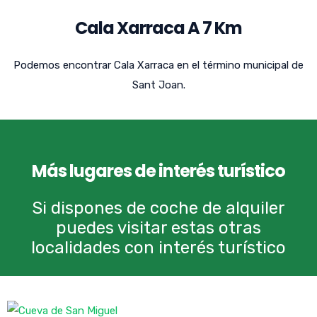
Cala Xarraca A 7 Km
Podemos encontrar Cala Xarraca en el término municipal de
Sant Joan.
Más lugares de interés turístico
Si dispones de coche de alquiler
puedes visitar estas otras
localidades con interés turístico