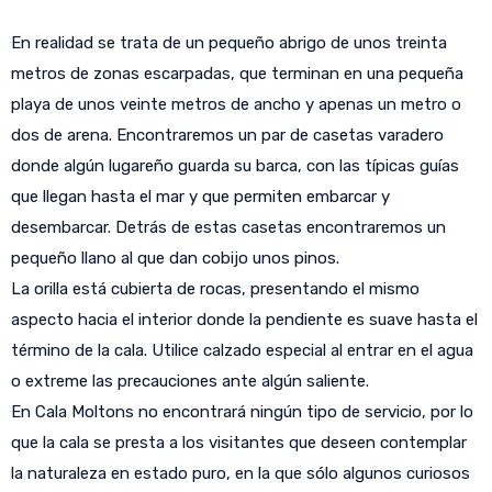
En realidad se trata de un pequeño abrigo de unos treinta
metros de zonas escarpadas, que terminan en una pequeña
playa de unos veinte metros de ancho y apenas un metro o
dos de arena. Encontraremos un par de casetas varadero
donde algún lugareño guarda su barca, con las típicas guías
que llegan hasta el mar y que permiten embarcar y
desembarcar. Detrás de estas casetas encontraremos un
pequeño llano al que dan cobijo unos pinos.
La orilla está cubierta de rocas, presentando el mismo
aspecto hacia el interior donde la pendiente es suave hasta el
término de la cala. Utilice calzado especial al entrar en el agua
o extreme las precauciones ante algún saliente.
En Cala Moltons no encontrará ningún tipo de servicio, por lo
que la cala se presta a los visitantes que deseen contemplar
la naturaleza en estado puro, en la que sólo algunos curiosos