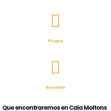
Piragua
Accesible
Que encontraremos en Cala Moltons