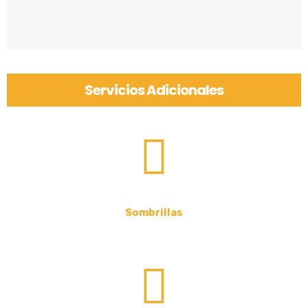
Servicios Adicionales
Sombrillas