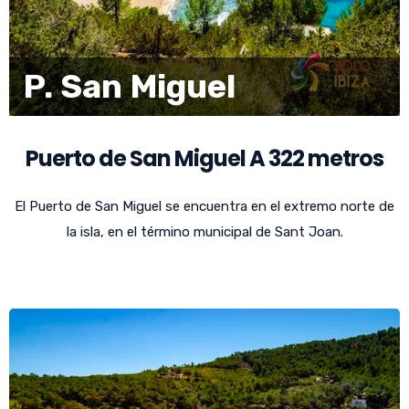
P. San Miguel
Puerto de San Miguel A 322 metros
El Puerto de San Miguel se encuentra en el extremo norte de
la isla, en el término municipal de Sant Joan.