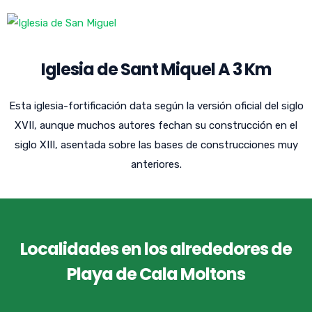
Iglesia de Sant Miquel A 3 Km
Esta iglesia-fortificación data según la versión oficial del siglo
XVII, aunque muchos autores fechan su construcción en el
siglo XIII, asentada sobre las bases de construcciones muy
anteriores.
Localidades en los alrededores de
Playa de Cala Moltons