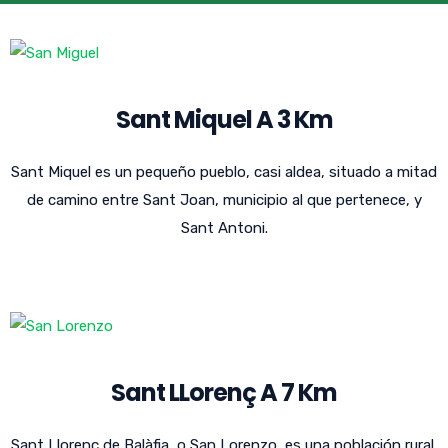
Sant Miquel A 3 Km
Sant Miquel es un pequeño pueblo, casi aldea, situado a mitad
de camino entre Sant Joan, municipio al que pertenece, y
Sant Antoni.
Sant LLorenç A 7 Km
Sant Llorenç de Balàfia, o San Lorenzo, es una población rural,