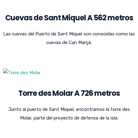
Cuevas de Sant Miquel A 562 metros
Las cuevas del Puerto de Sant Miquel son conocidas como las
cuevas de Can Marçà.
Torre des Molar A 726 metros
Junto al puerto de Sant Miquel, encontramos la torre des
Molar, parte del proyecto de defensa de la isla.