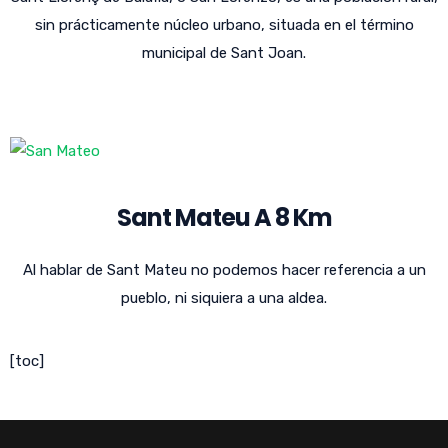
sin prácticamente núcleo urbano, situada en el término
municipal de Sant Joan.
Sant Mateu A 8 Km
Al hablar de Sant Mateu no podemos hacer referencia a un
pueblo, ni siquiera a una aldea.
[toc]