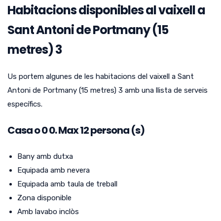
Habitacions disponibles al vaixell a
Sant Antoni de Portmany (15
metres) 3
Us portem algunes de les habitacions del vaixell a Sant
Antoni de Portmany (15 metres) 3 amb una llista de serveis
específics.
Casa o
0
0.
Max 12 persona (s)
Bany amb dutxa
Equipada amb nevera
Equipada amb taula de treball
Zona disponible
Amb lavabo inclòs