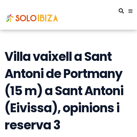
Villa vaixell a Sant
Antoni de Portmany
(15 m) a Sant Antoni
(Eivissa), opinions i
reserva 3