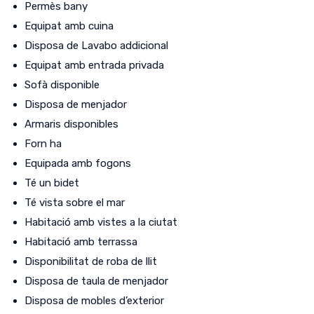
Permès bany
Equipat amb cuina
Disposa de Lavabo addicional
Equipat amb entrada privada
Sofà disponible
Disposa de menjador
Armaris disponibles
Forn ha
Equipada amb fogons
Té un bidet
Té vista sobre el mar
Habitació amb vistes a la ciutat
Habitació amb terrassa
Disponibilitat de roba de llit
Disposa de taula de menjador
Disposa de mobles d’exterior