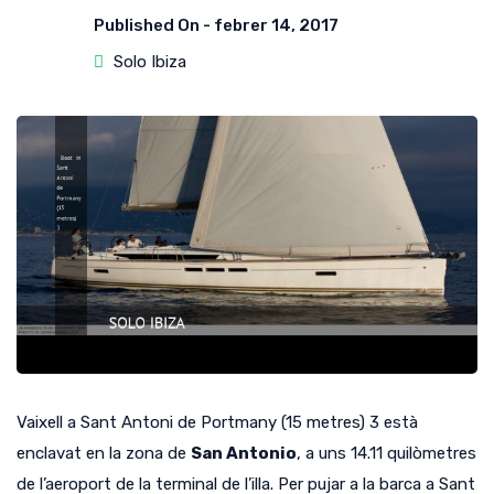
Published On -
febrer 14, 2017
Solo Ibiza
Vaixell a Sant Antoni de Portmany (15 metres) 3 està
enclavat en la zona de
San Antonio
, a uns 14.11 quilòmetres
de l’aeroport de la terminal de l’illa.
Per pujar a la barca a Sant