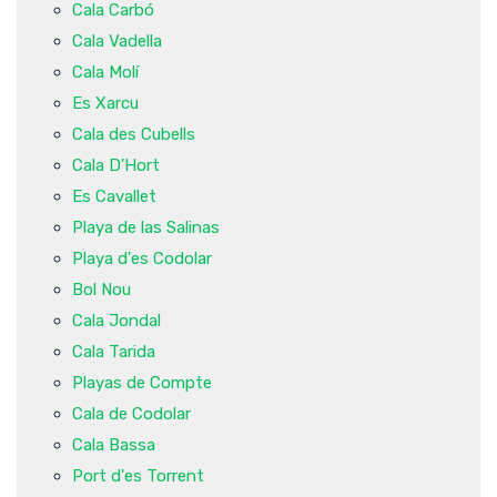
Cala Carbó
Cala Vadella
Cala Molí
Es Xarcu
Cala des Cubells
Cala D'Hort
Es Cavallet
Playa de las Salinas
Playa d'es Codolar
Bol Nou
Cala Jondal
Cala Tarida
Playas de Compte
Cala de Codolar
Cala Bassa
Port d'es Torrent