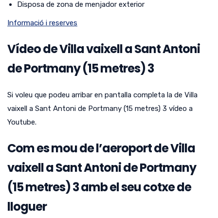
Disposa de zona de menjador exterior
Informació i reserves
Vídeo de Villa vaixell a Sant Antoni
de Portmany (15 metres) 3
Si voleu que podeu arribar en pantalla completa la de Villa
vaixell a Sant Antoni de Portmany (15 metres) 3 vídeo a
Youtube.
Com es mou de l’aeroport de Villa
vaixell a Sant Antoni de Portmany
(15 metres) 3 amb el seu cotxe de
lloguer