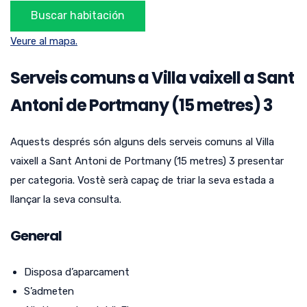
Veure al mapa.
Serveis comuns a Villa vaixell a Sant
Antoni de Portmany (15 metres) 3
Aquests després són alguns dels serveis comuns al Villa
vaixell a Sant Antoni de Portmany (15 metres) 3 presentar
per categoria.
Vostè serà capaç de triar la seva estada a
llançar la seva consulta.
General
Disposa d’aparcament
S’admeten