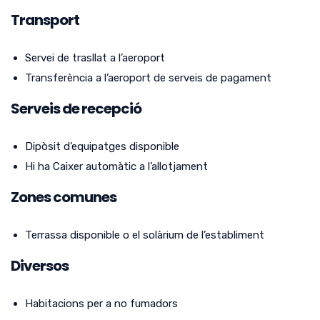
Transport
Servei de trasllat a l’aeroport
Transferència a l’aeroport de serveis de pagament
Serveis de recepció
Dipòsit d’equipatges disponible
Hi ha Caixer automàtic a l’allotjament
Zones comunes
Terrassa disponible o el solàrium de l’establiment
Diversos
Habitacions per a no fumadors