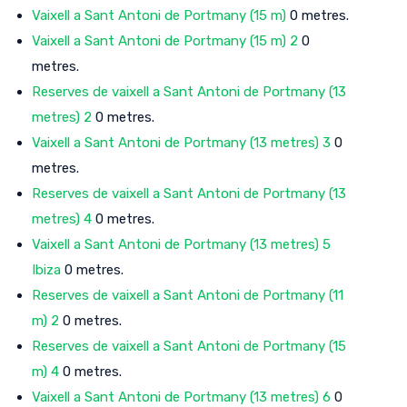
Vaixell a Sant Antoni de Portmany (15 m)
0 metres.
Vaixell a Sant Antoni de Portmany (15 m) 2
0
metres.
Reserves de vaixell a Sant Antoni de Portmany (13
metres) 2
0 metres.
Vaixell a Sant Antoni de Portmany (13 metres) 3
0
metres.
Reserves de vaixell a Sant Antoni de Portmany (13
metres) 4
0 metres.
Vaixell a Sant Antoni de Portmany (13 metres) 5
Ibiza
0 metres.
Reserves de vaixell a Sant Antoni de Portmany (11
m) 2
0 metres.
Reserves de vaixell a Sant Antoni de Portmany (15
m) 4
0 metres.
Vaixell a Sant Antoni de Portmany (13 metres) 6
0