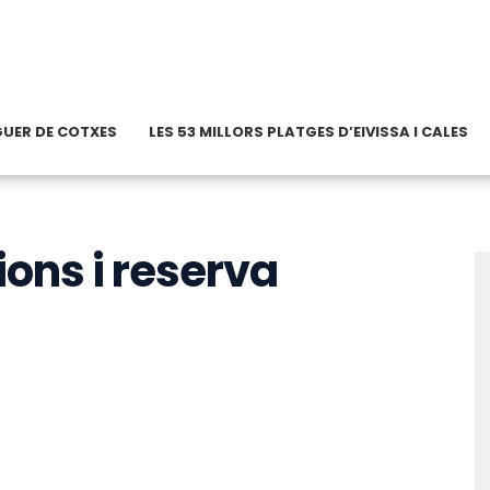
OGUER DE COTXES
LES 53 MILLORS PLATGES D’EIVISSA I CALES
ions i reserva