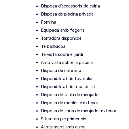
Disposa d’accessoris de cuina
Disposa de piscina privada
Forn ha
Equipada amb fogons
Torradora disponible
Té barbacoa
Té vista sobre el jardí
Amb vista sobre la piscina
Disposa de cafetera
Disponibilitat de tovalloles
Disponibilitat de roba de llit
Disposa de taula de menjador
Disposa de mobles d’exterior
Disposa de zona de menjador exterior
Situat en ple primer pis
Allotjament amb cuina