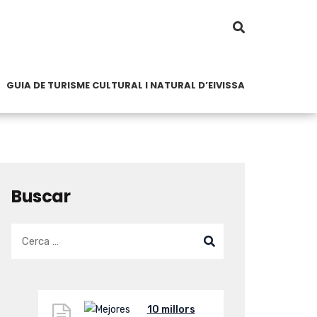
GUIA DE TURISME CULTURAL I NATURAL D’EIVISSA
Buscar
10 millors