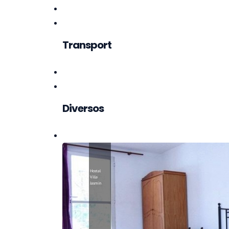
Transport
Diversos