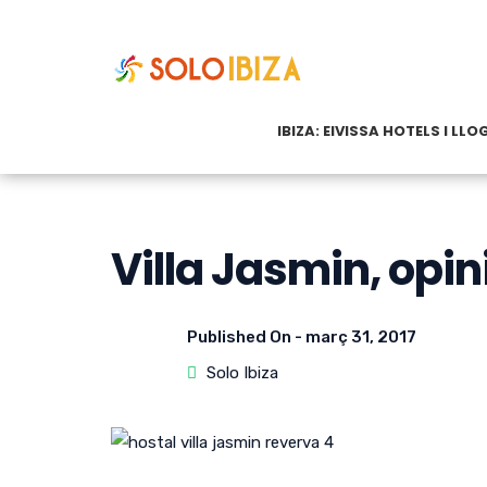
IBIZA: EIVISSA HOTELS I LL
Villa Jasmin, opin
Published On -
març 31, 2017
Solo Ibiza