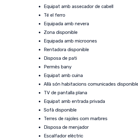
Equipat amb assecador de cabell
Té el ferro
Equipada amb nevera
Zona disponible
Equipada amb microones
Rentadora disponible
Disposa de pati
Permès bany
Equipat amb cuina
Allà són habitacions comunicades disponibl
TV de pantalla plana
Equipat amb entrada privada
Sofà disponible
Terres de rajoles com marbres
Disposa de menjador
Escalfador elèctric