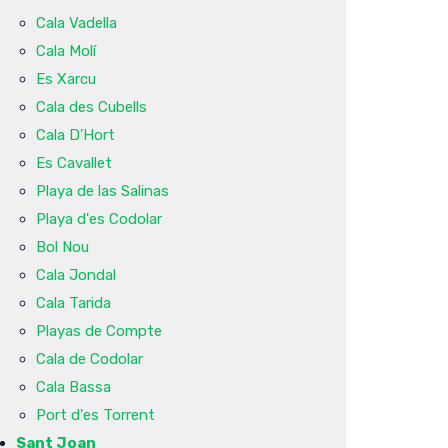
Cala Vadella
Cala Molí
Es Xarcu
Cala des Cubells
Cala D'Hort
Es Cavallet
Playa de las Salinas
Playa d'es Codolar
Bol Nou
Cala Jondal
Cala Tarida
Playas de Compte
Cala de Codolar
Cala Bassa
Port d'es Torrent
Sant Joan