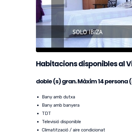
Habitacions disponibles al V
doble (s) gran.
Màxim 14 persona (
Bany amb dutxa
Bany amb banyera
TDT
Televisió disponible
Climatització / aire condicionat