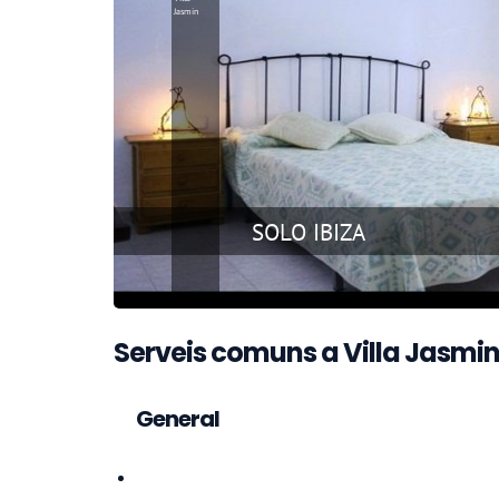
Serveis comuns a Villa Jasmi
General