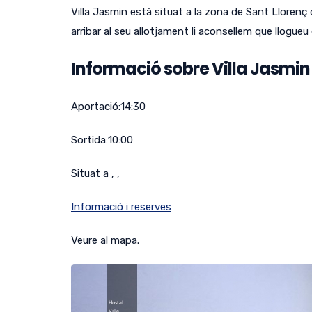
Villa Jasmin està situat a la zona de Sant Llorenç 
arribar al seu allotjament li aconsellem que llogueu 
Informació sobre Villa Jasmin
Aportació:
14:30
Sortida:
10:00
Situat a , ,
Informació i reserves
Veure al mapa.