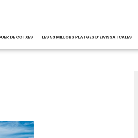
OGUER DE COTXES
LES 53 MILLORS PLATGES D’EIVISSA I CALES