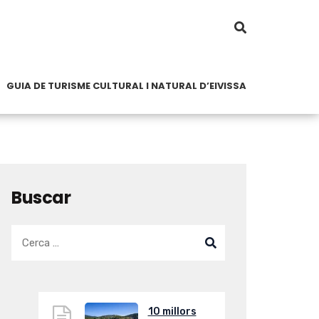
GUIA DE TURISME CULTURAL I NATURAL D’EIVISSA
Buscar
10 millors