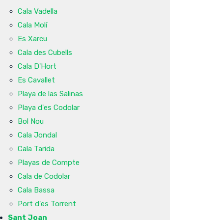
Cala Vadella
Cala Molí
Es Xarcu
Cala des Cubells
Cala D'Hort
Es Cavallet
Playa de las Salinas
Playa d'es Codolar
Bol Nou
Cala Jondal
Cala Tarida
Playas de Compte
Cala de Codolar
Cala Bassa
Port d'es Torrent
Sant Joan