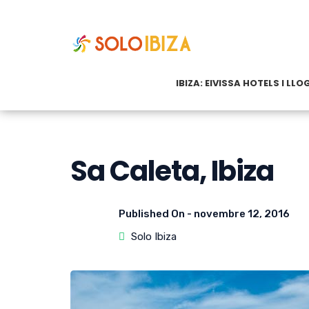
IBIZA: EIVISSA HOTELS I LL
Sa Caleta, Ibiza
Published On -
novembre 12, 2016
Solo Ibiza