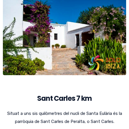
Sant Carles 7 km
Situat a uns sis quilòmetres del nucli de Santa Eulària és la
parròquia de Sant Carles de Peralta, o Sant Carles.