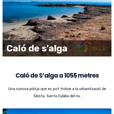
Caló de s’alga
Caló de S’alga a 1055 metres
Una curiosa platja que es pot trobar a la urbanització de
Siesta, Santa Eulàlia del riu.