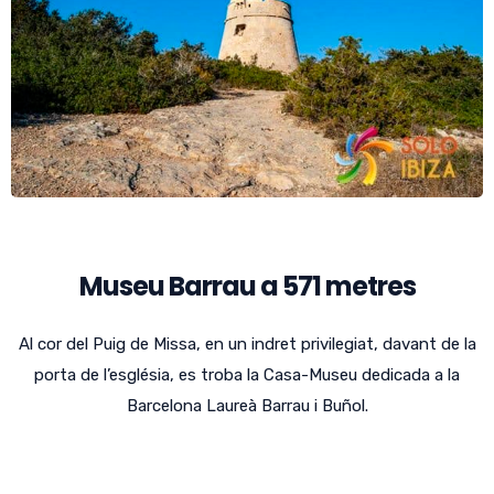
Museu Barrau a 571 metres
Al cor del Puig de Missa, en un indret privilegiat, davant de la
porta de l’església, es troba la Casa-Museu dedicada a la
Barcelona Laureà Barrau i Buñol.