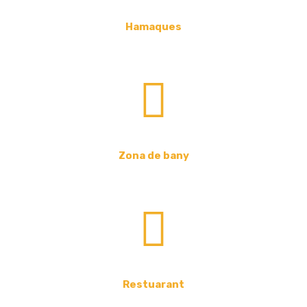
Hamaques
Zona de bany
Restuarant