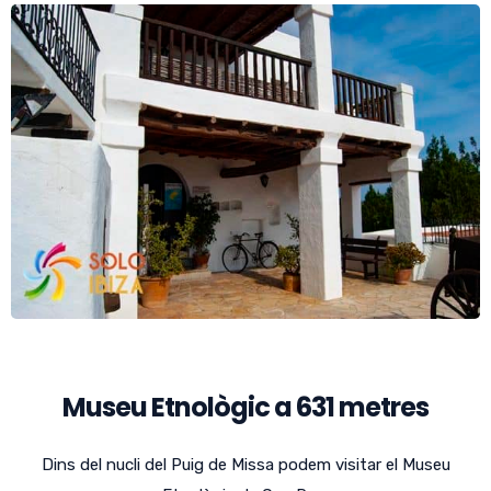
Museu Etnològic a 631 metres
Dins del nucli del Puig de Missa podem visitar el Museu