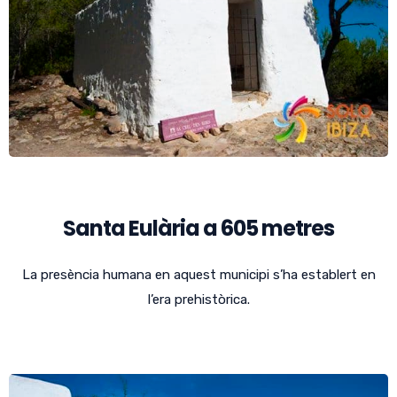
Santa Eulària a 605 metres
La presència humana en aquest municipi s’ha establert en
l’era prehistòrica.